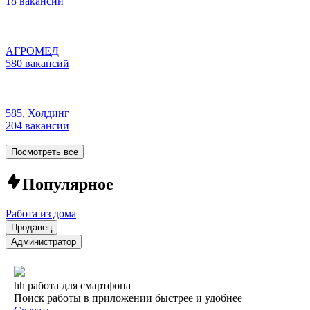
18 вакансий
АГРОМЕД
580 вакансий
585, Холдинг
204 вакансии
Посмотреть все
Популярное
Работа из дома
Продавец
Администратор
hh работа для смартфона
Поиск работы в приложении быстрее и удобнее