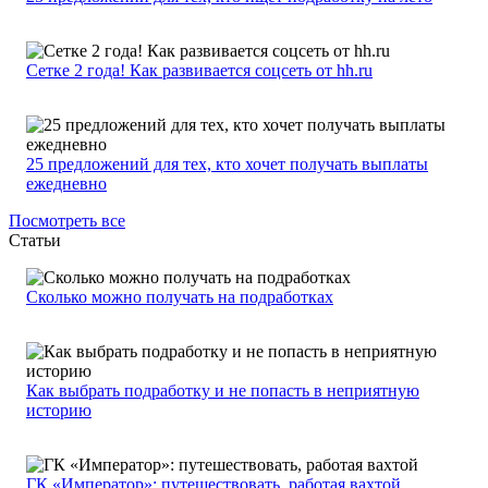
Сетке 2 года! Как развивается соцсеть от hh.ru
25 предложений для тех, кто хочет получать выплаты
ежедневно
Посмотреть все
Статьи
Сколько можно получать на подработках
Как выбрать подработку и не попасть в неприятную
историю
ГК «Император»: путешествовать, работая вахтой