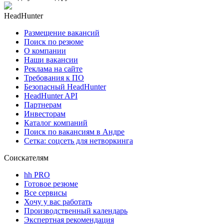
HeadHunter
Размещение вакансий
Поиск по резюме
О компании
Наши вакансии
Реклама на сайте
Требования к ПО
Безопасный HeadHunter
HeadHunter API
Партнерам
Инвесторам
Каталог компаний
Поиск по вакансиям в Андре
Сетка: соцсеть для нетворкинга
Соискателям
hh PRO
Готовое резюме
Все сервисы
Хочу у вас работать
Производственный календарь
Экспертная рекомендация