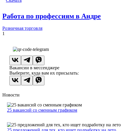
Скачать
Работа по профессиям в Андре
Розничная торговля
1
Вакансии в мессенджере
Выберите, куда вам их присылать:
Новости
25 вакансий со сменным графиком
25 предложений для тех, кто ищет подработку на лето