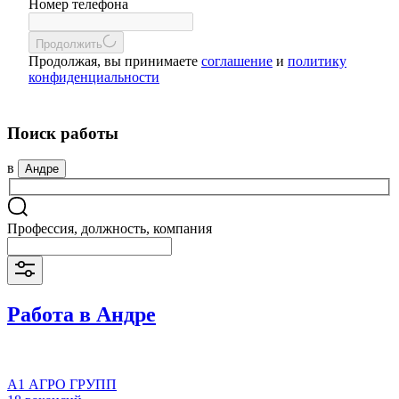
Номер телефона
Продолжить
Продолжая, вы принимаете
соглашение
и
политику
конфиденциальности
Поиск работы
в
Андре
Профессия, должность, компания
Работа в Андре
А1 АГРО ГРУПП