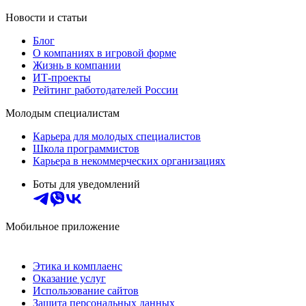
Новости и статьи
Блог
О компаниях в игровой форме
Жизнь в компании
ИТ-проекты
Рейтинг работодателей России
Молодым специалистам
Карьера для молодых специалистов
Школа программистов
Карьера в некоммерческих организациях
Боты для уведомлений
Мобильное приложение
Этика и комплаенс
Оказание услуг
Использование сайтов
Защита персональных данных