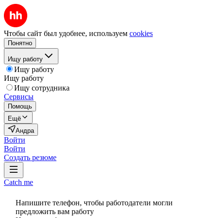
Чтобы сайт был удобнее, используем
cookies
Понятно
Ищу работу
Ищу работу
Ищу работу
Ищу сотрудника
Сервисы
Помощь
Ещё
Андра
Войти
Войти
Создать резюме
Catch me
Напишите телефон, чтобы работодатели могли
предложить вам работу