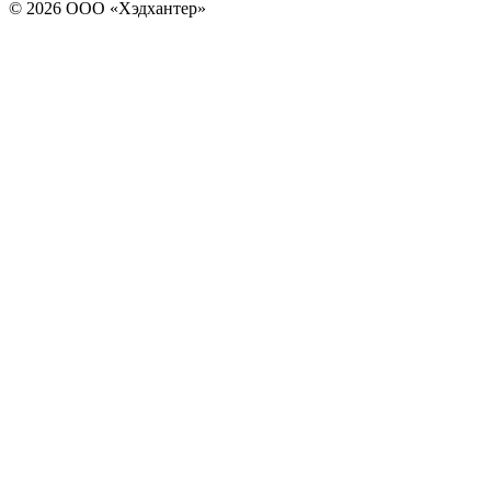
© 2026 ООО «Хэдхантер»