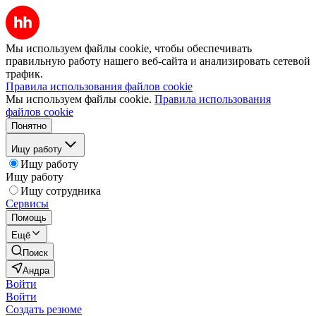
Мы используем файлы cookie, чтобы обеспечивать
правильную работу нашего веб-сайта и анализировать сетевой
трафик.
Правила использования файлов cookie
Мы используем файлы cookie.
Правила использования
файлов cookie
Понятно
Ищу работу
Ищу работу
Ищу работу
Ищу сотрудника
Сервисы
Помощь
Ещё
Поиск
Андра
Войти
Войти
Создать резюме