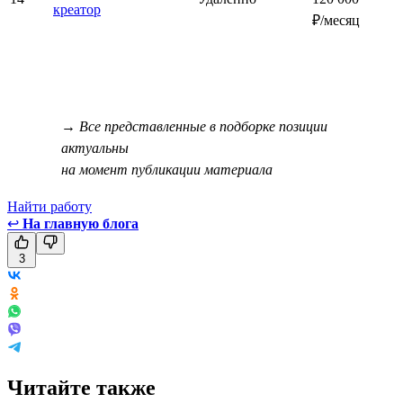
креатор
₽/месяц
→ Все представленные в подборке позиции
актуальны
на момент публикации материала
Найти работу
↩
На главную блога
3
Читайте также