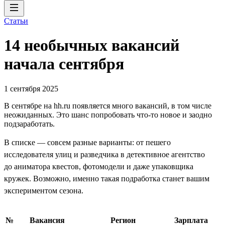
Статьи
14 необычных вакансий
начала сентября
1 сентября 2025
В сентябре на hh.ru появляется много вакансий, в том числе
неожиданных. Это шанс попробовать что-то новое и заодно
подзаработать.
В списке — совсем разные варианты: от пешего
исследователя улиц и разведчика в детективное агентство
до аниматора квестов, фотомодели и даже упаковщика
кружек. Возможно, именно такая подработка станет вашим
экспериментом сезона.
№
Вакансия
Регион
Зарплата