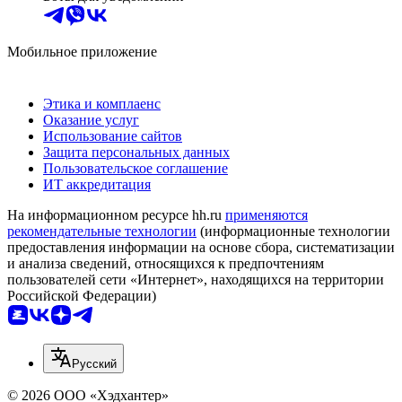
Мобильное приложение
Этика и комплаенс
Оказание услуг
Использование сайтов
Защита персональных данных
Пользовательское соглашение
ИТ аккредитация
На информационном ресурсе hh.ru
применяются
рекомендательные технологии
(информационные технологии
предоставления информации на основе сбора, систематизации
и анализа сведений, относящихся к предпочтениям
пользователей сети «Интернет», находящихся на территории
Российской Федерации)
Русский
© 2026 ООО «Хэдхантер»