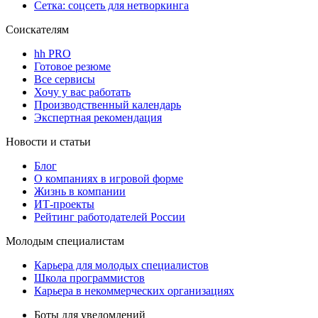
Сетка: соцсеть для нетворкинга
Соискателям
hh PRO
Готовое резюме
Все сервисы
Хочу у вас работать
Производственный календарь
Экспертная рекомендация
Новости и статьи
Блог
О компаниях в игровой форме
Жизнь в компании
ИТ-проекты
Рейтинг работодателей России
Молодым специалистам
Карьера для молодых специалистов
Школа программистов
Карьера в некоммерческих организациях
Боты для уведомлений