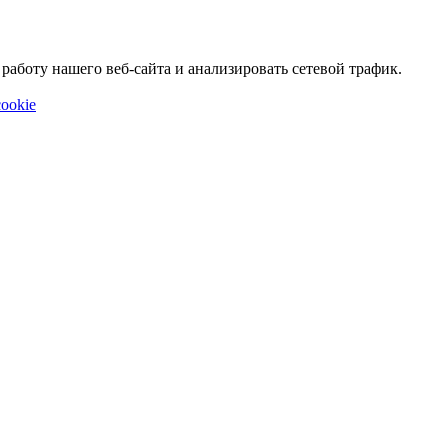
аботу нашего веб-сайта и анализировать сетевой трафик.
ookie