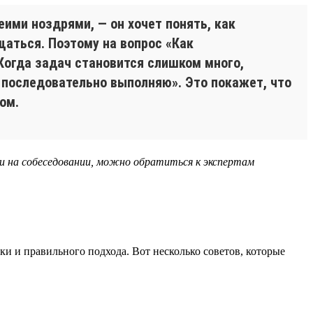
ими ноздрями, — он хочет понять, как
аться. Поэтому на вопрос «Как
Когда задач становится слишком много,
 последовательно выполняю». Это покажет, что
ом.
и на собеседовании, можно обратиться к экспертам
ки и правильного подхода. Вот несколько советов, которые