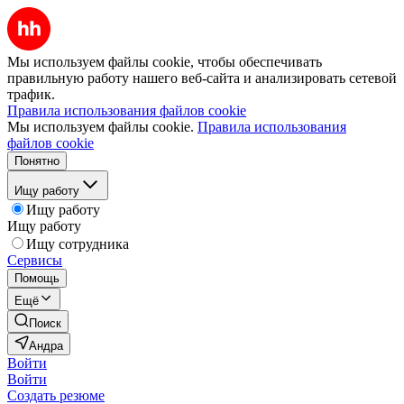
Мы используем файлы cookie, чтобы обеспечивать
правильную работу нашего веб-сайта и анализировать сетевой
трафик.
Правила использования файлов cookie
Мы используем файлы cookie.
Правила использования
файлов cookie
Понятно
Ищу работу
Ищу работу
Ищу работу
Ищу сотрудника
Сервисы
Помощь
Ещё
Поиск
Андра
Войти
Войти
Создать резюме