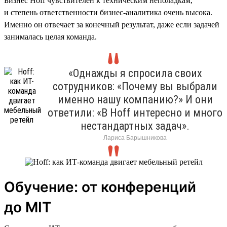
Бизнес Hoff чувствителен к техническим неполадкам,
и степень ответственности бизнес-аналитика очень высока.
Именно он отвечает за конечный результат, даже если задачей
занималась целая команда.
«Однажды я спросила своих
сотрудников: «Почему вы выбрали
именно нашу компанию?» И они
ответили: «В Hoff интересно и много
нестандартных задач».
Лариса Барышникова
Обучение: от конференций
до MIT