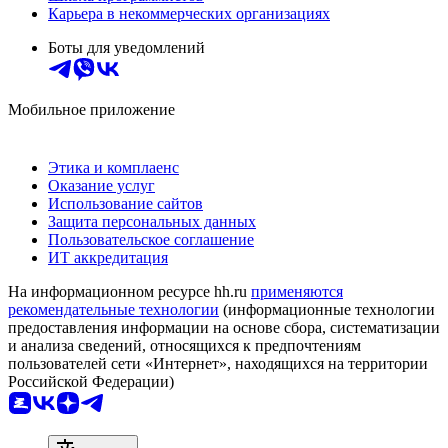
Карьера в некоммерческих организациях
Боты для уведомлений
Мобильное приложение
Этика и комплаенс
Оказание услуг
Использование сайтов
Защита персональных данных
Пользовательское соглашение
ИТ аккредитация
На информационном ресурсе hh.ru
применяются
рекомендательные технологии
(информационные технологии
предоставления информации на основе сбора, систематизации
и анализа сведений, относящихся к предпочтениям
пользователей сети «Интернет», находящихся на территории
Российской Федерации)