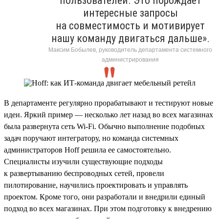
пользователей. Это порождает
интересные запросы
на совместимость и мотивирует
нашу команду двигаться дальше».
Максим Бобылев, руководитель департамента системного
администрирования
В департаменте регулярно прорабатывают и тестируют новые
идеи. Яркий пример — несколько лет назад во всех магазинах
была развернута сеть Wi-Fi. Обычно выполнение подобных
задач поручают интегратору, но команда системных
администраторов Hoff решила ее самостоятельно.
Специалисты изучили существующие подходы
к развертыванию беспроводных сетей, провели
пилотирование, научились проектировать и управлять
проектом. Кроме того, они разработали и внедрили единый
подход во всех магазинах. При этом подготовку к внедрению