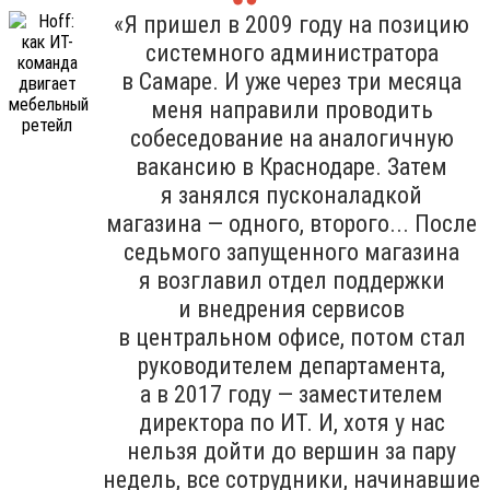
«Я пришел в 2009 году на позицию
системного администратора
в Самаре. И уже через три месяца
меня направили проводить
собеседование на аналогичную
вакансию в Краснодаре. Затем
я занялся пусконаладкой
магазина — одного, второго... После
седьмого запущенного магазина
я возглавил отдел поддержки
и внедрения сервисов
в центральном офисе, потом стал
руководителем департамента,
а в 2017 году — заместителем
директора по ИТ. И, хотя у нас
нельзя дойти до вершин за пару
недель, все сотрудники, начинавшие