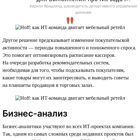
Кирилл Фридлянд, руководитель департамента управления
данными
Другое решение предсказывает изменение покупательской
активности — периоды повышенного и пониженного спроса.
Это помогает оптимизировать расписание кассиров.
На очереди разработка рекомендательных систем,
необходимая для того, чтобы подсказывать покупателям,
какие товары могут их заинтересовать, и выводить советы
на планшеты продавцов в торговых залах.
Бизнес-анализ
Бизнес-аналитики участвуют во всех ИТ-проектах компании.
Так, одним из самых сложных среди недавних проектов был