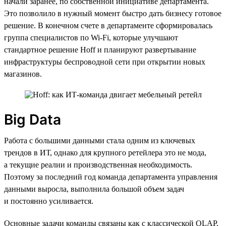
начали заранее, по собственной инициативе департамента.
Это позволило в нужный момент быстро дать бизнесу готовое
решение. В конечном счете в департаменте сформировалась
группа специалистов по Wi-Fi, которые улучшают
стандартное решение Hoff и планируют развертывание
инфраструктуры беспроводной сети при открытии новых
магазинов.
Big Data
Работа с большими данными стала одним из ключевых
трендов в ИТ, однако для крупного ретейлера это не мода,
а текущие реалии и производственная необходимость.
Поэтому за последний год команда департамента управления
данными выросла, выполнила большой объем задач
и постоянно усиливается.
Основные задачи команды связаны как с классической OLAP,