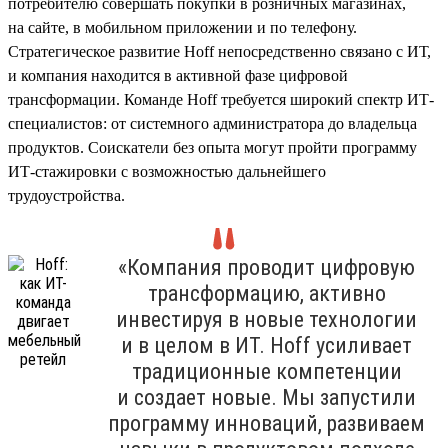
потребителю совершать покупки в розничных магазинах,
на сайте, в мобильном приложении и по телефону.
Стратегическое развитие Hoff непосредственно связано с ИТ,
и компания находится в активной фазе цифровой
трансформации. Команде Hoff требуется широкий спектр ИТ-
специалистов: от системного администратора до владельца
продуктов. Соискатели без опыта могут пройти программу
ИТ-стажировки с возможностью дальнейшего
трудоустройства.
«Компания проводит цифровую
трансформацию, активно
инвестируя в новые технологии
и в целом в ИТ. Hoff усиливает
традиционные компетенции
и создает новые. Мы запустили
программу инноваций, развиваем