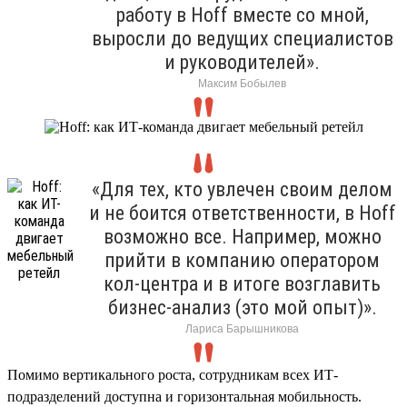
работу в Hoff вместе со мной,
выросли до ведущих специалистов
и руководителей».
Максим Бобылев
«Для тех, кто увлечен своим делом
и не боится ответственности, в Hoff
возможно все. Например, можно
прийти в компанию оператором
кол-центра и в итоге возглавить
бизнес-анализ (это мой опыт)».
Лариса Барышникова
Помимо вертикального роста, сотрудникам всех ИТ-
подразделений доступна и горизонтальная мобильность.