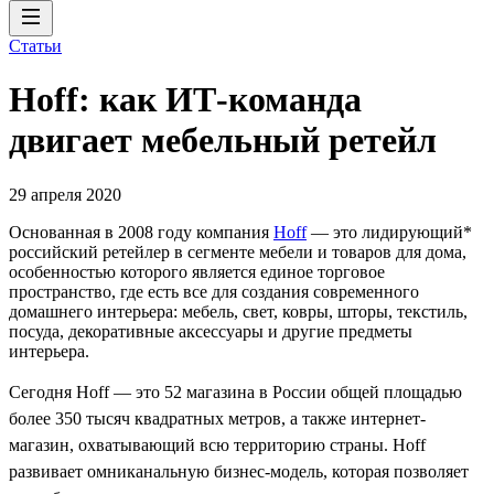
Статьи
Hoff: как ИТ-команда
двигает мебельный ретейл
29 апреля 2020
Основанная в 2008 году компания
Hoff
— это лидирующий*
российский ретейлер в сегменте мебели и товаров для дома,
особенностью которого является единое торговое
пространство, где есть все для создания современного
домашнего интерьера: мебель, свет, ковры, шторы, текстиль,
посуда, декоративные аксессуары и другие предметы
интерьера.
Сегодня Hoff — это 52 магазина в России общей площадью
более 350 тысяч квадратных метров, а также интернет-
магазин, охватывающий всю территорию страны. Hoff
развивает омниканальную бизнес-модель, которая позволяет