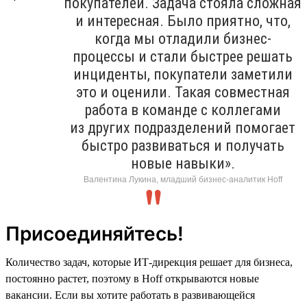
покупателей. Задача стояла сложная
и интересная. Было приятно, что,
когда мы отладили бизнес-
процессы и стали быстрее решать
инциденты, покупатели заметили
это и оценили. Такая совместная
работа в команде с коллегами
из других подразделений помогает
быстро развиваться и получать
новые навыки».
Валентина Лукина, младший бизнес-аналитик Hoff
Присоединяйтесь!
Количество задач, которые ИТ-дирекция решает для бизнеса,
постоянно растет, поэтому в Hoff открываются новые
вакансии. Если вы хотите работать в развивающейся