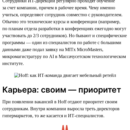
Сотрудники ИТ-дирекции регулярно проходят обучение
за счет компании, причем в рабочее время. Чему именно
учиться, определяют сотрудник совместно с руководителем.
Обычно это технические курсы и конференции (например,
по планам отдела разработки в конференциях ежегодно могут
участвовать до 2/3 сотрудников). Но бывают и специфические
программы — один из специалистов по работе с большими
данными даже подал заявку на MITx MicroMasters,
микромагистратуру по AI в Массачусетском технологическом
институте.
Карьера: своим — приоритет
При появлении вакансий в Hoff отдают приоритет своим
сотрудникам. Внутри компании выросла треть директоров
гипермаркетов, то же касается и ИТ-специалистов.