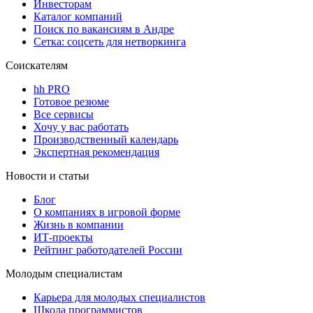
Инвесторам
Каталог компаний
Поиск по вакансиям в Андре
Сетка: соцсеть для нетворкинга
Соискателям
hh PRO
Готовое резюме
Все сервисы
Хочу у вас работать
Производственный календарь
Экспертная рекомендация
Новости и статьи
Блог
О компаниях в игровой форме
Жизнь в компании
ИТ-проекты
Рейтинг работодателей России
Молодым специалистам
Карьера для молодых специалистов
Школа программистов