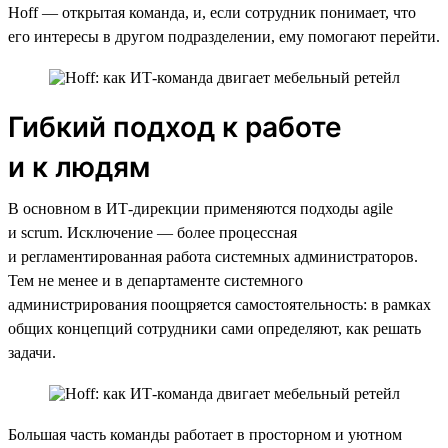
Hoff — открытая команда, и, если сотрудник понимает, что
его интересы в другом подразделении, ему помогают перейти.
Гибкий подход к работе
и к людям
В основном в ИТ-дирекции применяются подходы agile
и scrum. Исключение — более процессная
и регламентированная работа системных администраторов.
Тем не менее и в департаменте системного
администрирования поощряется самостоятельность: в рамках
общих концепций сотрудники сами определяют, как решать
задачи.
Большая часть команды работает в просторном и уютном