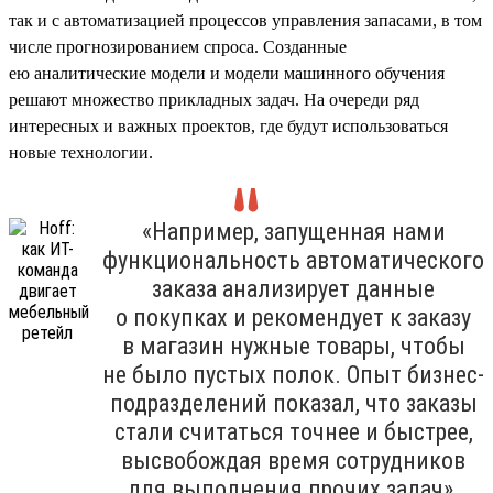
так и с автоматизацией процессов управления запасами, в том
числе прогнозированием спроса. Созданные
ею аналитические модели и модели машинного обучения
решают множество прикладных задач. На очереди ряд
интересных и важных проектов, где будут использоваться
новые технологии.
«Например, запущенная нами
функциональность автоматического
заказа анализирует данные
о покупках и рекомендует к заказу
в магазин нужные товары, чтобы
не было пустых полок. Опыт бизнес-
подразделений показал, что заказы
стали считаться точнее и быстрее,
высвобождая время сотрудников
для выполнения прочих задач».