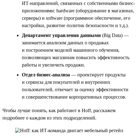
ИТ-направлений, связанных с собственными бизнес-
приложениями: hardware (оборудование в магазинах,
серверы) и software (программное обеспечение, его
настройки, развитие политик безопасности и т.д.).
Департамент управления данными
(Big Data) —
занимается анализом данных о продажах
и построением моделей машинного обучения,
позволяющих магазинам повысить эффективность
работы и увеличить продажи.
Отдел бизнес-анализа
— проектирует продукты
и сервисы для покупателей и внутренних
пользователей, отвечает за оценку эффективности
и совершенствование корпоративных процессов.
Чтобы лучше понять, как работают в Hoff, расскажем
подробнее о каждом из этих подразделений.