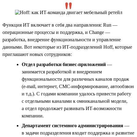
Функция ИТ включает в себя два направления: Run —
операционные процессы и поддержка, и Change —
разработка, внедрение функциональности и управление
данными. Вот некоторые из ИТ-подразделений Hoff, которые
приглашают новых сотрудников:
Отдел разработки бизнес-приложений
—
занимается разработкой и внедрением
функциональности для различных каналов продаж
(e-mail, интернет, СМС-информирование, автообзвон
и т.д.). С годами компании удалось привести работу
с отдельными каналами к омниканальной модели,
а отдел продолжает развивать ИТ-возможности
компании.
Департамент системного администрирования
—
в задачи подразделения входит поддержка и развитие