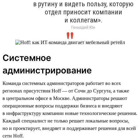
в рутину и видеть пользу, которую
отдел приносит компании
и коллегам».
Геннадий Юн
Системное
администрирование
Команда системных администраторов работает во всех
регионах присутствия Hoff — от Сочи до Сургута, а также
в центральном офисе в Москве. Администраторы решают
операционные вопросы поддержки бизнеса и внедряют
в инфраструктуру компании новые технологические решения.
Каждый специалист не только решает локальные вопросы,
но и проектирует, внедряет и поддерживает решения для всей
сети Hoff.