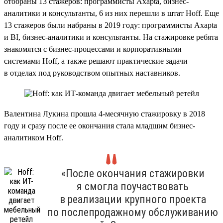
отобраны 13 стажеров: программисты Axapta, бизнес-
аналитики и консультанты, 6 из них перешли в штат Hoff. Еще
13 стажеров были набраны в 2019 году: программисты Axapta
и BI, бизнес-аналитики и консультанты. На стажировке ребята
знакомятся с бизнес-процессами и корпоративными
системами Hoff, а также решают практические задачи
в отделах под руководством опытных наставников.
Валентина Лукина прошла 4-месячную стажировку в 2018
году и сразу после ее окончания стала младшим бизнес-
аналитиком Hoff.
«После окончания стажировки
я смогла поучаствовать
в реализации крупного проекта
по послепродажному обслуживанию