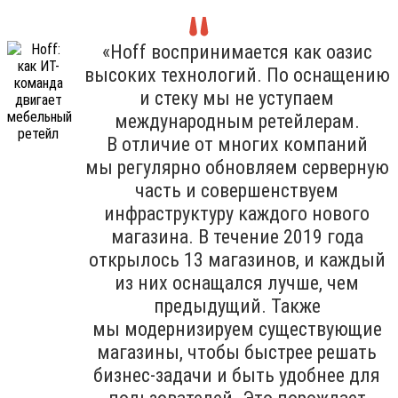
«Hoff воспринимается как оазис
высоких технологий. По оснащению
и стеку мы не уступаем
международным ретейлерам.
В отличие от многих компаний
мы регулярно обновляем серверную
часть и совершенствуем
инфраструктуру каждого нового
магазина. В течение 2019 года
открылось 13 магазинов, и каждый
из них оснащался лучше, чем
предыдущий. Также
мы модернизируем существующие
магазины, чтобы быстрее решать
бизнес-задачи и быть удобнее для