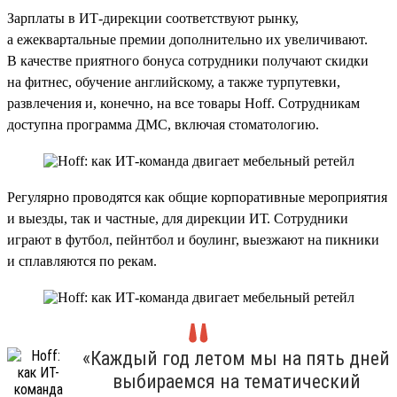
Зарплаты в ИТ-дирекции соответствуют рынку,
а ежеквартальные премии дополнительно их увеличивают.
В качестве приятного бонуса сотрудники получают скидки
на фитнес, обучение английскому, а также турпутевки,
развлечения и, конечно, на все товары Hoff. Сотрудникам
доступна программа ДМС, включая стоматологию.
Регулярно проводятся как общие корпоративные мероприятия
и выезды, так и частные, для дирекции ИТ. Сотрудники
играют в футбол, пейнтбол и боулинг, выезжают на пикники
и сплавляются по рекам.
«Каждый год летом мы на пять дней
выбираемся на тематический