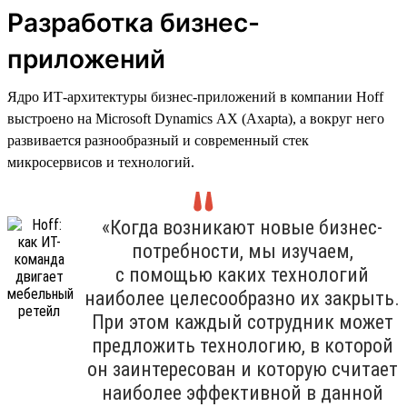
Разработка бизнес-
приложений
Ядро ИТ-архитектуры бизнес-приложений в компании Hoff
выстроено на Microsoft Dynamics AX (Axapta), а вокруг него
развивается разнообразный и современный стек
микросервисов и технологий.
«Когда возникают новые бизнес-
потребности, мы изучаем,
с помощью каких технологий
наиболее целесообразно их закрыть.
При этом каждый сотрудник может
предложить технологию, в которой
он заинтересован и которую считает
наиболее эффективной в данной