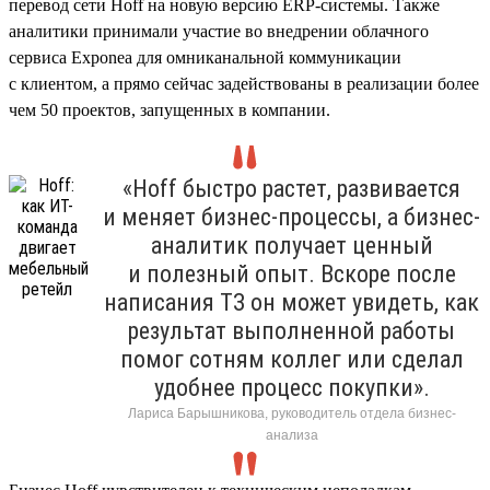
перевод сети Hoff на новую версию ERP-системы. Также
аналитики принимали участие во внедрении облачного
сервиса Exponea для омниканальной коммуникации
с клиентом, а прямо сейчас задействованы в реализации более
чем 50 проектов, запущенных в компании.
«Hoff быстро растет, развивается
и меняет бизнес-процессы, а бизнес-
аналитик получает ценный
и полезный опыт. Вскоре после
написания ТЗ он может увидеть, как
результат выполненной работы
помог сотням коллег или сделал
удобнее процесс покупки».
Лариса Барышникова, руководитель отдела бизнес-
анализа