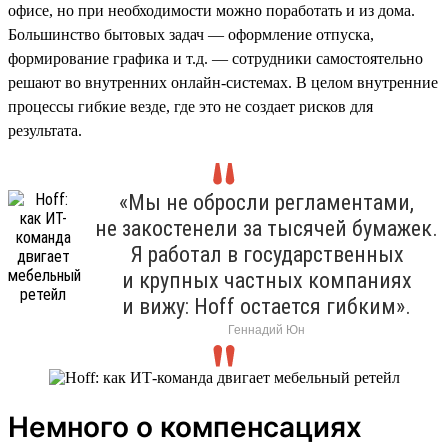
офисе, но при необходимости можно поработать и из дома.
Большинство бытовых задач — оформление отпуска,
формирование графика и т.д. — сотрудники самостоятельно
решают во внутренних онлайн-системах. В целом внутренние
процессы гибкие везде, где это не создает рисков для
результата.
«Мы не обросли регламентами,
не закостенели за тысячей бумажек.
Я работал в государственных
и крупных частных компаниях
и вижу: Hoff остается гибким».
Геннадий Юн
Немного о компенсациях