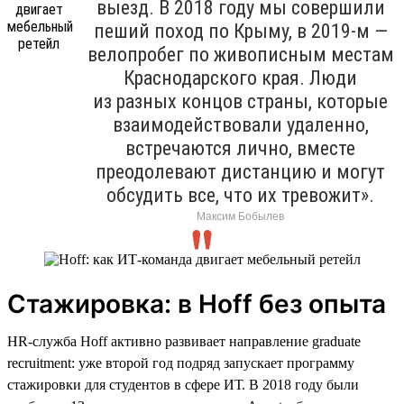
выезд. В 2018 году мы совершили
пеший поход по Крыму, в 2019-м —
велопробег по живописным местам
Краснодарского края. Люди
из разных концов страны, которые
взаимодействовали удаленно,
встречаются лично, вместе
преодолевают дистанцию и могут
обсудить все, что их тревожит».
Максим Бобылев
Стажировка: в Hoff без опыта
HR-служба Hoff активно развивает направление graduate
recruitment: уже второй год подряд запускает программу
стажировки для студентов в сфере ИТ. В 2018 году были