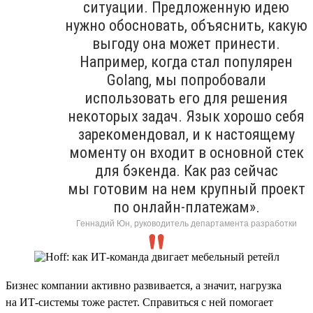
ситуации. Предложенную идею
нужно обосновать, объяснить, какую
выгоду она может принести.
Например, когда стал популярен
Golang, мы попробовали
использовать его для решения
некоторых задач. Язык хорошо себя
зарекомендовал, и к настоящему
моменту он входит в основной стек
для бэкенда. Как раз сейчас
мы готовим на нем крупный проект
по онлайн-платежам».
Геннадий Юн, руководитель департамента разработки
Бизнес компании активно развивается, а значит, нагрузка
на ИТ-системы тоже растет. Справиться с ней помогает