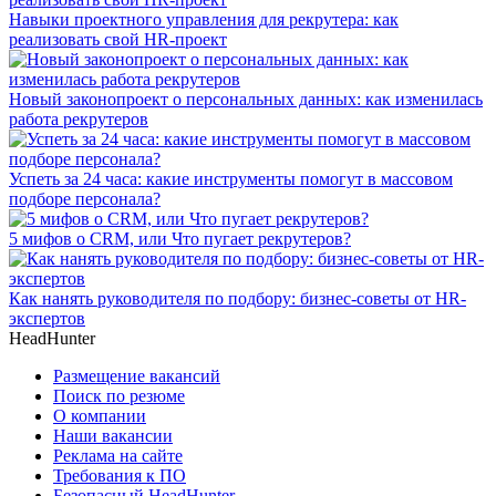
Навыки проектного управления для рекрутера: как
реализовать свой HR-проект
Новый законопроект о персональных данных: как изменилась
работа рекрутеров
Успеть за 24 часа: какие инструменты помогут в массовом
подборе персонала?
5 мифов о CRM, или Что пугает рекрутеров?
Как нанять руководителя по подбору: бизнес-советы от HR-
экспертов
HeadHunter
Размещение вакансий
Поиск по резюме
О компании
Наши вакансии
Реклама на сайте
Требования к ПО
Безопасный HeadHunter