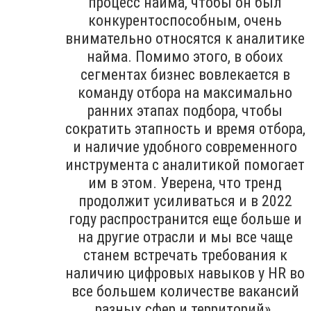
процесс найма, чтобы он был
конкурентоспособным, очень
внимательно относятся к аналитике
найма. Помимо этого, в обоих
сегментах бизнес вовлекается в
команду отбора на максимально
ранних этапах подбора, чтобы
сократить этапность и время отбора,
и наличие удобного современного
инструмента с аналитикой помогает
им в этом. Уверена, что тренд
продолжит усиливаться и в 2022
году распространится еще больше и
на другие отрасли и мы все чаще
станем встречать требования к
наличию цифровых навыков у HR во
все большем количестве вакансий
разных сфер и территорий».