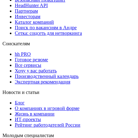
HeadHunter API
Партнерам
Инвесторам
Каталог компаний
Поиск по вакансиям в Андре
Сетка: соцсеть для нетворкинга
Соискателям
hh PRO
Готовое резюме
Все сервисы
Хочу у вас работать
Производственный календарь
Экспертная рекомендация
Новости и статьи
Блог
О компаниях в игровой форме
Жизнь в компании
ИТ-проекты
Рейтинг работодателей России
Молодым специалистам