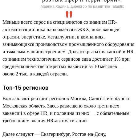
Марина Хадина, директор по развитию Talantix
Меньше всего спрос на специалистов со знанием HR-
автоматизации пока наблюдается в ЖКХ, добывающей
отрасли, энергетике, металлургии, в компаниях,
занимающихся производством промышленного оборудования
и тяжелым машиностроением. Доля открытых вакансий в HR
со знанием технологичных сервисов едва достигает 1% при
среднем количестве открытых вакансий за 10 месяцев —
около 2 тыс. в каждой отрасли.
Топ-15 регионов
Возглавляют рейтинг регионов Москва, Санкт-Петербург и
Московская область. Здесь размещено около трети всех
вакансий в сфере HR, и половина из них — с обязательным
требованием знания HR-автоматизации.
Далее следуют — Екатеринбург, Ростов-на-Дону,