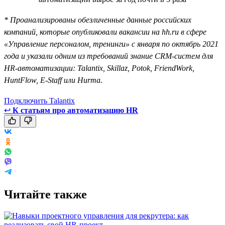
* Проанализированы обезличенные данные российских
компаний, которые опубликовали вакансии на hh.ru в сфере
«Управление персоналом, тренинги» с января по октябрь 2021
года и указали одним из требований знание CRM-систем для
HR-автоматизации: Talantix, Skillaz, Potok, FriendWork,
HuntFlow, E-Staff или Hurma.
Подключить Talantix
↩
К статьям про автоматизацию HR
Читайте также