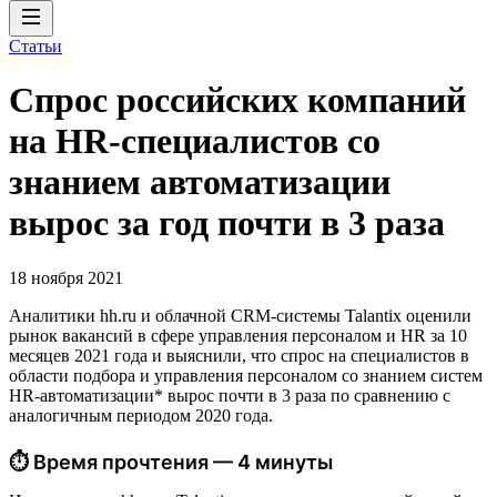
Статьи
Спрос российских компаний
на HR-специалистов со
знанием автоматизации
вырос за год почти в 3 раза
18 ноября 2021
Аналитики hh.ru и облачной CRM-системы Talantix оценили
рынок вакансий в сфере управления персоналом и HR за 10
месяцев 2021 года и выяснили, что спрос на специалистов в
области подбора и управления персоналом со знанием систем
HR-автоматизации* вырос почти в 3 раза по сравнению с
аналогичным периодом 2020 года.
⏱ Время прочтения — 4 минуты