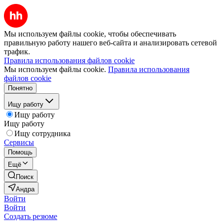
Мы используем файлы cookie, чтобы обеспечивать
правильную работу нашего веб-сайта и анализировать сетевой
трафик.
Правила использования файлов cookie
Мы используем файлы cookie.
Правила использования
файлов cookie
Понятно
Ищу работу
Ищу работу
Ищу работу
Ищу сотрудника
Сервисы
Помощь
Ещё
Поиск
Андра
Войти
Войти
Создать резюме