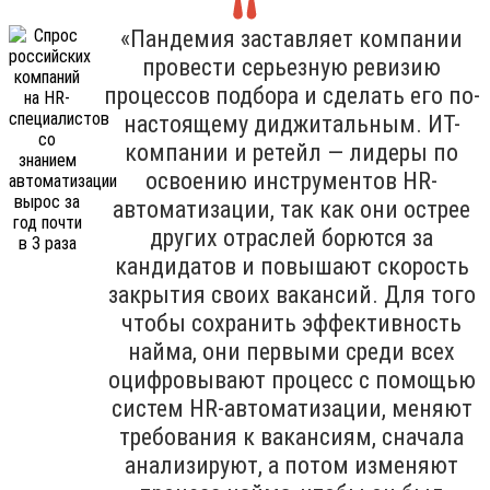
«Пандемия заставляет компании
провести серьезную ревизию
процессов подбора и сделать его по-
настоящему диджитальным. ИТ-
компании и ретейл — лидеры по
освоению инструментов HR-
автоматизации, так как они острее
других отраслей борются за
кандидатов и повышают скорость
закрытия своих вакансий. Для того
чтобы сохранить эффективность
найма, они первыми среди всех
оцифровывают процесс с помощью
систем HR-автоматизации, меняют
требования к вакансиям, сначала
анализируют, а потом изменяют