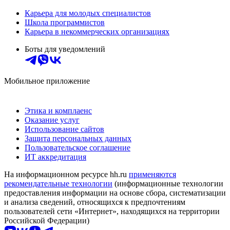
Карьера для молодых специалистов
Школа программистов
Карьера в некоммерческих организациях
Боты для уведомлений
Мобильное приложение
Этика и комплаенс
Оказание услуг
Использование сайтов
Защита персональных данных
Пользовательское соглашение
ИТ аккредитация
На информационном ресурсе hh.ru
применяются
рекомендательные технологии
(информационные технологии
предоставления информации на основе сбора, систематизации
и анализа сведений, относящихся к предпочтениям
пользователей сети «Интернет», находящихся на территории
Российской Федерации)