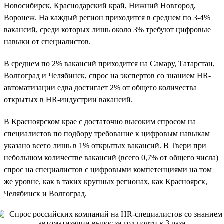
Новосибирск, Краснодарский край, Нижний Новгород,
Воронеж. На каждый регион приходится в среднем по 3-4%
вакансий, среди которых лишь около 3% требуют цифровые
навыки от специалистов.
В среднем по 2% вакансий приходится на Самару, Татарстан,
Волгоград и Челябинск, спрос на экспертов со знанием HR-
автоматизации едва достигает 2% от общего количества
открытых в HR-индустрии вакансий.
В Красноярском крае с достаточно высоким спросом на
специалистов по подбору требование к цифровым навыкам
указано всего лишь в 1% открытых вакансий. В Твери при
небольшом количестве вакансий (всего 0,7% от общего числа)
спрос на специалистов с цифровыми компетенциями на том
же уровне, как в таких крупных регионах, как Красноярск,
Челябинск и Волгоград.