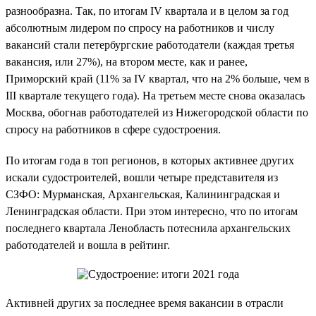
разнообразна. Так, по итогам IV квартала и в целом за год
абсолютным лидером по спросу на работников и числу
вакансий стали петербургские работодатели (каждая третья
вакансия, или 27%), на втором месте, как и ранее,
Приморский край (11% за IV квартал, что на 2% больше, чем в
III квартале текущего года). На третьем месте снова оказалась
Москва, обогнав работодателей из Нижегородской области по
спросу на работников в сфере судостроения.
По итогам года в топ регионов, в которых активнее других
искали судостроителей, вошли четыре представителя из
СЗФО: Мурманская, Архангельская, Калининградская и
Ленинградская области. При этом интересно, что по итогам
последнего квартала Ленобласть потеснила архангельских
работодателей и вошла в рейтинг.
Активней других за последнее время вакансии в отрасли