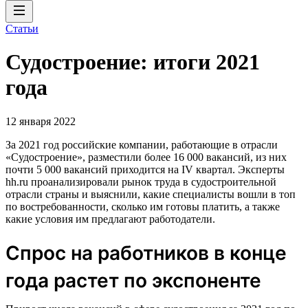
Статьи
Судостроение: итоги 2021
года
12 января 2022
За 2021 год российские компании, работающие в отрасли
«Судостроение», разместили более 16 000 вакансий, из них
почти 5 000 вакансий приходится на IV квартал. Эксперты
hh.ru проанализировали рынок труда в судостроительной
отрасли страны и выяснили, какие специалисты вошли в топ
по востребованности, сколько им готовы платить, а также
какие условия им предлагают работодатели.
Спрос на работников в конце
года растет по экспоненте