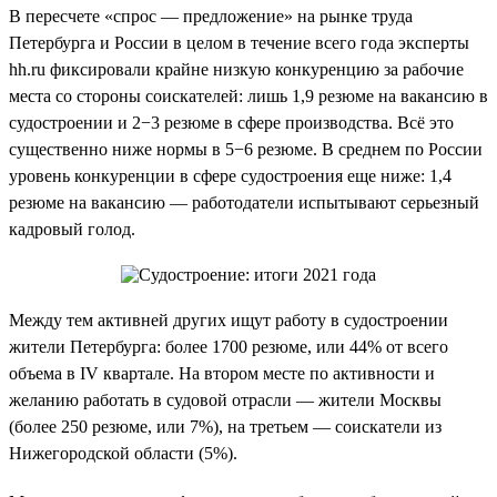
В пересчете «спрос — предложение» на рынке труда
Петербурга и России в целом в течение всего года эксперты
hh.ru фиксировали крайне низкую конкуренцию за рабочие
места со стороны соискателей: лишь 1,9 резюме на вакансию в
судостроении и 2−3 резюме в сфере производства. Всё это
существенно ниже нормы в 5−6 резюме. В среднем по России
уровень конкуренции в сфере судостроения еще ниже: 1,4
резюме на вакансию — работодатели испытывают серьезный
кадровый голод.
Между тем активней других ищут работу в судостроении
жители Петербурга: более 1700 резюме, или 44% от всего
объема в IV квартале. На втором месте по активности и
желанию работать в судовой отрасли — жители Москвы
(более 250 резюме, или 7%), на третьем — соискатели из
Нижегородской области (5%).