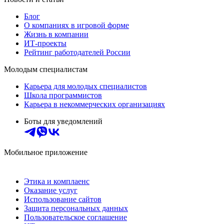
Блог
О компаниях в игровой форме
Жизнь в компании
ИТ-проекты
Рейтинг работодателей России
Молодым специалистам
Карьера для молодых специалистов
Школа программистов
Карьера в некоммерческих организациях
Боты для уведомлений
Мобильное приложение
Этика и комплаенс
Оказание услуг
Использование сайтов
Защита персональных данных
Пользовательское соглашение