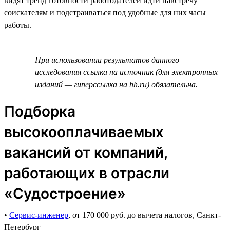
видят тренд готовности работодателей идти навстречу
соискателям и подстраиваться под удобные для них часы
работы.
________
При использовании результатов данного
исследования ссылка на источник (для электронных
изданий — гиперссылка на hh.ru) обязательна.
Подборка
высокооплачиваемых
вакансий от компаний,
работающих в отрасли
«Судостроение»
•
Сервис-инженер
, от 170 000 руб. до вычета налогов, Санкт-
Петербург