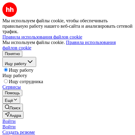
Мы используем файлы cookie, чтобы обеспечивать
правильную работу нашего веб-сайта и анализировать сетевой
трафик.
Правила использования файлов cookie
Мы используем файлы cookie.
Правила использования
файлов cookie
Понятно
Ищу работу
Ищу работу
Ищу работу
Ищу сотрудника
Сервисы
Помощь
Ещё
Поиск
Андра
Войти
Войти
Создать резюме