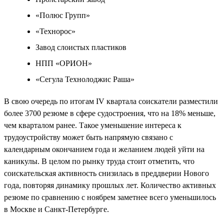
«Полюс Групп»
«Технорос»
Завод слоистых пластиков
НПП «ОРИОН»
«Сегула Технолоджис Раша»
В свою очередь по итогам IV квартала соискатели разместили
более 3700 резюме в сфере судостроения, что на 18% меньше,
чем кварталом ранее. Такое уменьшение интереса к
трудоустройству может быть напрямую связано с
календарным окончанием года и желанием людей уйти на
каникулы. В целом по рынку труда стоит отметить, что
соискательская активность снизилась в преддверии Нового
года, повторяя динамику прошлых лет. Количество активных
резюме по сравнению с ноябрем заметнее всего уменьшилось
в Москве и Санкт-Петербурге.