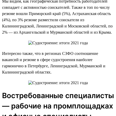
Мы видим, как географическая потребность работодателей
совпадает с активностью соискателей. Также в топ по числу
резюме вошли Приморский край (5%), Астраханская область
(4%), по 3% резюме разместили соискатели из
Калининградской, Ленинградской и Московской областей, по
2% — из Архангельской и Мурманской областей и из Крыма.
Интересно также, что в регионах СЗФО соотношение
вакансий и резюме в сфере судостроения наиболее
гармонично в Петербурге, Ленинградской, Мурманской и
Калининградской областях.
Востребованные специалисты
— рабочие на промплощадках