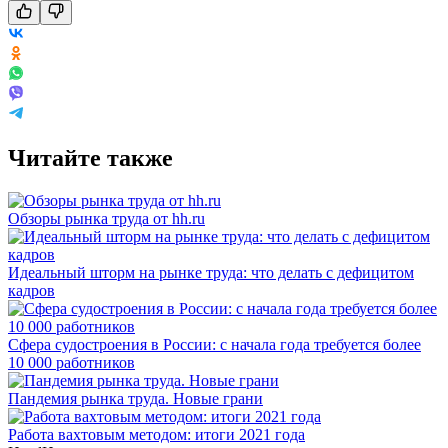
Читайте также
Обзоры рынка труда от hh.ru
Идеальный шторм на рынке труда: что делать с дефицитом
кадров
Сфера судостроения в России: с начала года требуется более
10 000 работников
Пандемия рынка труда. Новые грани
Работа вахтовым методом: итоги 2021 года