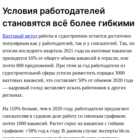
Условия работодателей
становятся всё более гибкими
Вахтовый метод
работы в судостроении остается достаточно
популярным как у работодателей, так и у соискателей. Так, по
итогам последнего квартала 2021 года на вахтовые вакансии
приходится 16% от общего объема вакансий в отрасли, или
почти 800 предложений. При этом за год работодатели из
судостроительной сферы успели разместить порядка 3000
вахтовых вакансий, что составляет 50% от объемов 2020 года
— кадровый голод заставляет искать работников в других
регионах.
На 110% больше, чем в 2020 году, работодатели предлагают
соискателям в судовом деле работу со сменным графиком:
почти 1000 вакансий. Растет спрос на вакансии с гибким
графиком: +58% год к году. В данном случае эксперты hh.ru