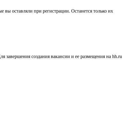
ые вы оставляли при регистрации. Останется только их
ля завершения создания вакансии и ее размещения на hh.ru