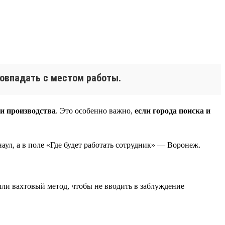
совпадать с местом работы.
и производства
. Это особенно важно,
если города поиска и
аул, а в поле «Где будет работать сотрудник» — Воронеж.
 или вахтовый метод, чтобы не вводить в заблуждение