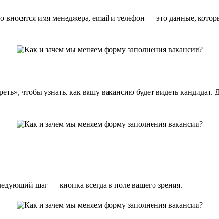
о вносятся имя менеджера, email и телефон — это данные, котор
ь», чтобы узнать, как вашу вакансию будет видеть кандидат. Д
следующий шаг — кнопка всегда в поле вашего зрения.