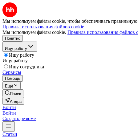
Мы используем файлы cookie, чтобы обеспечивать правильную р
Правила использования файлов cookie
Мы используем файлы cookie.
Правила использования файлов c
Понятно
Ищу работу
Ищу работу
Ищу работу
Ищу сотрудника
Сервисы
Помощь
Ещё
Поиск
Андра
Войти
Войти
Создать резюме
Статьи