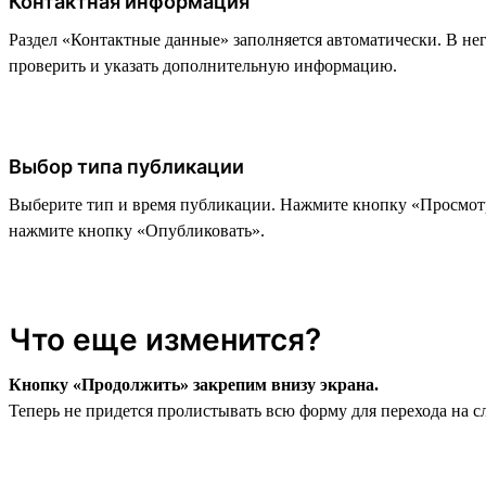
Контактная информация
Раздел «Контактные данные» заполняется автоматически. В нег
проверить и указать дополнительную информацию.
Выбор типа публикации
Выберите тип и время публикации. Нажмите кнопку «Просмотрет
нажмите кнопку «Опубликовать».
Что еще изменится?
Кнопку «Продолжить» закрепим внизу экрана.
Теперь не придется пролистывать всю форму для перехода на 