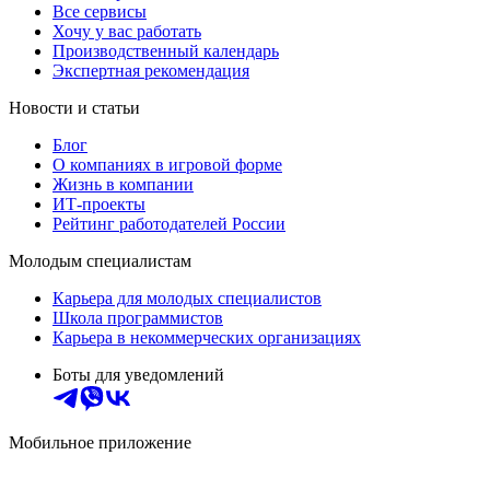
Все сервисы
Хочу у вас работать
Производственный календарь
Экспертная рекомендация
Новости и статьи
Блог
О компаниях в игровой форме
Жизнь в компании
ИТ-проекты
Рейтинг работодателей России
Молодым специалистам
Карьера для молодых специалистов
Школа программистов
Карьера в некоммерческих организациях
Боты для уведомлений
Мобильное приложение