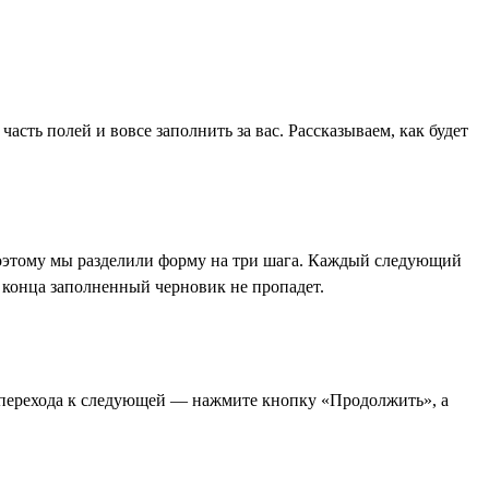
асть полей и вовсе заполнить за вас. Рассказываем, как будет
поэтому мы разделили форму на три шага. Каждый следующий
о конца заполненный черновик не пропадет.
 перехода к следующей — нажмите кнопку «Продолжить», а