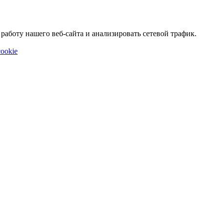
аботу нашего веб-сайта и анализировать сетевой трафик.
ookie