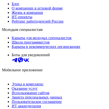
Блог
О компаниях в игровой форме
Жизнь в компании
ИТ-проекты
Рейтинг работодателей России
Молодым специалистам
Карьера для молодых специалистов
Школа программистов
Карьера в некоммерческих организациях
Боты для уведомлений
Мобильное приложение
Этика и комплаенс
Оказание услуг
Использование сайтов
Защита персональных данных
Пользовательское соглашение
ИТ аккредитация