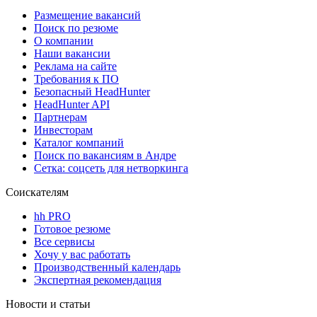
Размещение вакансий
Поиск по резюме
О компании
Наши вакансии
Реклама на сайте
Требования к ПО
Безопасный HeadHunter
HeadHunter API
Партнерам
Инвесторам
Каталог компаний
Поиск по вакансиям в Андре
Сетка: соцсеть для нетворкинга
Соискателям
hh PRO
Готовое резюме
Все сервисы
Хочу у вас работать
Производственный календарь
Экспертная рекомендация
Новости и статьи