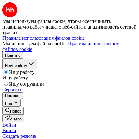
Мы используем файлы cookie, чтобы обеспечивать
правильную работу нашего веб-сайта и анализировать сетевой
трафик.
Правила использования файлов cookie
Мы используем файлы cookie.
Правила использования
файлов cookie
Понятно
Ищу работу
Ищу работу
Ищу работу
Ищу сотрудника
Сервисы
Помощь
Ещё
Поиск
Андра
Войти
Войти
Создать резюме