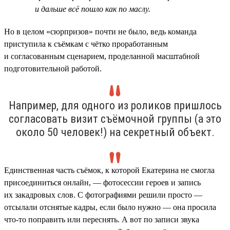
и дальше всё пошло как по маслу.
Но в целом «сюрпризов» почти не было, ведь команда
приступила к съёмкам с чётко проработанным
и согласованным сценарием, проделанной масштабной
подготовительной работой.
Например, для одного из роликов пришлось
согласовать визит съёмочной группы (а это
около 50 человек!) на секретный объект.
.
Единственная часть съёмок, к которой Екатерина не смогла
присоединиться онлайн, — фотосессии героев и запись
их закадровых слов. С фотографиями решили просто —
отсылали отснятые кадры, если было нужно — она просила
что-то поправить или переснять. А вот по записи звука