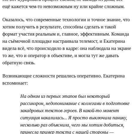
ещё кажется чем-то невозможным ну или крайне сложным.
Оказалось, что современные технологии и точное знание, что
хотим получить в результате, способны сделать и такой
формат участия реальным и, главное, эффективным. Команда
на съёмочной площадке настраивала телемост, и Екатерина
видела всё, что происходило в кадре: она наблюдала на экране
то же, что и оператор в объективе, и могла тут же давать
обратную связь.
Возникающие сложности решались оперативно. Екатерина
вспоминает:
На одном из первых этапов был некоторый
рассинхрон, недопонимание с коллегами в подготовке
закадровых текстов героев. В какой-то момент
ситуация накалилась... Я просто выключила панику,
несколько раз объяснила, чего мы хотим добиться,
принесла пример текста с нашей стороны —