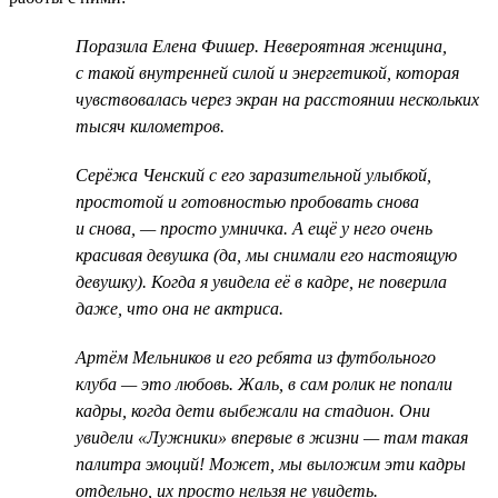
Поразила Елена Фишер. Невероятная женщина,
с такой внутренней силой и энергетикой, которая
чувствовалась через экран на расстоянии нескольких
тысяч километров.
Серёжа Ченский с его заразительной улыбкой,
простотой и готовностью пробовать снова
и снова, — просто умничка. А ещё у него очень
красивая девушка (да, мы снимали его настоящую
девушку). Когда я увидела её в кадре, не поверила
даже, что она не актриса.
Артём Мельников и его ребята из футбольного
клуба — это любовь. Жаль, в сам ролик не попали
кадры, когда дети выбежали на стадион. Они
увидели «Лужники» впервые в жизни — там такая
палитра эмоций! Может, мы выложим эти кадры
отдельно, их просто нельзя не увидеть.