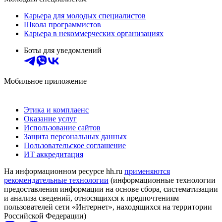
Карьера для молодых специалистов
Школа программистов
Карьера в некоммерческих организациях
Боты для уведомлений
Мобильное приложение
Этика и комплаенс
Оказание услуг
Использование сайтов
Защита персональных данных
Пользовательское соглашение
ИТ аккредитация
На информационном ресурсе hh.ru
применяются
рекомендательные технологии
(информационные технологии
предоставления информации на основе сбора, систематизации
и анализа сведений, относящихся к предпочтениям
пользователей сети «Интернет», находящихся на территории
Российской Федерации)