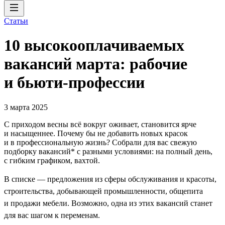
Статьи
10 высокооплачиваемых
вакансий марта: рабочие
и бьюти-профессии
3 марта 2025
С приходом весны всё вокруг оживает, становится ярче
и насыщеннее. Почему бы не добавить новых красок
и в профессиональную жизнь? Собрали для вас свежую
подборку вакансий* с разными условиями: на полный день,
с гибким графиком, вахтой.
В списке — предложения из сферы обслуживания и красоты,
строительства, добывающей промышленности, общепита
и продажи мебели. Возможно, одна из этих вакансий станет
для вас шагом к переменам.