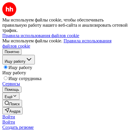
Мы используем файлы cookie, чтобы обеспечивать
правильную работу нашего веб-сайта и анализировать сетевой
трафик.
Правила использования файлов cookie
Мы используем файлы cookie.
Правила использования
файлов cookie
Понятно
Ищу работу
Ищу работу
Ищу работу
Ищу сотрудника
Сервисы
Помощь
Ещё
Поиск
Андра
Войти
Войти
Создать резюме