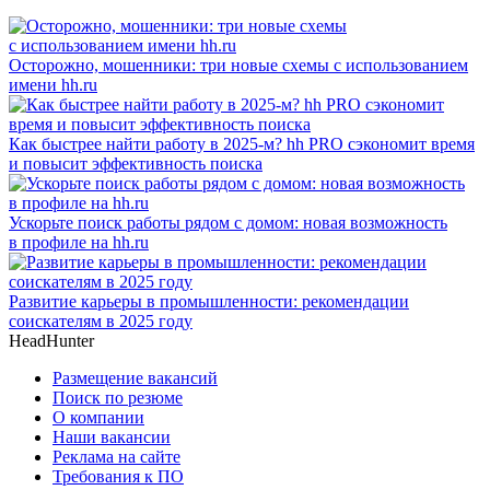
Осторожно, мошенники: три новые схемы с использованием
имени hh.ru
Как быстрее найти работу в 2025-м? hh PRO сэкономит время
и повысит эффективность поиска
Ускорьте поиск работы рядом с домом: новая возможность
в профиле на hh.ru
Развитие карьеры в промышленности: рекомендации
соискателям в 2025 году
HeadHunter
Размещение вакансий
Поиск по резюме
О компании
Наши вакансии
Реклама на сайте
Требования к ПО