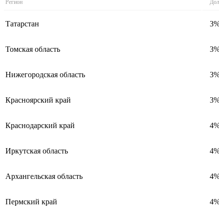
Регион
Дол
Татарстан
3
Томская область
3
Нижегородская область
3
Красноярский край
3
Краснодарский край
4
Иркутская область
4
Архангельская область
4
Пермский край
4