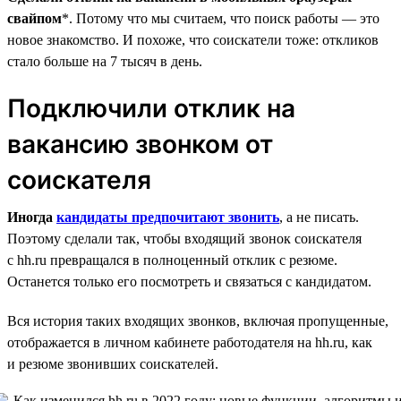
свайпом
*. Потому что мы считаем, что поиск работы — это
новое знакомство. И похоже, что соискатели тоже: откликов
стало больше на 7 тысяч в день.
Подключили отклик на
вакансию звонком от
соискателя
Иногда
кандидаты предпочитают звонить
, а не писать.
Поэтому сделали так, чтобы входящий звонок соискателя
с hh.ru превращался в полноценный отклик с резюме.
Останется только его посмотреть и связаться с кандидатом.
Вся история таких входящих звонков, включая пропущенные,
отображается в личном кабинете работодателя на hh.ru, как
и резюме звонивших соискателей.