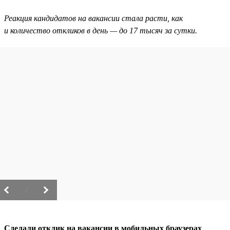
Реакция кандидатов на вакансии стала расти, как
и количество откликов в день — до 17 тысяч за сутки.
/
Сделали отклик на вакансии в мобильных браузерах