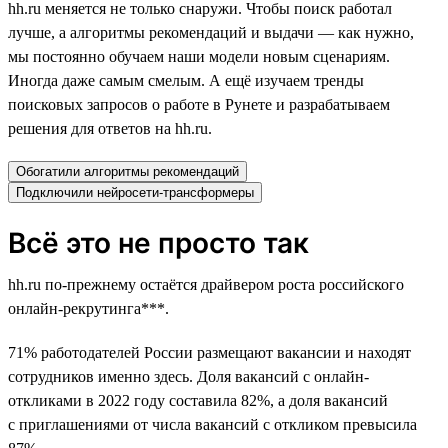
hh.ru меняется не только снаружи. Чтобы поиск работал
лучше, а алгоритмы рекомендаций и выдачи — как нужно,
мы постоянно обучаем наши модели новым сценариям.
Иногда даже самым смелым. А ещё изучаем тренды
поисковых запросов о работе в Рунете и разрабатываем
решения для ответов на hh.ru.
Обогатили алгоритмы рекомендаций
Подключили нейросети-трансформеры
Всё это не просто так
hh.ru по-прежнему остаётся драйвером роста российского
онлайн-рекрутинга***.
71% работодателей России размещают вакансии и находят
сотрудников именно здесь. Доля вакансий с онлайн-
откликами в 2022 году составила 82%, а доля вакансий
с приглашениями от числа вакансий с откликом превысила