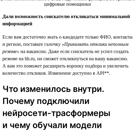
Дали возможность соискателю откликаться минимальной
информацией
Если вам достаточно знать о кандидате только ФИО, контакты
и регион, поставьте галочку
«Принимать отклики неполным
резюме»
на вакансии. Даже если соискатель не успел создать
резюме на hh.ru, он сможет откликнуться на вашу вакансию.
А вам это поможет расширить воронку подбора и увеличить
количество откликов. Изменение доступно в API**.
Что изменилось внутри.
Почему подключили
нейросети-трасформеры
и чему обучали модели