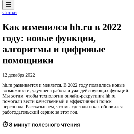
Статьи
Как изменился hh.ru в 2022
году: новые функции,
алгоритмы и цифровые
помощники
12 декабря 2022
hh.ru развивается и меняется. В 2022 году появились новые
возможности, улучшена работа и уже действующих функций.
Мы хотим, чтобы технологии онлайн-рекрутинга hh.ru
помогали вести качественный и эффективный поиск
персонала. Рассказываем, что мы сделали и как обновился
работодательский сервис за этот год.
⏱ 8 минут полезного чтения