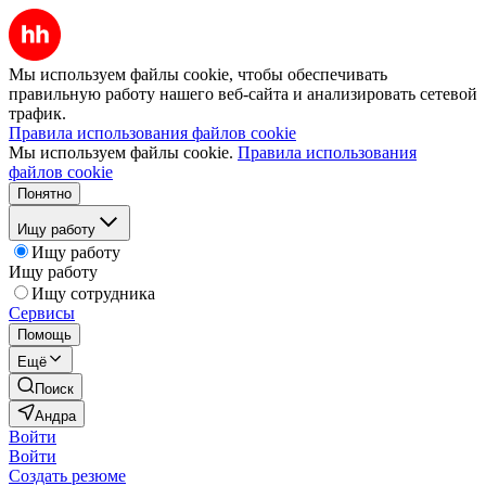
Мы используем файлы cookie, чтобы обеспечивать
правильную работу нашего веб-сайта и анализировать сетевой
трафик.
Правила использования файлов cookie
Мы используем файлы cookie.
Правила использования
файлов cookie
Понятно
Ищу работу
Ищу работу
Ищу работу
Ищу сотрудника
Сервисы
Помощь
Ещё
Поиск
Андра
Войти
Войти
Создать резюме