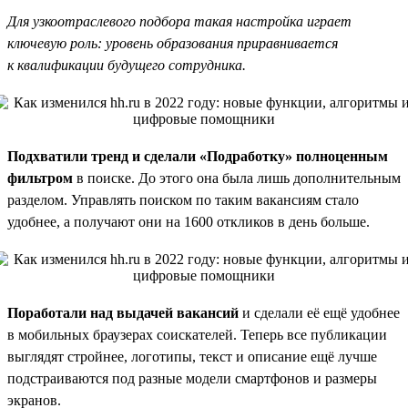
Для узкоотраслевого подбора такая настройка играет
ключевую роль: уровень образования приравнивается
к квалификации будущего сотрудника.
Подхватили тренд и сделали «Подработку» полноценным
фильтром
в поиске. До этого она была лишь дополнительным
разделом. Управлять поиском по таким вакансиям стало
удобнее, а получают они на 1600 откликов в день больше.
Поработали над выдачей вакансий
и сделали её ещё удобнее
в мобильных браузерах соискателей. Теперь все публикации
выглядят стройнее, логотипы, текст и описание ещё лучше
подстраиваются под разные модели смартфонов и размеры
экранов.