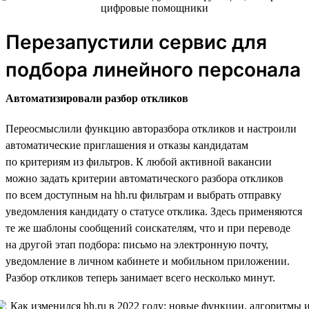
Перезапустили сервис для
подбора линейного персонала
Автоматизировали разбор откликов
Переосмыслили функцию авторазбора откликов и настроили
автоматические приглашения и отказы кандидатам
по критериям из фильтров. К любой активной вакансии
можно задать критерии автоматического разбора откликов
по всем доступным на hh.ru фильтрам и выбрать отправку
уведомления кандидату о статусе отклика. Здесь применяются
те же шаблоны сообщений соискателям, что и при переводе
на другой этап подбора: письмо на электронную почту,
уведомление в личном кабинете и мобильном приложении.
Разбор откликов теперь занимает всего несколько минут.