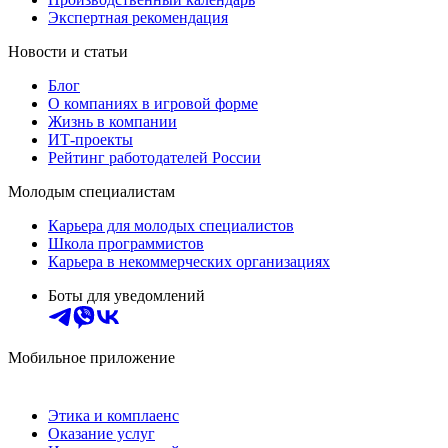
Экспертная рекомендация
Новости и статьи
Блог
О компаниях в игровой форме
Жизнь в компании
ИТ-проекты
Рейтинг работодателей России
Молодым специалистам
Карьера для молодых специалистов
Школа программистов
Карьера в некоммерческих организациях
Боты для уведомлений
Мобильное приложение
Этика и комплаенс
Оказание услуг