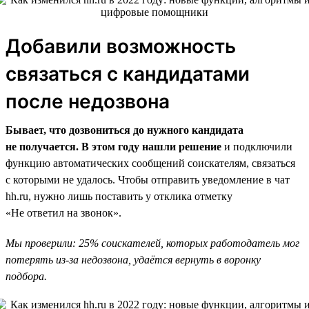
Добавили возможность
связаться с кандидатами
после недозвона
Бывает, что дозвониться до нужного кандидата
не получается. В этом году нашли решение
и подключили
функцию автоматических сообщений соискателям, связаться
с которыми не удалось. Чтобы отправить уведомление в чат
hh.ru, нужно лишь поставить у отклика отметку
«Не ответил на звонок».
Мы проверили: 25% соискателей, которых работодатель мог
потерять из-за недозвона, удаётся вернуть в воронку
подбора.