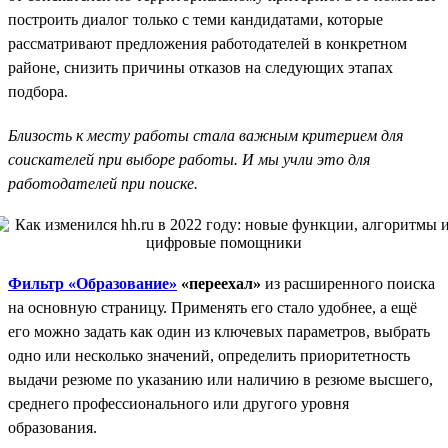
построить диалог только с теми кандидатами, которые
рассматривают предложения работодателей в конкретном
районе, снизить причины отказов на следующих этапах
подбора.
Близость к месту работы стала важным критерием для
соискателей при выборе работы. И мы учли это для
работодателей при поиске.
Фильтр «Образование»
«переехал»
из расширенного поиска
на основную страницу. Применять его стало удобнее, а ещё
его можно задать как один из ключевых параметров, выбрать
одно или несколько значений, определить приоритетность
выдачи резюме по указанию или наличию в резюме высшего,
среднего профессионального или другого уровня
образования.