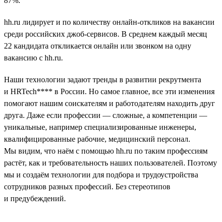
87%.
hh.ru лидирует и по количеству онлайн-откликов на вакансии
среди российских джоб-сервисов. В среднем каждый месяц
22 кандидата откликается онлайн или звонком на одну
вакансию с hh.ru.
Наши технологии задают тренды в развитии рекрутмента
и HRTech**** в России. Но самое главное, все эти изменения
помогают нашим соискателям и работодателям находить друг
друга. Даже если профессии — сложные, а компетенции —
уникальные, например специализированные инженеры,
квалифицированные рабочие, медицинский персонал.
Мы видим, что наём с помощью hh.ru по таким профессиям
растёт, как и требовательность наших пользователей. Поэтому
мы и создаём технологии для подбора и трудоустройства
сотрудников разных профессий. Без стереотипов
и предубеждений.
__________________