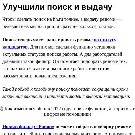
Улучшили поиск и выдачу
Чтобы сделать поиск на hh.ru точнее, а выдачу резюме —
релевантнее, мы настроили сразу несколько фильтров.
Поиск теперь умеет ранжировать резюме
по статусу
кандидатов
.
Для них мы сделали функцию установки
актуальных статусов поиска работы. А для работодателей
добавили такой фильтр. Он помогает подобрать резюме тех,
кто находится в активном поиске работы или готов
рассматривать новые предложения.
Такой подход к холодному поиску помогает сокращать сроки
закрытия вакансий и нанимать людей с высокой мотивацией.
Новый фильтр «Район»
поможет собрать подборку резюме
от соискателей по территориальному критерию. Это помогает