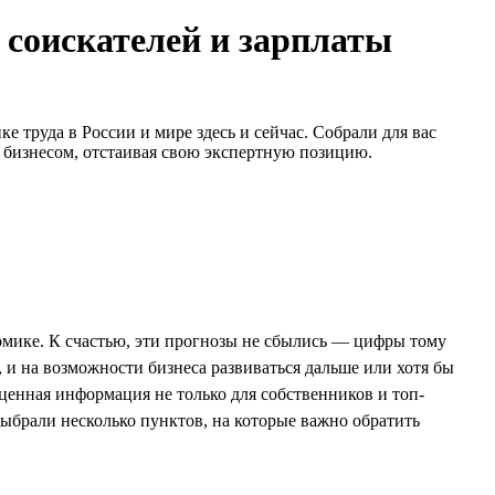
 соискателей и зарплаты
 труда в России и мире здесь и сейчас. Собрали для вас
с бизнесом, отстаивая свою экспертную позицию.
омике. К счастью, эти прогнозы не сбылись — цифры тому
 и на возможности бизнеса развиваться дальше или хотя бы
 ценная информация не только для собственников и топ-
брали несколько пунктов, на которые важно обратить