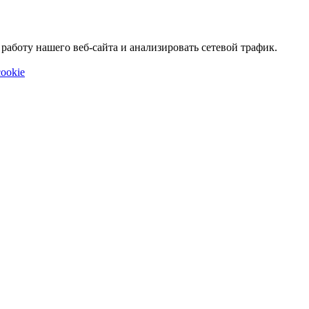
аботу нашего веб-сайта и анализировать сетевой трафик.
ookie