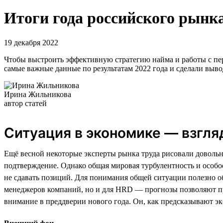
Итоги года российского рынка
19 декабря 2022
Чтобы выстроить эффективную стратегию найма и работы с перс
самые важные данные по результатам 2022 года и сделали выво
Ирина Жильникова
автор статей
Ситуация в экономике — взгля
Ещё весной некоторые эксперты рынка труда рисовали довольн
подтверждение. Однако общая мировая турбулентность и особо
не сдавать позиций. Для понимания общей ситуации полезно о
менеджеров компаний, но и для HRD — прогнозы позволяют пр
внимание в преддверии нового года. Он, как предсказывают эк