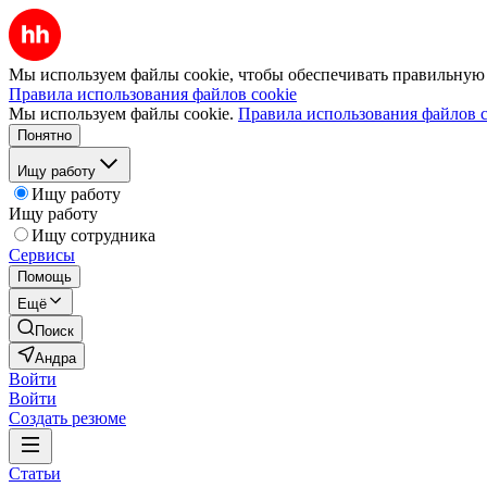
Мы используем файлы cookie, чтобы обеспечивать правильную р
Правила использования файлов cookie
Мы используем файлы cookie.
Правила использования файлов c
Понятно
Ищу работу
Ищу работу
Ищу работу
Ищу сотрудника
Сервисы
Помощь
Ещё
Поиск
Андра
Войти
Войти
Создать резюме
Статьи