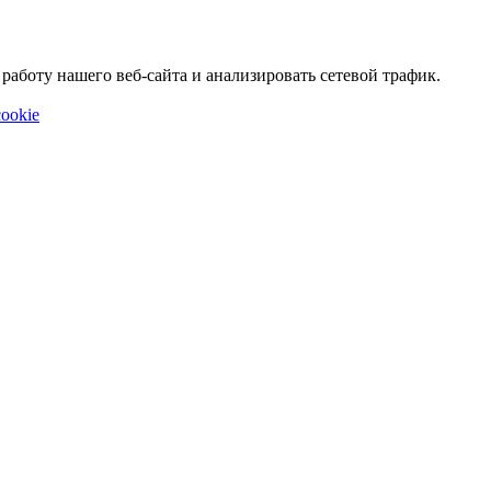
аботу нашего веб-сайта и анализировать сетевой трафик.
ookie