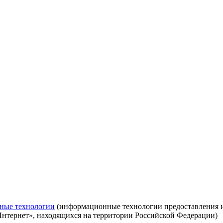
ные технологии
(информационные технологии предоставления ин
Интернет», находящихся на территории Российской Федерации)