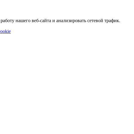
аботу нашего веб-сайта и анализировать сетевой трафик.
ookie