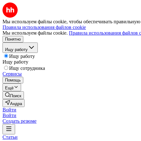
Мы используем файлы cookie, чтобы обеспечивать правильную р
Правила использования файлов cookie
Мы используем файлы cookie.
Правила использования файлов c
Понятно
Ищу работу
Ищу работу
Ищу работу
Ищу сотрудника
Сервисы
Помощь
Ещё
Поиск
Андра
Войти
Войти
Создать резюме
Статьи