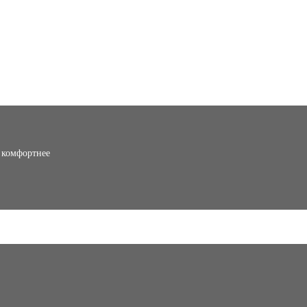
о комфортнее