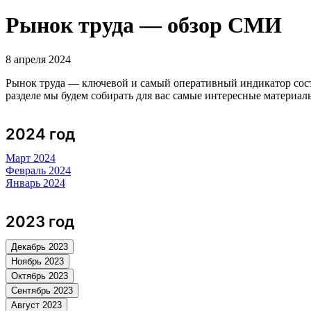
Рынок труда — обзор СМИ
8 апреля 2024
Рынок труда — ключевой и самый оперативный индикатор сос
разделе мы будем собирать для вас самые интересные матери
2024 год
Март 2024
Февраль 2024
Январь 2024
2023 год
Декабрь 2023
Ноябрь 2023
Октябрь 2023
Сентябрь 2023
Август 2023