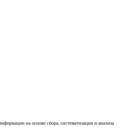
формации на основе сбора, систематизации и анализа