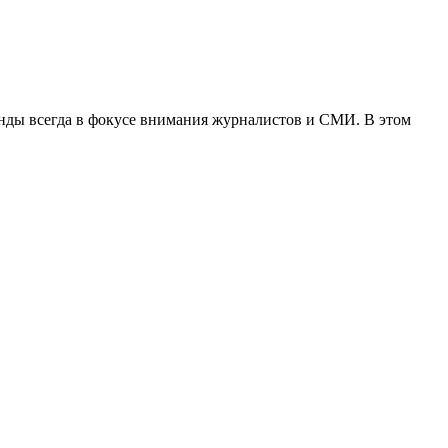
нды всегда в фокусе внимания журналистов и СМИ. В этом