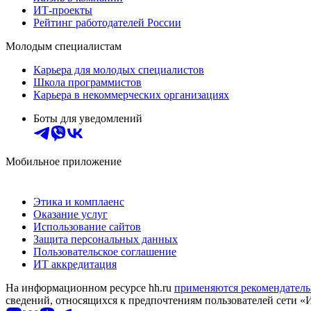
ИТ-проекты
Рейтинг работодателей России
Молодым специалистам
Карьера для молодых специалистов
Школа программистов
Карьера в некоммерческих организациях
Боты для уведомлений
Мобильное приложение
Этика и комплаенс
Оказание услуг
Использование сайтов
Защита персональных данных
Пользовательское соглашение
ИТ аккредитация
На информационном ресурсе hh.ru
применяются рекомендатель
сведений, относящихся к предпочтениям пользователей сети «