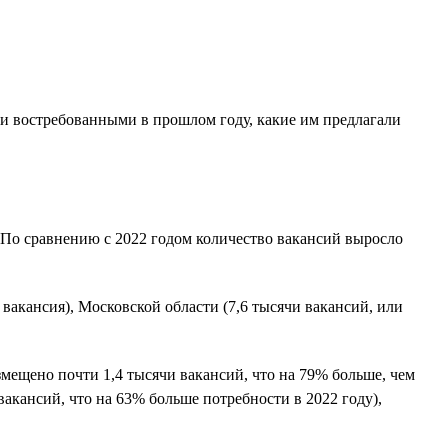
и востребованными в прошлом году, какие им предлагали
. По сравнению с 2022 годом количество вакансий выросло
вакансия), Московской области (7,6 тысячи вакансий, или
змещено почти 1,4 тысячи вакансий, что на 79% больше, чем
вакансий, что на 63% больше потребности в 2022 году),