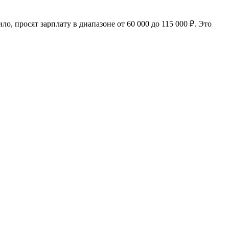
о, просят зарплату в диапазоне от 60 000 до 115 000 ₽. Это