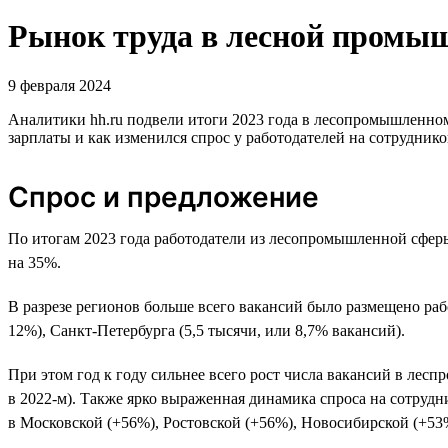
Рынок труда в лесной промыш
9 февраля 2024
Аналитики hh.ru подвели итоги 2023 года в лесопромышленно
зарплаты и как изменился спрос у работодателей на сотруднико
Спрос и предложение
По итогам 2023 года работодатели из лесопромышленной сферы
на 35%.
В разрезе регионов больше всего вакансий было размещено раб
12%), Санкт-Петербурга (5,5 тысячи, или 8,7% вакансий).
При этом год к году сильнее всего рост числа вакансий в лесп
в 2022-м). Также ярко выраженная динамика спроса на сотрудни
в Московской (+56%), Ростовской (+56%), Новосибирской (+53%