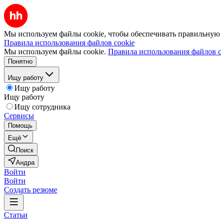
Мы используем файлы cookie, чтобы обеспечивать правильную р
Правила использования файлов cookie
Мы используем файлы cookie.
Правила использования файлов c
Понятно
Ищу работу
Ищу работу
Ищу работу
Ищу сотрудника
Сервисы
Помощь
Ещё
Поиск
Андра
Войти
Войти
Создать резюме
Статьи