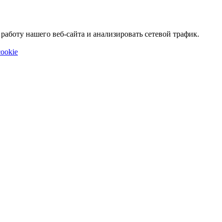
аботу нашего веб-сайта и анализировать сетевой трафик.
ookie