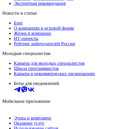
Экспертная рекомендация
Новости и статьи
Блог
О компаниях в игровой форме
Жизнь в компании
ИТ-проекты
Рейтинг работодателей России
Молодым специалистам
Карьера для молодых специалистов
Школа программистов
Карьера в некоммерческих организациях
Боты для уведомлений
Мобильное приложение
Этика и комплаенс
Оказание услуг
Использование сайтов