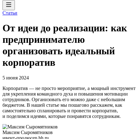
Статьи
От идеи до реализации: как
предпринимателю
организовать идеальный
корпоратив
5 июня 2024
Корпоратив — не просто мероприятие, а мощный инструмент
для укрепления командного духа и повышения мотивации
сотрудников. Организовать его можно даже с небольшим
бюджетом. В нашей статье мы пошагово расскажем, как
самостоятельно спланировать и провести корпоратив,
и поделимся идеями, которые понравятся сотрудникам.
Максим Сыромятников
ивент-продюсер hh.ru