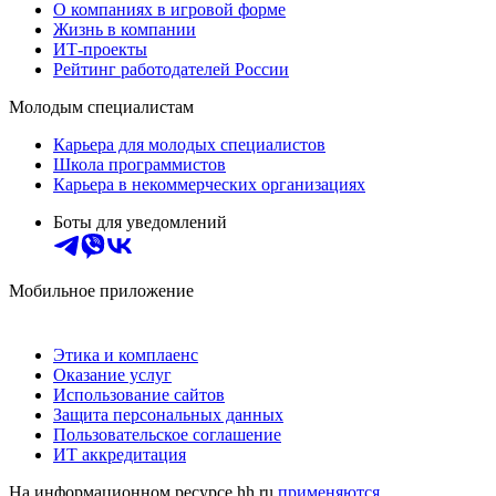
О компаниях в игровой форме
Жизнь в компании
ИТ-проекты
Рейтинг работодателей России
Молодым специалистам
Карьера для молодых специалистов
Школа программистов
Карьера в некоммерческих организациях
Боты для уведомлений
Мобильное приложение
Этика и комплаенс
Оказание услуг
Использование сайтов
Защита персональных данных
Пользовательское соглашение
ИТ аккредитация
На информационном ресурсе hh.ru
применяются