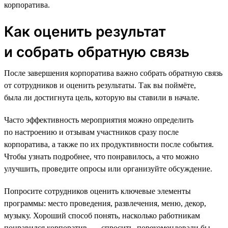
корпоратива.
Как оценить результат
и собрать обратную связь
После завершения корпоратива важно собрать обратную связь
от сотрудников и оценить результаты. Так вы поймёте,
была ли достигнута цель, которую вы ставили в начале.
Часто эффективность мероприятия можно определить
по настроению и отзывам участников сразу после
корпоратива, а также по их продуктивности после события.
Чтобы узнать подробнее, что понравилось, а что можно
улучшить, проведите опросы или организуйте обсуждение.
Попросите сотрудников оценить ключевые элементы
программы: место проведения, развлечения, меню, декор,
музыку. Хороший способ понять, насколько работникам
понравился корпоратив, — спросить, порекомендовали бы