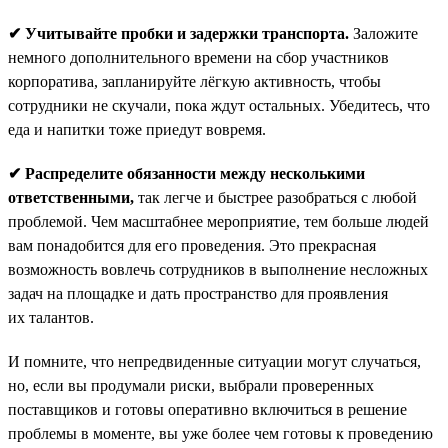
✔ Учитывайте пробки и задержки транспорта.
Заложите
немного дополнительного времени на сбор участников
корпоратива, запланируйте лёгкую активность, чтобы
сотрудники не скучали, пока ждут остальных. Убедитесь, что
еда и напитки тоже приедут вовремя.
✔ Распределите обязанности между несколькими
ответственными,
так легче и быстрее разобраться с любой
проблемой. Чем масштабнее мероприятие, тем больше людей
вам понадобится для его проведения. Это прекрасная
возможность вовлечь сотрудников в выполнение несложных
задач на площадке и дать пространство для проявления
их талантов.
И помните, что непредвиденные ситуации могут случаться,
но, если вы продумали риски, выбрали проверенных
поставщиков и готовы оперативно включиться в решение
проблемы в моменте, вы уже более чем готовы к проведению