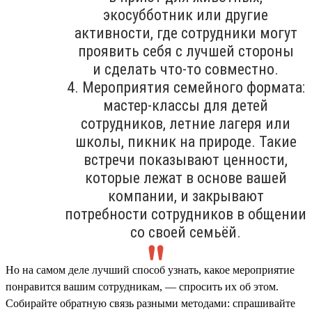
экосубботник или другие
активности, где сотрудники могут
проявить себя с лучшей стороны
и сделать что-то совместно.
4. Мероприятия семейного формата:
мастер-классы для детей
сотрудников, летние лагеря или
школы, пикник на природе. Такие
встречи показывают ценности,
которые лежат в основе вашей
компании, и закрывают
потребности сотрудников в общении
со своей семьёй.
Но на самом деле лучший способ узнать, какое мероприятие
понравится вашим сотрудникам, — спросить их об этом.
Собирайте обратную связь разными методами: спрашивайте