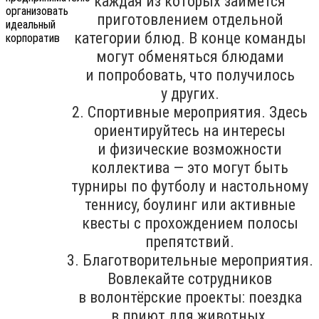
каждая из которых займётся
приготовлением отдельной
категории блюд. В конце команды
могут обменяться блюдами
и попробовать, что получилось
у других.
2. Спортивные мероприятия. Здесь
ориентируйтесь на интересы
и физические возможности
коллектива — это могут быть
турниры по футболу и настольному
теннису, боулинг или активные
квесты с прохождением полосы
препятствий.
3. Благотворительные мероприятия.
Вовлекайте сотрудников
в волонтёрские проекты: поездка
в приют для животных,