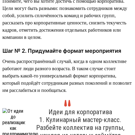
Поймите, чего вы хотите достичь с помощью корпоратива.
Цели могут быть разными: познакомить сотрудников между
собой, усилить сплочённость команд и рабочих групп,
рассказать про корпоративные ценности, снизить текучесть
кадров, отметить достижения отдельных работников или
компании в целом.
Шаг № 2. Придумайте формат мероприятия
Очень распространённый случай, когда в одном коллективе
работают люди разного возраста. В таком случае стоит
выбрать какой-то универсальный формат корпоратива,
который подойдёт сотрудникам разных поколений и позволит
им расслабиться и пообщаться.
Идеи для корпоратива
1. Кулинарный мастер-класс.
Разбейте коллектив на группы,