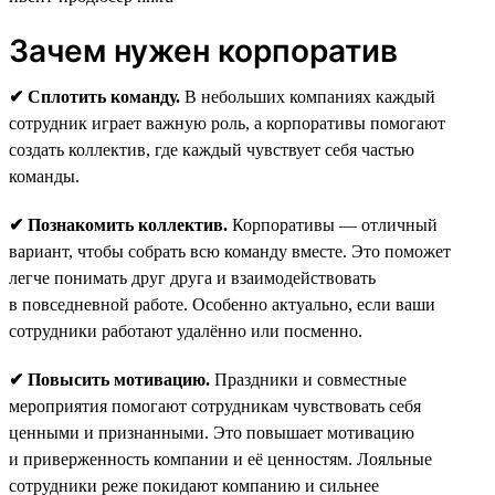
Зачем нужен корпоратив
✔ Сплотить команду.
В небольших компаниях каждый
сотрудник играет важную роль, а корпоративы помогают
создать коллектив, где каждый чувствует себя частью
команды.
✔ Познакомить коллектив.
Корпоративы — отличный
вариант, чтобы собрать всю команду вместе. Это поможет
легче понимать друг друга и взаимодействовать
в повседневной работе. Особенно актуально, если ваши
сотрудники работают удалённо или посменно.
✔ Повысить мотивацию.
Праздники и совместные
мероприятия помогают сотрудникам чувствовать себя
ценными и признанными. Это повышает мотивацию
и приверженность компании и её ценностям. Лояльные
сотрудники реже покидают компанию и сильнее