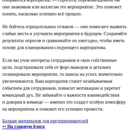
они знакомым или коллегам это мероприятие. Это поможет
понять, насколько успешно всё прошло.
Не бойтесь отрицательных отзывов — они помогают выявить
слабые места и улучшить мероприятия в будущем. Сохраняйте
результаты опросов и сравнивайте их ежегодно, чтобы иметь
основу для планирования следующего корпоратива.
Если вы учли интересы сотрудников и свои собственные
цели, подстраховали себя от форс-мажоров и детально
спланировали мероприятие, то шансы на успех значительно
увеличиваются. Ваш корпоратив станет незабываемым
событием для сотрудников, повысит мотивацию и укрепит
командный дух. Не забывайте о важности взаимодействия
и доверия в команде — именно это создаст особую атмосферу
на мероприятии и поможет его успешно провести.
Больше материалов для предпринимателей
↩
На главную блога