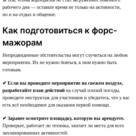
рабочего дня — оставьте время не только на активности,
но и на отдых и общение.
Как подготовиться к форс-
мажорам
Непредвиденные обстоятельства могут случиться на любом
мероприятии. Их не нужно бояться, к ним нужно быть
готовым.
✔ Если вы проводите мероприятие на свежем воздухе,
разработайте план действий
на случай плохой погоды,
проведите инструктаж для участников и убедитесь, что у вас
есть всё необходимое для оказания первой помощи.
✔ Заранее осмотрите площадку, которую вы арендуете.
Проверьте, работает ли техника, хватает ли места для всех
запланированных активностей.