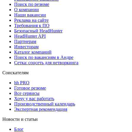
Поиск по резюме
О компании
Наши вакансии
Реклама на сайте
Требования к ПО
Безопасный HeadHunter
HeadHunter API
Партнерам
Инвесторам
Каталог компаний
Поиск по вакансиям в Андре
Сетка: соцсеть для нетворкинга
Соискателям
hh PRO
Готовое резюме
Все сервисы
Хочу у вас работать
Производственный календарь
Экспертная рекомендация
Новости и статьи
Блог