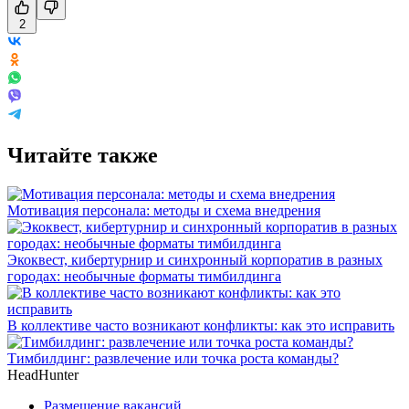
2
Читайте также
Мотивация персонала: методы и схема внедрения
Экоквест, кибертурнир и синхронный корпоратив в разных
городах: необычные форматы тимбилдинга
В коллективе часто возникают конфликты: как это исправить
Тимбилдинг: развлечение или точка роста команды?
HeadHunter
Размещение вакансий