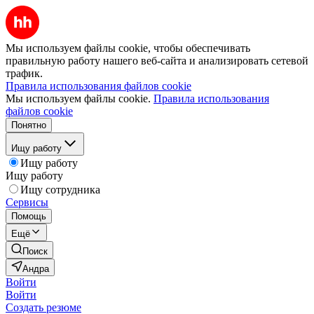
Мы используем файлы cookie, чтобы обеспечивать
правильную работу нашего веб-сайта и анализировать сетевой
трафик.
Правила использования файлов cookie
Мы используем файлы cookie.
Правила использования
файлов cookie
Понятно
Ищу работу
Ищу работу
Ищу работу
Ищу сотрудника
Сервисы
Помощь
Ещё
Поиск
Андра
Войти
Войти
Создать резюме