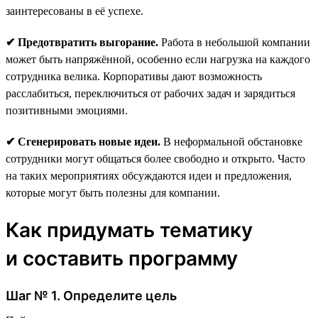
заинтересованы в её успехе.
✔ Предотвратить выгорание.
Работа в небольшой компании
может быть напряжённой, особенно если нагрузка на каждого
сотрудника велика. Корпоративы дают возможность
расслабиться, переключиться от рабочих задач и зарядиться
позитивными эмоциями.
✔ Сгенерировать новые идеи.
В неформальной обстановке
сотрудники могут общаться более свободно и открыто. Часто
на таких мероприятиях обсуждаются идеи и предложения,
которые могут быть полезны для компании.
Как придумать тематику
и составить программу
Шаг № 1. Определите цель