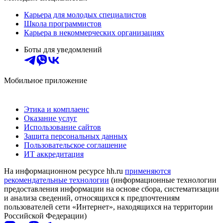
Карьера для молодых специалистов
Школа программистов
Карьера в некоммерческих организациях
Боты для уведомлений
Мобильное приложение
Этика и комплаенс
Оказание услуг
Использование сайтов
Защита персональных данных
Пользовательское соглашение
ИТ аккредитация
На информационном ресурсе hh.ru
применяются
рекомендательные технологии
(информационные технологии
предоставления информации на основе сбора, систематизации
и анализа сведений, относящихся к предпочтениям
пользователей сети «Интернет», находящихся на территории
Российской Федерации)