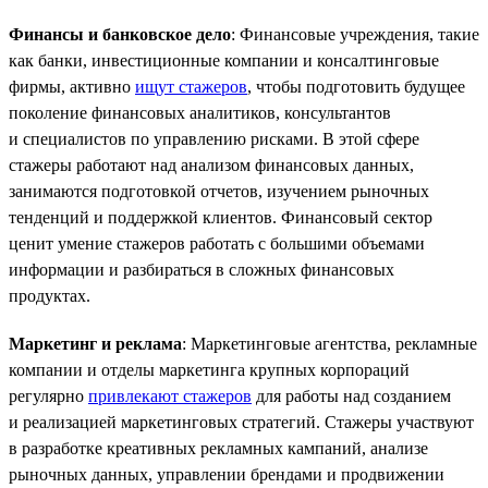
Финансы и банковское дело
: Финансовые учреждения, такие
как банки, инвестиционные компании и консалтинговые
фирмы, активно
ищут стажеров
, чтобы подготовить будущее
поколение финансовых аналитиков, консультантов
и специалистов по управлению рисками. В этой сфере
стажеры работают над анализом финансовых данных,
занимаются подготовкой отчетов, изучением рыночных
тенденций и поддержкой клиентов. Финансовый сектор
ценит умение стажеров работать с большими объемами
информации и разбираться в сложных финансовых
продуктах.
Маркетинг и реклама
: Маркетинговые агентства, рекламные
компании и отделы маркетинга крупных корпораций
регулярно
привлекают стажеров
для работы над созданием
и реализацией маркетинговых стратегий. Стажеры участвуют
в разработке креативных рекламных кампаний, анализе
рыночных данных, управлении брендами и продвижении