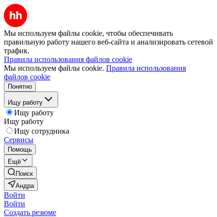
Мы используем файлы cookie, чтобы обеспечивать
правильную работу нашего веб-сайта и анализировать сетевой
трафик.
Правила использования файлов cookie
Мы используем файлы cookie.
Правила использования
файлов cookie
Понятно
Ищу работу
Ищу работу
Ищу работу
Ищу сотрудника
Сервисы
Помощь
Ещё
Поиск
Андра
Войти
Войти
Создать резюме