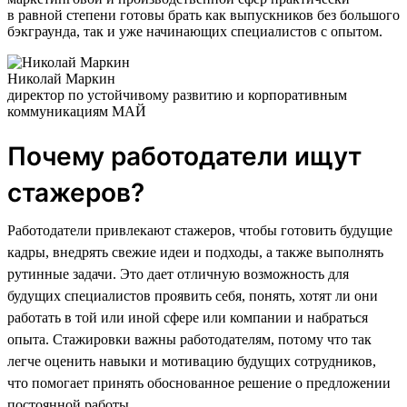
в равной степени готовы брать как выпускников без большого
бэкграунда, так и уже начинающих специалистов с опытом.
Николай Маркин
директор по устойчивому развитию и корпоративным
коммуникациям МАЙ
Почему работодатели ищут
стажеров?
Работодатели привлекают стажеров, чтобы готовить будущие
кадры, внедрять свежие идеи и подходы, а также выполнять
рутинные задачи. Это дает отличную возможность для
будущих специалистов проявить себя, понять, хотят ли они
работать в той или иной сфере или компании и набраться
опыта. Стажировки важны работодателям, потому что так
легче оценить навыки и мотивацию будущих сотрудников,
что помогает принять обоснованное решение о предложении
постоянной работы.