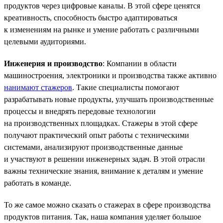
продуктов через цифровые каналы. В этой сфере ценятся
креативность, способность быстро адаптироваться
к изменениям на рынке и умение работать с различными
целевыми аудиториями.
Инженерия и производство
: Компании в области
машиностроения, электроники и производства также активно
нанимают стажеров
. Такие специалисты помогают
разрабатывать новые продукты, улучшать производственные
процессы и внедрять передовые технологии
на производственных площадках. Стажеры в этой сфере
получают практический опыт работы с техническими
системами, анализируют производственные данные
и участвуют в решении инженерных задач. В этой отрасли
важны технические знания, внимание к деталям и умение
работать в команде.
То же самое можно сказать о стажерах в сфере производства
продуктов питания. Так, наша компания уделяет большое