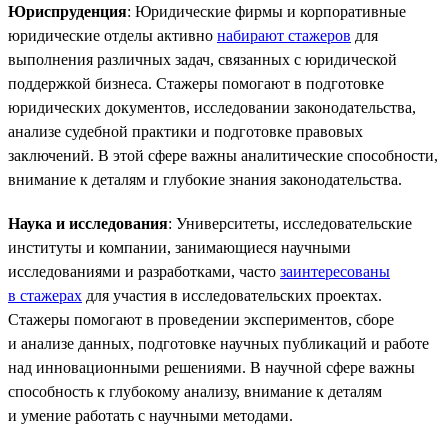
Юриспруденция
: Юридические фирмы и корпоративные
юридические отделы активно
набирают стажеров
для
выполнения различных задач, связанных с юридической
поддержкой бизнеса. Стажеры помогают в подготовке
юридических документов, исследовании законодательства,
анализе судебной практики и подготовке правовых
заключений. В этой сфере важны аналитические способности,
внимание к деталям и глубокие знания законодательства.
Наука и исследования
: Университеты, исследовательские
институты и компании, занимающиеся научными
исследованиями и разработками, часто
заинтересованы
в стажерах
для участия в исследовательских проектах.
Стажеры помогают в проведении экспериментов, сборе
и анализе данных, подготовке научных публикаций и работе
над инновационными решениями. В научной сфере важны
способность к глубокому анализу, внимание к деталям
и умение работать с научными методами.