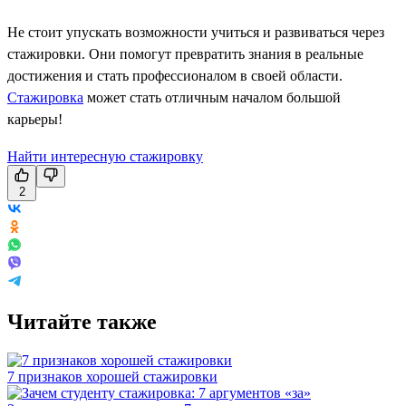
Не стоит упускать возможности учиться и развиваться через
стажировки. Они помогут превратить знания в реальные
достижения и стать профессионалом в своей области.
Стажировка
может стать отличным началом большой
карьеры!
Найти интересную стажировку
2
Читайте также
7 признаков хорошей стажировки