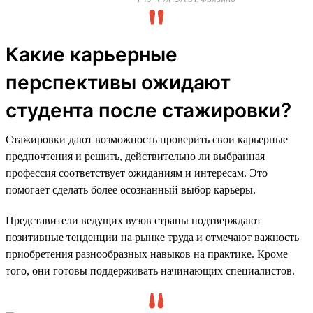
Какие карьерные
перспективы ожидают
студента после стажировки?
Стажировки дают возможность проверить свои карьерные
предпочтения и решить, действительно ли выбранная
профессия соответствует ожиданиям и интересам. Это
помогает сделать более осознанный выбор карьеры.
Представители ведущих вузов страны подтверждают
позитивные тенденции на рынке труда и отмечают важность
приобретения разнообразных навыков на практике. Кроме
того, они готовы поддерживать начинающих специалистов.