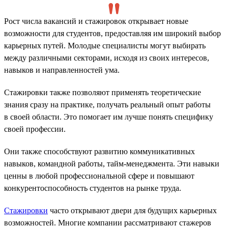
Рост числа вакансий и стажировок открывает новые
возможности для студентов, предоставляя им широкий выбор
карьерных путей. Молодые специалисты могут выбирать
между различными секторами, исходя из своих интересов,
навыков и направленностей ума.
Стажировки также позволяют применять теоретические
знания сразу на практике, получать реальный опыт работы
в своей области. Это помогает им лучше понять специфику
своей профессии.
Они также способствуют развитию коммуникативных
навыков, командной работы, тайм-менеджмента. Эти навыки
ценны в любой профессиональной сфере и повышают
конкурентоспособность студентов на рынке труда.
Стажировки
часто открывают двери для будущих карьерных
возможностей. Многие компании рассматривают стажеров