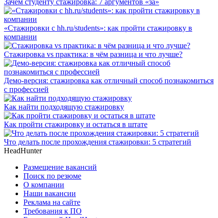
Зачем студенту стажировка: 7 аргументов «за»
«Стажировки с hh.ru/students»: как пройти стажировку в
компании
Стажировка vs практика: в чём разница и что лучше?
Демо-версия: стажировка как отличный способ познакомиться
с профессией
Как найти подходящую стажировку
Как пройти стажировку и остаться в штате
Что делать после прохождения стажировки: 5 стратегий
HeadHunter
Размещение вакансий
Поиск по резюме
О компании
Наши вакансии
Реклама на сайте
Требования к ПО