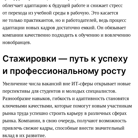
облегчает адаптацию к будущей работе и снижает стресс
от перехода из учебной среды в рабочую. Это касается
не только практикантов, но и работодателей, ведь процесс
адаптации новых кадров достаточно емкий. Он обязывает
компании качественно подходить к обучению и вовлечению
новобранцев.
Стажировки — путь к успеху
и профессиональному росту
Увеличение числа вакансий вне ИТ-сферы открывает новые
перспективы для студентов и молодых специалистов.
Разнообразие навыков, гибкость и адаптивность становятся
ключевыми качествами, которые помогут новым участникам
рынка труда успешно строить карьеру в различных сферах
рынка. Компании, в свою очередь, получают возможность
привлечь свежие кадры, способные внести значительный
вклад в их развитие.