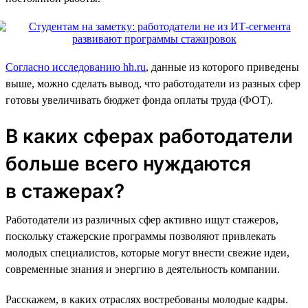
Согласно исследованию hh.ru
, данные из которого приведены
выше, можно сделать вывод, что работодатели из разных сфер
готовы увеличивать бюджет фонда оплаты труда (ФОТ).
В каких сферах работодатели
больше всего нуждаются
в стажерах?
Работодатели из различных сфер активно ищут стажеров,
поскольку стажерские программы позволяют привлекать
молодых специалистов, которые могут внести свежие идеи,
современные знания и энергию в деятельность компании.
Расскажем, в каких отраслях востребованы молодые кадры.