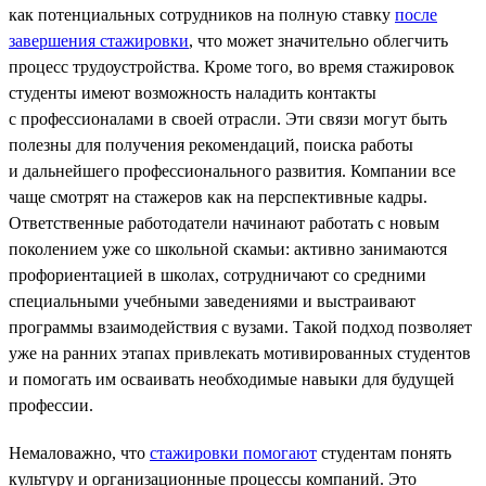
как потенциальных сотрудников на полную ставку
после
завершения стажировки
, что может значительно облегчить
процесс трудоустройства​. Кроме того, во время стажировок
студенты имеют возможность наладить контакты
с профессионалами в своей отрасли. Эти связи могут быть
полезны для получения рекомендаций, поиска работы
и дальнейшего профессионального развития. Компании все
чаще смотрят на стажеров как на перспективные кадры.
Ответственные работодатели начинают работать с новым
поколением уже со школьной скамьи: активно занимаются
профориентацией в школах, сотрудничают со средними
специальными учебными заведениями и выстраивают
программы взаимодействия с вузами. Такой подход позволяет
уже на ранних этапах привлекать мотивированных студентов
и помогать им осваивать необходимые навыки для будущей
профессии.
Немаловажно, что
стажировки помогают
студентам понять
культуру и организационные процессы компаний. Это