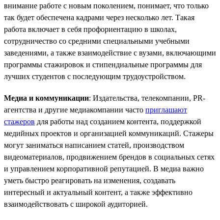
внимание работе с новым поколением, понимает, что только
так будет обеспечена кадрами через несколько лет. Такая
работа включает в себя профориентацию в школах,
сотрудничество со средними специальными учебными
заведениями, а также взаимодействие с вузами, включающими
программы стажировок и стипендиальные программы для
лучших студентов с последующим трудоустройством.
Медиа и коммуникации
: Издательства, телекомпании, PR-
агентства и другие медиакомпании часто
приглашают
стажеров
для работы над созданием контента, поддержкой
медийных проектов и организацией коммуникаций. Стажеры
могут заниматься написанием статей, производством
видеоматериалов, продвижением брендов в социальных сетях
и управлением корпоративной репутацией. В медиа важно
уметь быстро реагировать на изменения, создавать
интересный и актуальный контент, а также эффективно
взаимодействовать с широкой аудиторией.