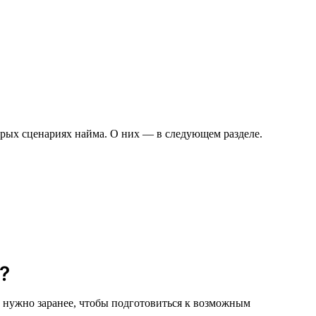
орых сценариях найма. О них — в следующем разделе.
?
о нужно заранее, чтобы подготовиться к возможным