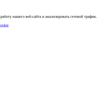
аботу нашего веб-сайта и анализировать сетевой трафик.
ookie