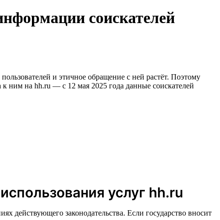
 информации соискателей
пользователей и этичное обращение с ней растёт. Поэтому
к ним на hh.ru — с 12 мая 2025 года данные соискателей
использования услуг hh.ru
иях действующего законодательства. Если государство вносит