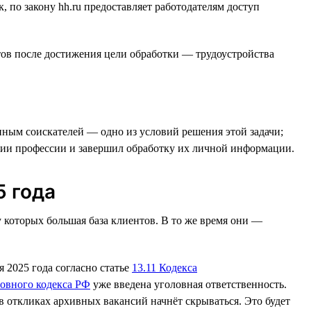
 по закону hh.ru предоставляет работодателям доступ
ов после достижения цели обработки — трудоустройства
нным соискателей — одно из условий решения этой задачи;
ении профессии и завершил обработку их личной информации.
5 года
которых большая база клиентов. В то же время они —
 2025 года согласно статье
13.11 Кодекса
ловного кодекса РФ
уже введена уголовная ответственность.
в откликах архивных вакансий начнёт скрываться. Это будет