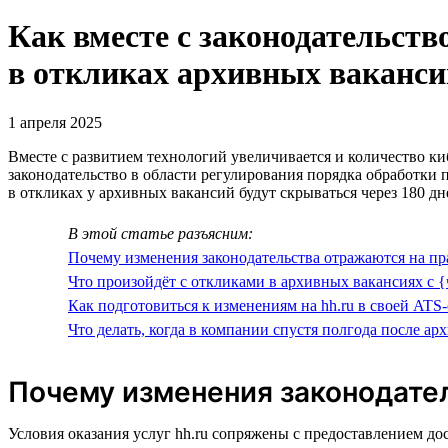
Как вместе с законодательст
в откликах архивных ваканси
1 апреля 2025
Вместе с развитием технологий увеличивается и количество к
законодательство в области регулирования порядка обработки 
в откликах у архивных вакансий будут скрываться через 180 дн
В этой статье разъясним:
Почему изменения законодательства отражаются на пр
Что произойдёт с откликами в архивных вакансиях с {
Как подготовиться к изменениям на hh.ru в своей ATS
Что делать, когда в компании спустя полгода после а
Почему изменения законодател
Условия оказания услуг hh.ru сопряжены с предоставлением до