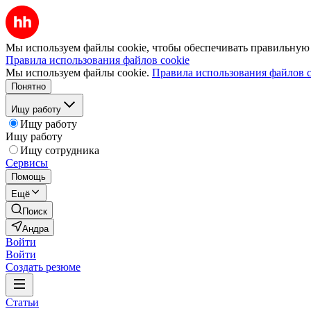
Мы используем файлы cookie, чтобы обеспечивать правильную р
Правила использования файлов cookie
Мы используем файлы cookie.
Правила использования файлов c
Понятно
Ищу работу
Ищу работу
Ищу работу
Ищу сотрудника
Сервисы
Помощь
Ещё
Поиск
Андра
Войти
Войти
Создать резюме
Статьи