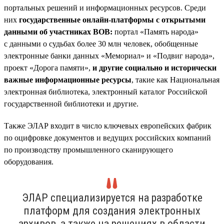
портальных решений и информационных ресурсов. Среди
них
государственные онлайн-платформы с открытыми
данными об участниках ВОВ:
портал «Память народа»
с данными о судьбах более 30 млн человек, обобщенные
электронные банки данных «Мемориал» и «Подвиг народа»,
проект «Дорога памяти»,
и другие социально и исторически
важные информационные ресурсы
, такие как Национальная
электронная библиотека, электронный каталог Российской
государственной библиотеки и другие.
Также ЭЛАР входит в число ключевых европейских фабрик
по оцифровке документов и ведущих российских компаний
по производству промышленного сканирующего
оборудования.
ЭЛАР специализируется на разработке
платформ для создания электронных
архивов, а также на решениях в области