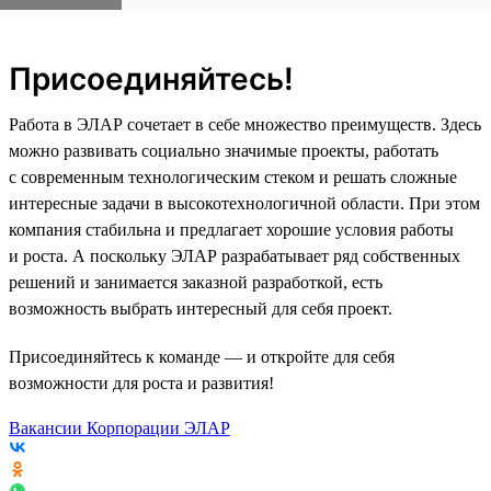
Присоединяйтесь!
Работа в ЭЛАР сочетает в себе множество преимуществ. Здесь
можно развивать социально значимые проекты, работать
с современным технологическим стеком и решать сложные
интересные задачи в высокотехнологичной области. При этом
компания стабильна и предлагает хорошие условия работы
и роста. А поскольку ЭЛАР разрабатывает ряд собственных
решений и занимается заказной разработкой, есть
возможность выбрать интересный для себя проект.
Присоединяйтесь к команде — и откройте для себя
возможности для роста и развития!
Вакансии Корпорации ЭЛАР