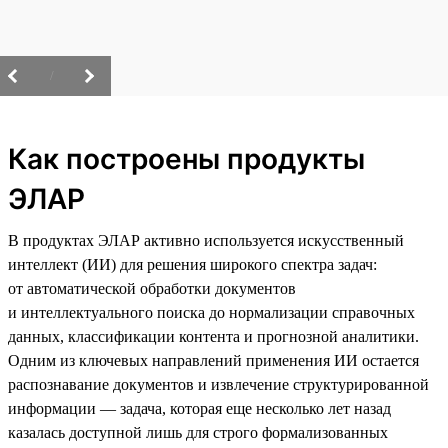
/
Как построены продукты
ЭЛАР
В продуктах ЭЛАР активно используется искусственный
интеллект (ИИ) для решения широкого спектра задач:
от автоматической обработки документов
и интеллектуального поиска до нормализации справочных
данных, классификации контента и прогнозной аналитики.
Одним из ключевых направлений применения ИИ остается
распознавание документов и извлечение структурированной
информации — задача, которая еще несколько лет назад
казалась доступной лишь для строго формализованных