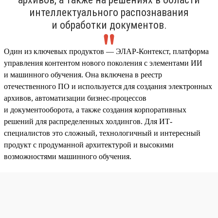
интеллектуального распознавания
и обработки документов.
Один из ключевых продуктов — ЭЛАР-Контекст, платформа
управления контентом нового поколения с элементами ИИ
и машинного обучения. Она включена в реестр
отечественного ПО и используется для создания электронных
архивов, автоматизации бизнес-процессов
и документооборота, а также создания корпоративных
решений для распределенных холдингов. Для ИТ-
специалистов это сложный, технологичный и интересный
продукт с продуманной архитектурой и высокими
возможностями машинного обучения.