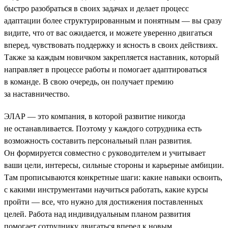
быстро разобраться в своих задачах и делает процесс
адаптации более структурированным и понятным — вы сразу
видите, что от вас ожидается, и можете уверенно двигаться
вперед, чувствовать поддержку и ясность в своих действиях.
Также за каждым новичком закрепляется наставник, который
направляет в процессе работы и помогает адаптироваться
в команде. В свою очередь, он получает премию
за наставничество.
ЭЛАР — это компания, в которой развитие никогда
не останавливается. Поэтому у каждого сотрудника есть
возможность составить персональный план развития.
Он формируется совместно с руководителем и учитывает
ваши цели, интересы, сильные стороны и карьерные амбиции.
Там прописываются конкретные шаги: какие навыки освоить,
с какими инструментами научиться работать, какие курсы
пройти — все, что нужно для достижения поставленных
целей. Работа над индивидуальным планом развития
помогает сотруднику двигаться вперед к новым