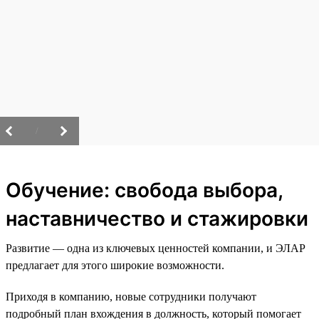
/
Обучение: свобода выбора,
наставничество и стажировки
Развитие — одна из ключевых ценностей компании, и ЭЛАР
предлагает для этого широкие возможности.
Приходя в компанию, новые сотрудники получают
подробный план вхождения в должность, который помогает