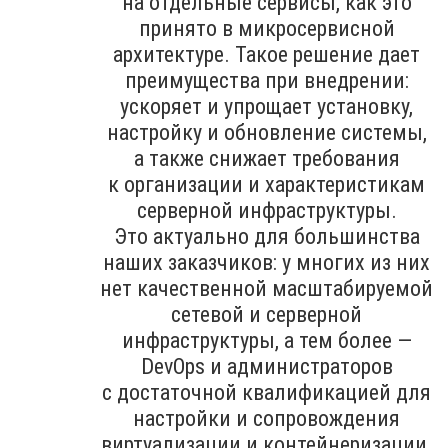
на отдельные сервисы, как это
принято в микросервисной
архитектуре. Такое решение дает
преимущества при внедрении:
ускоряет и упрощает установку,
настройку и обновление системы,
а также снижает требования
к организации и характеристикам
серверной инфраструктуры.
Это актуально для большинства
наших заказчиков: у многих из них
нет качественной масштабируемой
сетевой и серверной
инфраструктуры, а тем более —
DevOps и администраторов
с достаточной квалификацией для
настройки и сопровождения
виртуализации и контейнеризации.