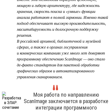
мощную и гибкую архитектуру, где надежность
хранения, скорость поиска и «умные» функции
анализа работают в полной гармонии. Именно такой
подход обеспечивает высокую производительность,
масштабируемость и долгосрочную поддержку
решения.
В российской архивной, библиотечной и музейной
сферах, а также в органах госуправления
и коммерческих компаниях уже много лет доверяют
программному обеспечению ScanImage — оно стало
де-факто стандартом для пакетной обработки
графических образов и автоматизированного
управления сканированием.
Моя работа по направлению
ScanImage заключается в разработке
интеграции программного