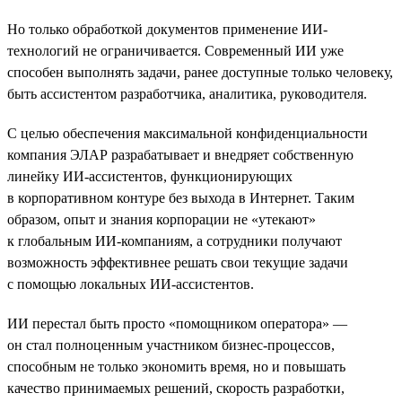
Но только обработкой документов применение ИИ-
технологий не ограничивается. Современный ИИ уже
способен выполнять задачи, ранее доступные только человеку,
быть ассистентом разработчика, аналитика, руководителя.
С целью обеспечения максимальной конфиденциальности
компания ЭЛАР разрабатывает и внедряет собственную
линейку ИИ-ассистентов, функционирующих
в корпоративном контуре без выхода в Интернет. Таким
образом, опыт и знания корпорации не «утекают»
к глобальным ИИ-компаниям, а сотрудники получают
возможность эффективнее решать свои текущие задачи
с помощью локальных ИИ-ассистентов.
ИИ перестал быть просто «помощником оператора» —
он стал полноценным участником бизнес-процессов,
способным не только экономить время, но и повышать
качество принимаемых решений, скорость разработки,