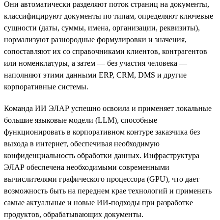
Они автоматически разделяют поток страниц на документы,
классифицируют документы по типам, определяют ключевые
сущности (даты, суммы, имена, организации, реквизиты),
нормализуют разнородные формулировки и значения,
сопоставляют их со справочниками клиентов, контрагентов
или номенклатуры, а затем — без участия человека —
наполняют этими данными ERP, CRM, DMS и другие
корпоративные системы.
Команда ИИ ЭЛАР успешно освоила и применяет локальные
большие языковые модели (LLM), способные
функционировать в корпоративном контуре заказчика без
выхода в интернет, обеспечивая необходимую
конфиденциальность обработки данных. Инфраструктура
ЭЛАР обеспечена необходимыми современными
вычислителями графического процессора (GPU), что дает
возможность быть на переднем крае технологий и применять
самые актуальные и новые ИИ-подходы при разработке
продуктов, обрабатывающих документы.