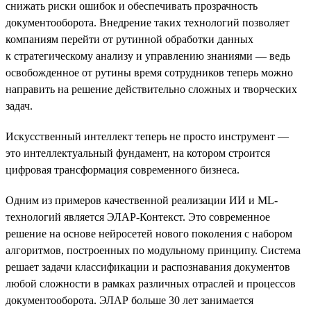
снижать риски ошибок и обеспечивать прозрачность
документооборота. Внедрение таких технологий позволяет
компаниям перейти от рутинной обработки данных
к стратегическому анализу и управлению знаниями — ведь
освобожденное от рутины время сотрудников теперь можно
направить на решение действительно сложных и творческих
задач.
Искусственный интеллект теперь не просто инструмент —
это интеллектуальный фундамент, на котором строится
цифровая трансформация современного бизнеса.
Одним из примеров качественной реализации ИИ и ML-
технологий является ЭЛАР-Контекст. Это современное
решение на основе нейросетей нового поколения с набором
алгоритмов, построенных по модульному принципу. Система
решает задачи классификации и распознавания документов
любой сложности в рамках различных отраслей и процессов
документооборота. ЭЛАР больше 30 лет занимается