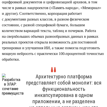
оцифровкой документов и цифровизацией архивов, в том
числе в рамках нацпроектов («Память народа», «Мемориал»
и другие). Соответственно, корпорация работает
с документами разных классов, в разном физическом
состоянии, с разной спецификой бумаги, большим
количеством вариаций текста, таблиц и почерков. Работа
на сверхбольших объемах разнообразных данных в рамках
реальных проектов открыла возможность для постоянной
тренировки и улучшения ИИ, а также помогла подготовить
мощную нейросеть с практически 100-процентной точностью
обработки.
Архитектурно платформа
представляет собой монолит: вся
функциональность
инкапсулирована в одном
приложении, а не разделена