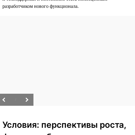
разработчиком нового функционала.
/
Условия: перспективы роста,