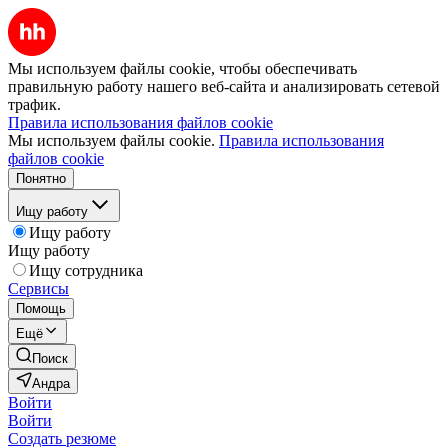
Мы используем файлы cookie, чтобы обеспечивать
правильную работу нашего веб-сайта и анализировать сетевой
трафик.
Правила использования файлов cookie
Мы используем файлы cookie.
Правила использования
файлов cookie
Понятно
Ищу работу
Ищу работу
Ищу работу
Ищу сотрудника
Сервисы
Помощь
Ещё
Поиск
Андра
Войти
Войти
Создать резюме