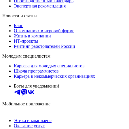
Производственный календарь
Экспертная рекомендация
Новости и статьи
Блог
О компаниях в игровой форме
Жизнь в компании
ИТ-проекты
Рейтинг работодателей России
Молодым специалистам
Карьера для молодых специалистов
Школа программистов
Карьера в некоммерческих организациях
Боты для уведомлений
Мобильное приложение
Этика и комплаенс
Оказание услуг