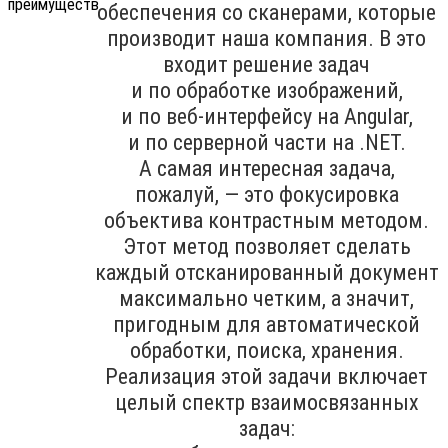
обеспечения со сканерами, которые
производит наша компания. В это
входит решение задач
и по обработке изображений,
и по веб-интерфейсу на Angular,
и по серверной части на .NET.
А самая интересная задача,
пожалуй, — это фокусировка
объектива контрастным методом.
Этот метод позволяет сделать
каждый отсканированный документ
максимально четким, а значит,
пригодным для автоматической
обработки, поиска, хранения.
Реализация этой задачи включает
целый спектр взаимосвязанных
задач: