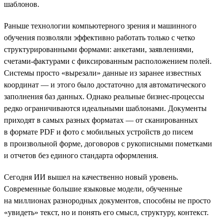
шаблонов.
Раньше технологии компьютерного зрения и машинного
обучения позволяли эффективно работать только с четко
структурированными формами: анкетами, заявлениями,
счетами-фактурами с фиксированным расположением полей.
Системы просто «вырезали» данные из заранее известных
координат — и этого было достаточно для автоматического
заполнения баз данных. Однако реальные бизнес-процессы
редко ограничиваются идеальными шаблонами. Документы
приходят в самых разных форматах — от сканированных
в формате PDF и фото с мобильных устройств до писем
в произвольной форме, договоров с рукописными пометками
и отчетов без единого стандарта оформления.
Сегодня ИИ вышел на качественно новый уровень.
Современные большие языковые модели, обученные
на миллионах разнородных документов, способны не просто
«увидеть» текст, но и понять его смысл, структуру, контекст.