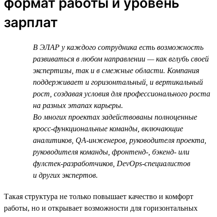
формат работы и уровень
зарплат
В ЭЛАР у каждого сотрудника есть возможность
развиваться в любом направлении — как вглубь своей
экспертизы, так и в смежные области. Компания
поддерживает и горизонтальный, и вертикальный
рост, создавая условия для профессионального роста
на разных этапах карьеры.
Во многих проектах задействованы полноценные
кросс-функциональные команды, включающие
аналитиков, QA-инженеров, руководителя проекта,
руководителя команды, фронтенд-, бэкенд- или
фулстек-разработчиков, DevOps-специалистов
и других экспертов.
Такая структура не только повышает качество и комфорт
работы, но и открывает возможности для горизонтальных