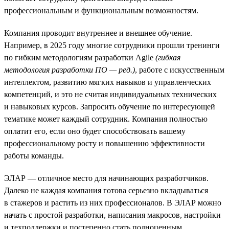
профессиональным и функциональным возможностям.
Компания проводит внутреннее и внешнее обучение.
Например, в 2025 году многие сотрудники прошли тренинги
по гибким методологиям разработки Agile
(гибкая
методология разработки ПО — ред.)
, работе с искусственным
интеллектом, развитию мягких навыков и управленческих
компетенций, и это не считая индивидуальных технических
и навыковых курсов. Запросить обучение по интересующей
тематике может каждый сотрудник. Компания полностью
оплатит его, если оно будет способствовать вашему
профессиональному росту и повышению эффективности
работы команды.
ЭЛАР — отличное место для начинающих разработчиков.
Далеко не каждая компания готова серьезно вкладываться
в стажеров и растить из них профессионалов. В ЭЛАР можно
начать с простой разработки, написания макросов, настройки
и техподдержки и постепенно стать полноценным