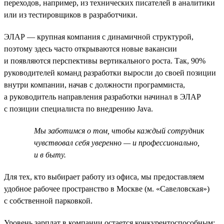
переходов, например, из технических писателей в аналитики
или из тестировщиков в разработчики.
ЭЛАР — крупная компания с динамичной структурой,
поэтому здесь часто открываются новые вакансии
и появляются перспективы вертикального роста. Так, 90%
руководителей команд разработки выросли до своей позиции
внутри компании, начав с должности программиста,
а руководитель направления разработки начинал в ЭЛАР
с позиции специалиста по внедрению Java.
Мы заботимся о том, чтобы каждый сотрудник
чувствовал себя уверенно — и профессионально,
и в быту.
Для тех, кто выбирает работу из офиса, мы предоставляем
удобное рабочее пространство в Москве (м. «Савеловская»)
с собственной парковкой.
Уровень зарплат в компании остается конкурентоспособным: