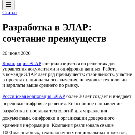
Статьи
Разработка в ЭЛАР:
сочетание преимуществ
26 июня 2026
Корпорация ЭЛАР
специализируется на решениях для
управления документами и оцифровки данных. Работа
в команде ЭЛАР дает ряд преимуществ: стабильность, участие
в проектах национального значения, передовые технологии
и зарплаты выше среднего по рынку.
Российская корпорация ЭЛАР
более 30 лет создает и внедряет
передовые цифровые решения. Ее основное направление —
разработка и поставка технологий для управления
документами, оцифровки и организации доверенного
хранения информации. Компания реализовала свыше
1000 масштабных, технологичных национальных проектов,