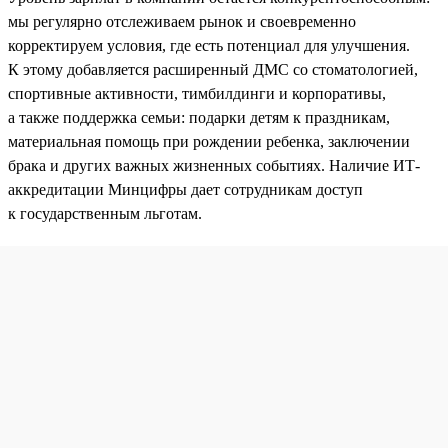
мы регулярно отслеживаем рынок и своевременно
корректируем условия, где есть потенциал для улучшения.
К этому добавляется расширенный ДМС со стоматологией,
спортивные активности, тимбилдинги и корпоративы,
а также поддержка семьи: подарки детям к праздникам,
материальная помощь при рождении ребенка, заключении
брака и других важных жизненных событиях. Наличие ИТ-
аккредитации Минцифры дает сотрудникам доступ
к государственным льготам.