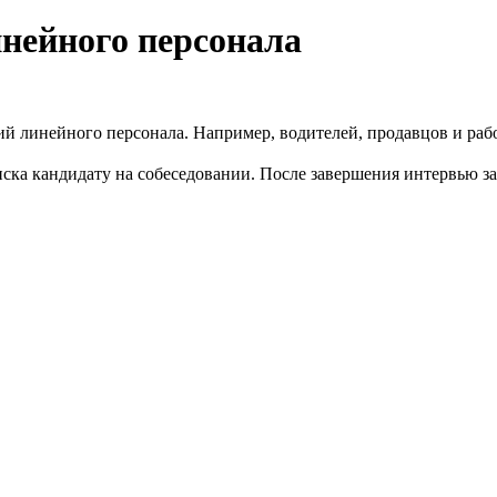
нейного персонала
й линейного персонала. Например, водителей, продавцов и раб
списка кандидату на собеседовании. После завершения интервью 