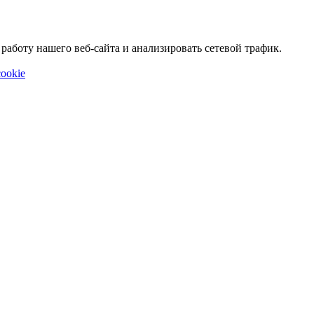
аботу нашего веб-сайта и анализировать сетевой трафик.
ookie