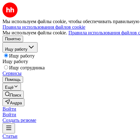
Мы используем файлы cookie, чтобы обеспечивать правильную р
Правила использования файлов cookie
Мы используем файлы cookie.
Правила использования файлов c
Понятно
Ищу работу
Ищу работу
Ищу работу
Ищу сотрудника
Сервисы
Помощь
Ещё
Поиск
Андра
Войти
Войти
Создать резюме
Статьи