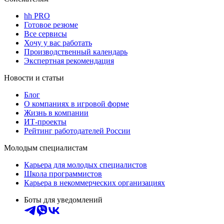
hh PRO
Готовое резюме
Все сервисы
Хочу у вас работать
Производственный календарь
Экспертная рекомендация
Новости и статьи
Блог
О компаниях в игровой форме
Жизнь в компании
ИТ-проекты
Рейтинг работодателей России
Молодым специалистам
Карьера для молодых специалистов
Школа программистов
Карьера в некоммерческих организациях
Боты для уведомлений