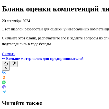
Бланк оценки компетенций ли
20 сентября 2024
Этот шаблон разработан для оценки универсальных компетенци
Скачайте этот бланк, распечатайте его и задайте вопросы из 
подтвердились в ходе беседы.
Скачать
↩
Больше материалов для предпринимателей
5
Читайте также