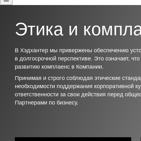
Этика и компл
В Хэдхантер мы привержены обеспечению усто
в долгосрочной перспективе. Это означает, чт
развитию комплаенс в Компании.
Принимая и строго соблюдая этические станда
необходимости поддержания корпоративной ку
ответственности за свои действия перед обще
Партнерами по бизнесу.