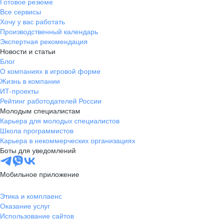
Готовое резюме
Все сервисы
Хочу у вас работать
Производственный календарь
Экспертная рекомендация
Новости и статьи
Блог
О компаниях в игровой форме
Жизнь в компании
ИТ-проекты
Рейтинг работодателей России
Молодым специалистам
Карьера для молодых специалистов
Школа программистов
Карьера в некоммерческих организациях
Боты для уведомлений
Мобильное приложение
Этика и комплаенс
Оказание услуг
Использование сайтов