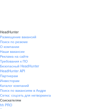
HeadHunter
Размещение вакансий
Поиск по резюме
О компании
Наши вакансии
Реклама на сайте
Требования к ПО
Безопасный HeadHunter
HeadHunter API
Партнерам
Инвесторам
Каталог компаний
Поиск по вакансиям в Андре
Сетка: соцсеть для нетворкинга
Соискателям
hh PRO