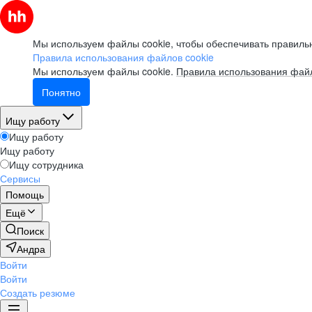
Мы используем файлы cookie, чтобы обеспечивать правильн
Правила использования файлов cookie
Мы используем файлы cookie.
Правила использования файл
Понятно
Ищу работу
Ищу работу
Ищу работу
Ищу сотрудника
Сервисы
Помощь
Ещё
Поиск
Андра
Войти
Войти
Создать резюме