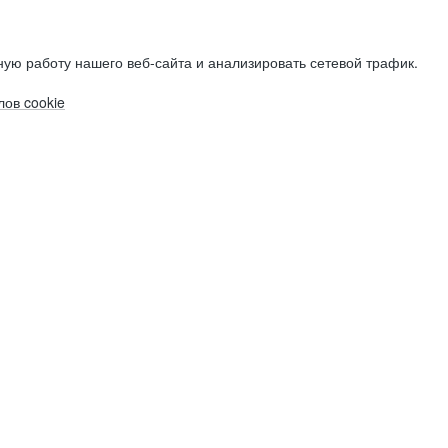
ую работу нашего веб-сайта и анализировать сетевой трафик.
ов cookie