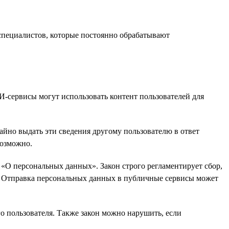
пециалистов, которые постоянно обрабатывают
-сервисы могут использовать контент пользователей для
айно выдать эти сведения другому пользователю в ответ
возможно.
«О персональных данных». Закон строго регламентирует сбор,
а. Отправка персональных данных в публичные сервисы может
о пользователя. Также закон можно нарушить, если