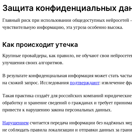
Защита конфиденциальных дан
Главный риск при использовании общедоступных нейросетей 
чувствительную информацию, эта угроза особенно высока.
Как происходит утечка
Крупные провайдеры, как правило, не обучают свои нейросете
улучшения своих алгоритмов.
В результате конфиденциальная информация может стать часть
на схожий запрос. Исследования
подтверждают
: извлечение ф
Такая практика создаёт для российских компаний юридические
обработку и хранение сведений о гражданах и требует приним
привести к нарушению закона персональных данных.
Нарушением
считается передача информации без надёжных мер
не соблюдать правила локализации и отправки данных за грани