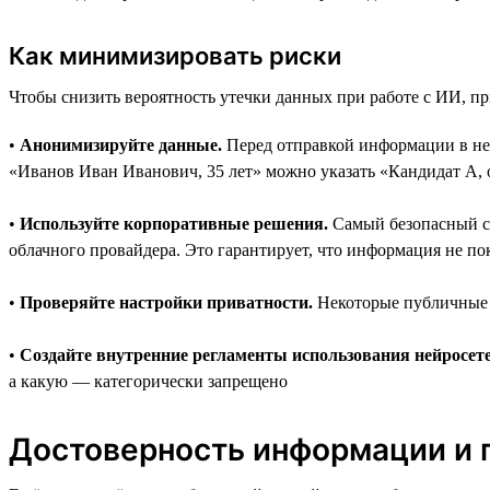
Как минимизировать риски
Чтобы снизить вероятность утечки данных при работе с ИИ, п
•
Анонимизируйте данные.
Перед отправкой информации в ней
«Иванов Иван Иванович, 35 лет» можно указать «Кандидат А, 
•
Используйте корпоративные решения.
Самый безопасный сп
облачного провайдера. Это гарантирует, что информация не по
•
Проверяйте настройки приватности.
Некоторые публичные с
•
Создайте внутренние регламенты использования нейросете
а какую — категорически запрещено
Достоверность информации и