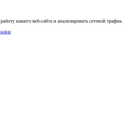
аботу нашего веб-сайта и анализировать сетевой трафик.
ookie