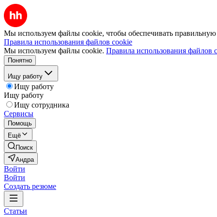
Мы используем файлы cookie, чтобы обеспечивать правильную р
Правила использования файлов cookie
Мы используем файлы cookie.
Правила использования файлов c
Понятно
Ищу работу
Ищу работу
Ищу работу
Ищу сотрудника
Сервисы
Помощь
Ещё
Поиск
Андра
Войти
Войти
Создать резюме
Статьи