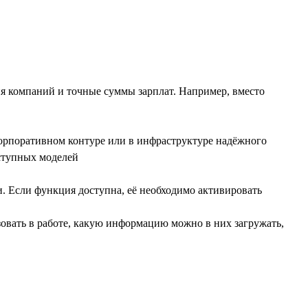
ия компаний и точные суммы зарплат. Например, вместо
орпоративном контуре или в инфраструктуре надёжного
оступных моделей
 Если функция доступна, её необходимо активировать
овать в работе, какую информацию можно в них загружать,