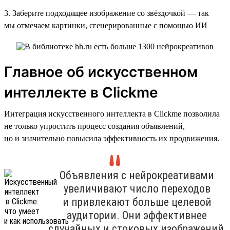
3. Заберите подходящее изображение со звёздочкой — так
мы отмечаем картинки, сгенерированные с помощью ИИ
Главное об искусственном
интеллекте в Clickme
Интеграция искусственного интеллекта в Clickme позволила
не только упростить процесс создания объявлений,
но и значительно повысила эффективность их продвижения.
Объявления с нейрокреативами
увеличивают число переходов
и привлекают больше целевой
аудитории. Они эффективнее
случайных и стоковых изображений,