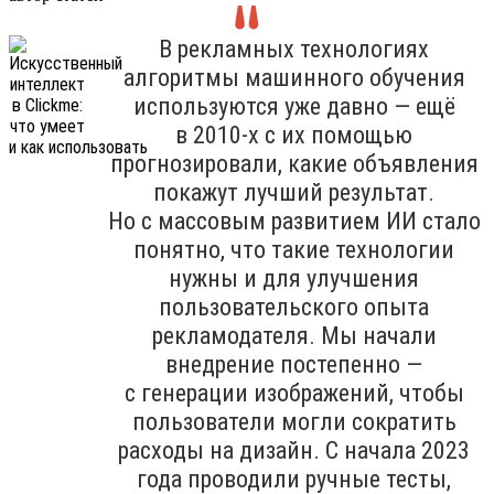
В рекламных технологиях
алгоритмы машинного обучения
используются уже давно — ещё
в 2010-х с их помощью
прогнозировали, какие объявления
покажут лучший результат.
Но с массовым развитием ИИ стало
понятно, что такие технологии
нужны и для улучшения
пользовательского опыта
рекламодателя. Мы начали
внедрение постепенно —
с генерации изображений, чтобы
пользователи могли сократить
расходы на дизайн. С начала 2023
года проводили ручные тесты,