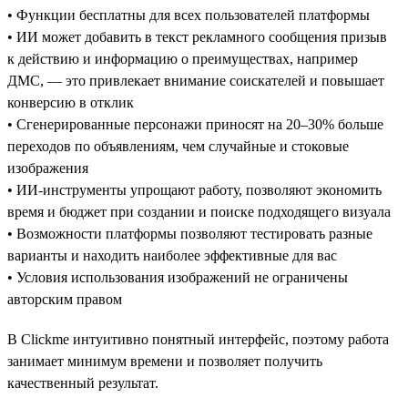
• Функции бесплатны для всех пользователей платформы
• ИИ может добавить в текст рекламного сообщения призыв
к действию и информацию о преимуществах, например
ДМС, — это привлекает внимание соискателей и повышает
конверсию в отклик
• Сгенерированные персонажи приносят на 20–30% больше
переходов по объявлениям, чем случайные и стоковые
изображения
• ИИ-инструменты упрощают работу, позволяют экономить
время и бюджет при создании и поиске подходящего визуала
• Возможности платформы позволяют тестировать разные
варианты и находить наиболее эффективные для вас
• Условия использования изображений не ограничены
авторским правом
В Clickme интуитивно понятный интерфейс, поэтому работа
занимает минимум времени и позволяет получить
качественный результат.