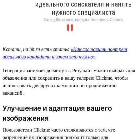
идеального соискателя и нанять
нужного специалиста
Халид Джавадов, продакт-менеджер Clickme
______________
Кстати, на hh.ru есть статья
«Как составить портрет
идеального кандидата и зачем это нужно»
Генерация занимает до минуты. Результат можно выбрать для
объявления или сохранить в вашу галерею Clickme, чтобы
использовать для других кампаний по продвижению
вакансий.
Улучшение и адаптация вашего
изображения
Пользователи Clickme часто сталкиваются с тем, что
разрешение их изображения подходит только для