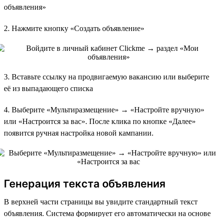
объявления»
2. Нажмите кнопку «Создать объявление»
3. Вставьте ссылку на продвигаемую вакансию или выберите
её из выпадающего списка
4. Выберите «Мультиразмещение» → «Настройте вручную»
или «Настроится за вас». После клика по кнопке «Далее»
появится ручная настройка новой кампании.
Генерация текста объявления
В верхней части страницы вы увидите стандартный текст
объявления. Система формирует его автоматически на основе