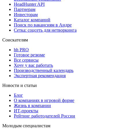
HeadHunter API
Партнерам
Инвесторам
Каталог компаний
Поиск по вакансиям в Андре
Сетка: соцсеть для нетворкинга
Соискателям
hh PRO
Готовое резюме
Все сервисы
Хочу у вас работать
Производственный календарь
Экспертная рекомендация
Новости и статьи
Блог
О компаниях в игровой форме
Жизнь в компании
ИТ-проекты
Рейтинг работодателей России
Молодым специалистам