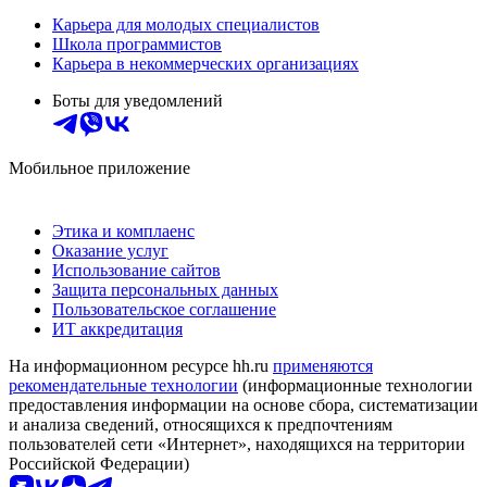
Карьера для молодых специалистов
Школа программистов
Карьера в некоммерческих организациях
Боты для уведомлений
Мобильное приложение
Этика и комплаенс
Оказание услуг
Использование сайтов
Защита персональных данных
Пользовательское соглашение
ИТ аккредитация
На информационном ресурсе hh.ru
применяются
рекомендательные технологии
(информационные технологии
предоставления информации на основе сбора, систематизации
и анализа сведений, относящихся к предпочтениям
пользователей сети «Интернет», находящихся на территории
Российской Федерации)