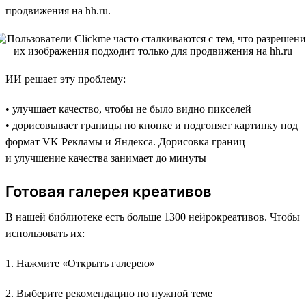
продвижения на hh.ru.
ИИ решает эту проблему:
• улучшает качество, чтобы не было видно пикселей
• дорисовывает границы по кнопке и подгоняет картинку под
формат VK Рекламы и Яндекса. Дорисовка границ
и улучшение качества занимает до минуты
Готовая галерея креативов
В нашей библиотеке есть больше 1300 нейрокреативов. Чтобы
использовать их:
1. Нажмите «Открыть галерею»
2. Выберите рекомендацию по нужной теме