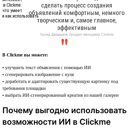
сделать процесс создания
объявлений комфортным, немного
творческим и, самое главное,
эффективным
Халид Джавадов, продакт-менеджер Clickme
В Clickme вы можете:
• улучшить текст объявления с помощью ИИ
• сгенерировать изображение с нуля
• доработать и адаптировать существующую картинку под
требования площадки
• выбрать ИИ-сгенерированный креатив из нашей галереи
Почему выгодно использовать
возможности ИИ в Clickme