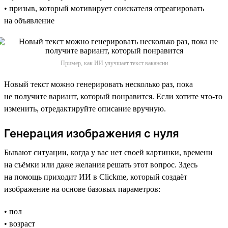
• призыв, который мотивирует соискателя отреагировать
на объявление
Пример, как ИИ улучшает текст вакансии
Новый текст можно генерировать несколько раз, пока
не получите вариант, который понравится. Если хотите что-то
изменить, отредактируйте описание вручную.
Генерация изображения с нуля
Бывают ситуации, когда у вас нет своей картинки, времени
на съёмки или даже желания решать этот вопрос. Здесь
на помощь приходит ИИ в Clickme, который создаёт
изображение на основе базовых параметров:
• пол
• возраст