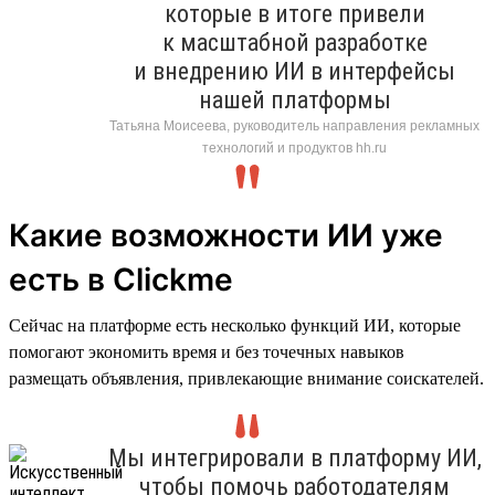
которые в итоге привели
к масштабной разработке
и внедрению ИИ в интерфейсы
нашей платформы
Татьяна Моисеева, руководитель направления рекламных
технологий и продуктов hh.ru
Какие возможности ИИ уже
есть в Clickme
Сейчас на платформе есть несколько функций ИИ, которые
помогают экономить время и без точечных навыков
размещать объявления, привлекающие внимание соискателей.
Мы интегрировали в платформу ИИ,
чтобы помочь работодателям