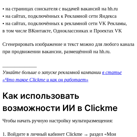
• на страницах соискателя с выдачей вакансий на hh.ru
• на сайтах, подключённых к Рекламной сети Яндекса
• на сайтах, подключённых к рекламной сети VK Рекламы,
в том числе ВКонтакте, Одноклассниках и Проектах VK
Сгенерировать изображение и текст можно для любого канала
при продвижении вакансии, размещённой на hh.ru.
______________
Узнайте больше о запуске рекламной кампании
в статье
«Что такое Clickme и как он работает»
Как использовать
возможности ИИ в Clickme
Чтобы начать ручную настройку мультиразмещения:
1. Войдите в личный кабинет Clickme → раздел «Мои