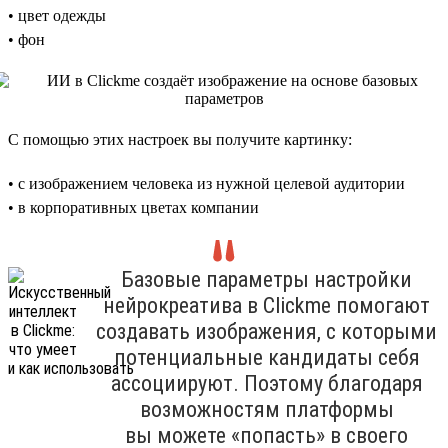
• цвет одежды
• фон
С помощью этих настроек вы получите картинку:
• с изображением человека из нужной целевой аудитории
• в корпоративных цветах компании
Базовые параметры настройки
нейрокреатива в Clickme помогают
создавать изображения, с которыми
потенциальные кандидаты себя
ассоциируют. Поэтому благодаря
возможностям платформы
вы можете «попасть» в своего