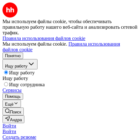
Мы используем файлы cookie, чтобы обеспечивать
правильную работу нашего веб-сайта и анализировать сетевой
трафик.
Правила использования файлов cookie
Мы используем файлы cookie.
Правила использования
файлов cookie
Понятно
Ищу работу
Ищу работу
Ищу работу
Ищу сотрудника
Сервисы
Помощь
Ещё
Поиск
Андра
Войти
Войти
Создать резюме