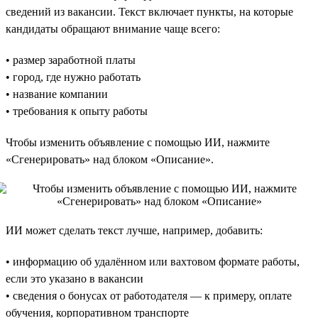
сведений из вакансии. Текст включает пункты, на которые
кандидаты обращают внимание чаще всего:
• размер заработной платы
• город, где нужно работать
• название компании
• требования к опыту работы
Чтобы изменить объявление с помощью ИИ, нажмите
«Сгенерировать» над блоком «Описание».
ИИ может сделать текст лучше, например, добавить:
• информацию об удалённом или вахтовом формате работы,
если это указано в вакансии
• сведения о бонусах от работодателя — к примеру, оплате
обучения, корпоративном транспорте