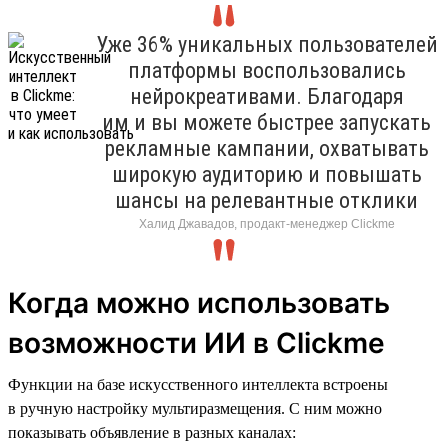
Уже 36% уникальных пользователей
платформы воспользовались
нейрокреативами. Благодаря
им и вы можете быстрее запускать
рекламные кампании, охватывать
широкую аудиторию и повышать
шансы на релевантные отклики
Халид Джавадов, продакт-менеджер Clickme
Когда можно использовать
возможности ИИ в Clickme
Функции на базе искусственного интеллекта встроены
в ручную настройку мультиразмещения. С ним можно
показывать объявление в разных каналах: