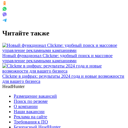
Читайте также
Новый функционал Clickme: удобный поиск и массовое
управление рекламными кампаниями
Clickme в цифрах: результаты 2024 года и новые возможности
для вашего бизнеса
HeadHunter
Размещение вакансий
Поиск по резюме
О компании
Наши вакансии
Реклама на сайте
Требования к ПО
Безопасный HeadHunter