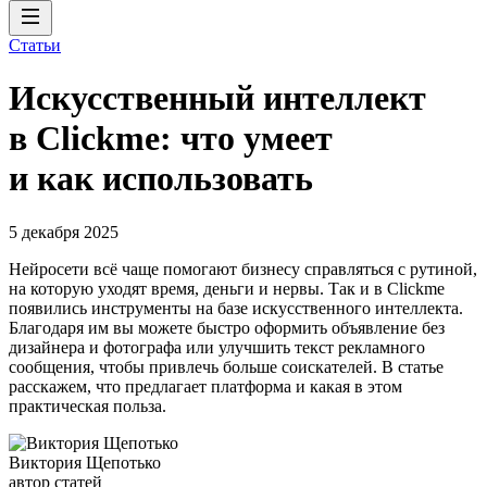
Статьи
Искусственный интеллект
в Clickme: что умеет
и как использовать
5 декабря 2025
Нейросети всё чаще помогают бизнесу справляться с рутиной,
на которую уходят время, деньги и нервы. Так и в Clickme
появились инструменты на базе искусственного интеллекта.
Благодаря им вы можете быстро оформить объявление без
дизайнера и фотографа или улучшить текст рекламного
сообщения, чтобы привлечь больше соискателей. В статье
расскажем, что предлагает платформа и какая в этом
практическая польза.
Виктория Щепотько
автор статей