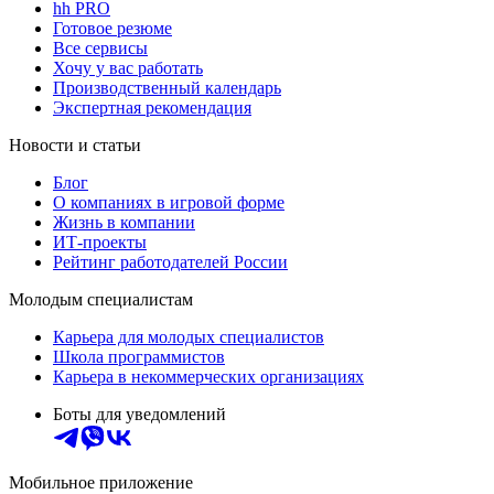
hh PRO
Готовое резюме
Все сервисы
Хочу у вас работать
Производственный календарь
Экспертная рекомендация
Новости и статьи
Блог
О компаниях в игровой форме
Жизнь в компании
ИТ-проекты
Рейтинг работодателей России
Молодым специалистам
Карьера для молодых специалистов
Школа программистов
Карьера в некоммерческих организациях
Боты для уведомлений
Мобильное приложение