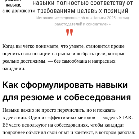
навыки полностью соответствуют
требованиям целевых позиций
Источник: исследование hh.ru «Навыки-2025: взгляд
работодателей и соискателей»
Когда вы чётко понимаете, что умеете, становится проще
оценить свои позиции на рынке и выбрать цели, которые
реально достижимы, — без самообмана и напрасных
ожиданий.
Как сформулировать навыки
для резюме и собеседования
Навыки важно не просто перечислить, но и показать
в действии. Один из эффективных методов — модель STAR.
Её часто используют на собеседованиях, чтобы кандидат
подробнее объяснил свой опыт и контекст, в котором работал: