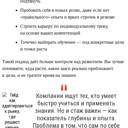
подтянуть
Пробовать себя в новых ролях, даже если нет
«правильного» опыта и ярких строчек в резюме
Строить карьеру по индивидуальному треку,
на основе ваших компетенций
Точечно выбирать обучение — под конкретные цели
и точки роста
Такой подход даёт больше контроля над развитием. Вы лучше
понимаете, куда расти, какие шаги реально приближают
к цели, и не тратите время на лишнее.
Компании ищут тех, кто умеет
быстро учиться и применять
знания. Но и стаж важен — как
показатель глубины и опыта.
Проблема в том, что сам по себе