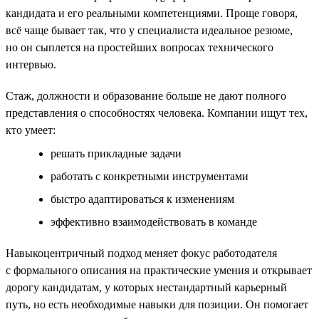
кандидата и его реальными компетенциями. Проще говоря,
всё чаще бывает так, что у специалиста идеальное резюме,
но он сыплется на простейших вопросах технического
интервью.
Стаж, должности и образование больше не дают полного
представления о способностях человека. Компании ищут тех,
кто умеет:
решать прикладные задачи
работать с конкретными инструментами
быстро адаптироваться к изменениям
эффективно взаимодействовать в команде
Навыкоцентричный подход меняет фокус работодателя
с формального описания на практические умения и открывает
дорогу кандидатам, у которых нестандартный карьерный
путь, но есть необходимые навыки для позиции. Он помогает