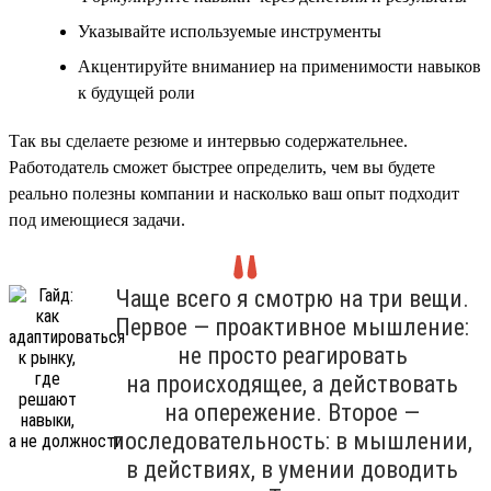
Указывайте используемые инструменты
Акцентируйте вниманиер на применимости навыков
к будущей роли
Так вы сделаете резюме и интервью содержательнее.
Работодатель сможет быстрее определить, чем вы будете
реально полезны компании и насколько ваш опыт подходит
под имеющиеся задачи.
Чаще всего я смотрю на три вещи.
Первое — проактивное мышление:
не просто реагировать
на происходящее, а действовать
на опережение. Второе —
последовательность: в мышлении,
в действиях, в умении доводить