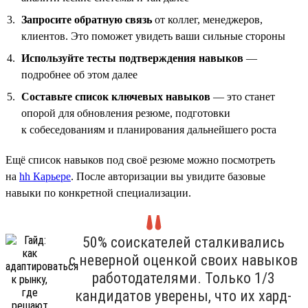
Запросите обратную связь
от коллег, менеджеров,
клиентов. Это поможет увидеть ваши сильные стороны
Используйте тесты подтверждения навыков
—
подробнее об этом далее
Составьте список ключевых навыков
— это станет
опорой для обновления резюме, подготовки
к собеседованиям и планирования дальнейшего роста
Ещё список навыков под своё резюме можно посмотреть
на
hh Карьере
. После авторизации вы увидите базовые
навыки по конкретной специализации.
50% соискателей сталкивались
с неверной оценкой своих навыков
работодателями. Только 1/3
кандидатов уверены, что их хард-