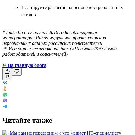
Планируйте развитие на основе востребованных
скилов
___________
* LinkedIn с 17 ноября 2016 года заблокирован
на территории РФ за нарушение правил хранения
персональных данных российских пользователей
** Источник: исследование hh.ru «Навыки-2025: взгляд
работодателей и соискателей»
↩
На главную блога
17
Читайте также