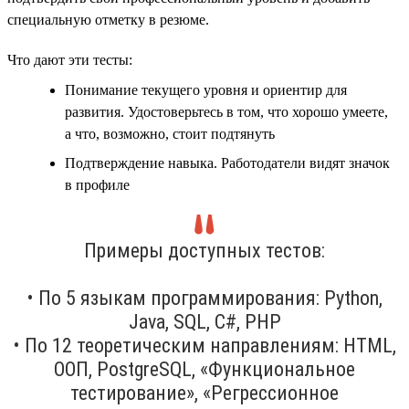
специальную отметку в резюме.
Что дают эти тесты:
Понимание текущего уровня и ориентир для
развития. Удостоверьтесь в том, что хорошо умеете,
а что, возможно, стоит подтянуть
Подтверждение навыка. Работодатели видят значок
в профиле
Примеры доступных тестов:
• По 5 языкам программирования: Python,
Java, SQL, C#, PHP
• По 12 теоретическим направлениям: HTML,
ООП, PostgreSQL, «Функциональное
тестирование», «Регрессионное