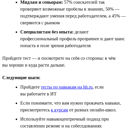
Мидлам и сеньорам:
57% соискателей так
проверяют возможные пробелы в знаниях, 50% —
подтверждают умения перед работодателем, а 45% —
сверяются с рынком
Специалистам без опыта:
делают
профессиональный профиль прозрачнее и дают шанс
попасть в поле зрения работодателя
Пройдите тест — и посмотрите на себя со стороны: в чём
вы хороши и куда расти дальше.
Следующие шаги:
Пройдите
тесты по навыкам на hh.ru
, если
вы работаете в ИТ
Если понимаете, что вам нужно прокачать навыки,
присмотритесь
к курсам
от разных онлайн-школ.
Используйте навыкоцентричный подход при
составлении резюме и на собеседованиях