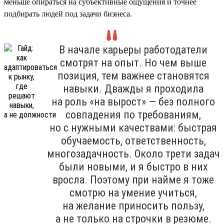
меньше опираться на субъективные ощущения и точнее
подбирать людей под задачи бизнеса.
В начале карьеры работодатели
смотрят на опыт. Но чем выше
позиция, тем важнее становятся
навыки. Дважды я проходила
на роль «на вырост» — без полного
совпадения по требованиям,
но с нужными качествами: быстрая
обучаемость, ответственность,
многозадачность. Около трети задач
были новыми, и я быстро в них
вросла. Поэтому при найме я тоже
смотрю на умение учиться,
на желание приносить пользу,
а не только на строчки в резюме.