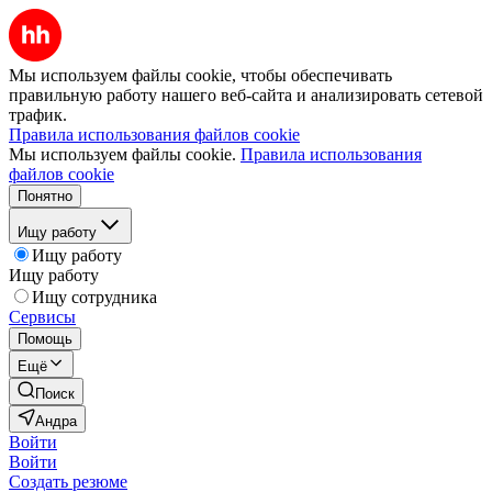
Мы используем файлы cookie, чтобы обеспечивать
правильную работу нашего веб-сайта и анализировать сетевой
трафик.
Правила использования файлов cookie
Мы используем файлы cookie.
Правила использования
файлов cookie
Понятно
Ищу работу
Ищу работу
Ищу работу
Ищу сотрудника
Сервисы
Помощь
Ещё
Поиск
Андра
Войти
Войти
Создать резюме