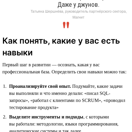
Даже у джунов.
Татьяна Шершнёва, руководитель партнёрского сектора,
Магнит
Как понять, какие у вас есть
навыки
Первый шаг в развитии — осознать, какая у вас
профессиональная база. Определить свои навыки можно так:
Проанализируйте свой опыт.
Подумайте, какие задачи
вы выполняли и что именно делали: «писал SQL-
запросы», «работал с клиентами по SCRUM», «проводил
тестирование продукта»
Выделите инструменты и подходы
, с которыми
вы работали: методологии, языки программирования,
аналитические системы и так далее