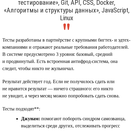
тестирование», Git, API, CSS, Docker,
«Алгоритмы и структуры данных», JavaScript,
Linux
Тесты разработаны в партнёрстве с крупными бигтех- и эдтех-
компаниями и отражают реальные требования работодателей.
В системе предусмотрено 3 уровня: базовый, средний
и продвинутый. Есть встроенная антифрод-система, она
следит, чтобы никто не жульничал.
Результат действует год. Если не получилось сдать или
не нравится результат — ничего страшного: его никто
не увидит, а через месяц можно попробовать сдать снова.
Тесты подходят**:
Джунам:
помогают побороть синдром самозванца,
выделиться среди других, отслеживать прогресс