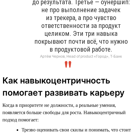
до результата. Третье — оунершип:
не про выполнение задачек
из трекера, а про чувство
ответственности за продукт
целиком. Эти три навыка
покрывают почти всё, что нужно
в продуктовой работе.
Артём Чернов, Head of product «Город», Т-Банк
Как навыкоцентричность
помогает развивать карьеру
Когда в приоритете не должности, а реальные умения,
появляется больше свободы для роста. Навыкоцентричный
подход помогает:
Трезво оценивать свои скилы и понимать, что стоит