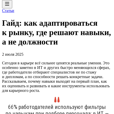
Статьи
Гайд: как адаптироваться
к рынку, где решают навыки,
а не должности
2 июля 2025
Сегодня в карьере всё сильнее ценятся реальные умения. Это
особенно заметно в ИТ и других быстро меняющихся сферах,
где работодатели отбирают специалистов не по стажу
и дипломам, а по способности решать конкретные задачи.
Рассказываем, почему навыки выходят на первый план, как
их оценивать и развивать и какие инструменты использовать
для карьерного роста.
66% работодателей используют фильтры
по навыкам при подборе персонала; в ИТ —