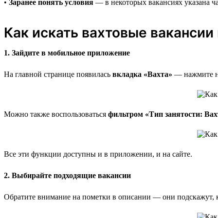
•
Заранее понять условия
— в некоторых вакансиях указана ча
Как искать вахтовые вакансии 
1. Зайдите в мобильное приложение
На главной странице появилась
вкладка «Вахта»
— нажмите на
Можно также воспользоваться
фильтром «Тип занятости: Вах
Все эти функции доступны и в приложении, и на сайте.
2. Выбирайте подходящие вакансии
Обратите внимание на пометки в описании — они подскажут, к