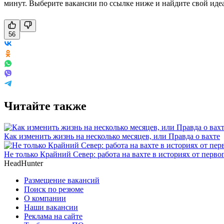
минут. Выберите вакансии по ссылке ниже и найдите свой иде
56
Читайте также
Как изменить жизнь на несколько месяцев, или Правда о вахте
Не только Крайний Север: работа на вахте в историях от перво
HeadHunter
Размещение вакансий
Поиск по резюме
О компании
Наши вакансии
Реклама на сайте