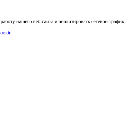
аботу нашего веб-сайта и анализировать сетевой трафик.
ookie