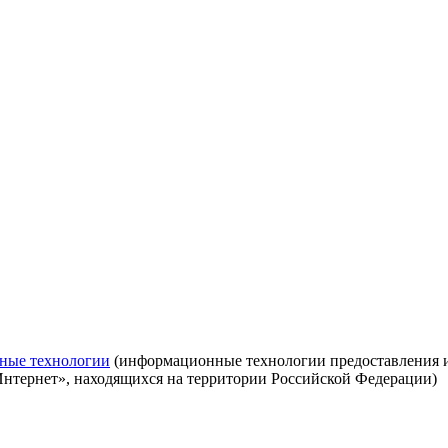
ные технологии
(информационные технологии предоставления ин
Интернет», находящихся на территории Российской Федерации)