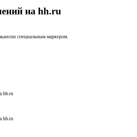
ений на hh.ru
вакансии специальным маркером.