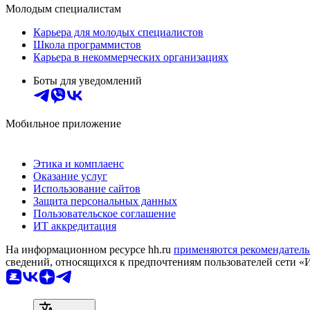
Молодым специалистам
Карьера для молодых специалистов
Школа программистов
Карьера в некоммерческих организациях
Боты для уведомлений
Мобильное приложение
Этика и комплаенс
Оказание услуг
Использование сайтов
Защита персональных данных
Пользовательское соглашение
ИТ аккредитация
На информационном ресурсе hh.ru
применяются рекомендатель
сведений, относящихся к предпочтениям пользователей сети «