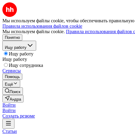
Мы используем файлы cookie, чтобы обеспечивать правильную р
Правила использования файлов cookie
Мы используем файлы cookie.
Правила использования файлов c
Понятно
Ищу работу
Ищу работу
Ищу работу
Ищу сотрудника
Сервисы
Помощь
Ещё
Поиск
Андра
Войти
Войти
Создать резюме
Статьи