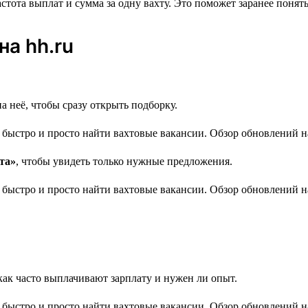
стота выплат и сумма за одну вахту. Это поможет заранее понят
на hh.ru
 неё, чтобы сразу открыть подборку.
та»
, чтобы увидеть только нужные предложения.
ак часто выплачивают зарплату и нужен ли опыт.