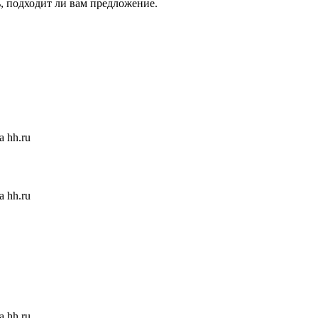
ь, подходит ли вам предложение.