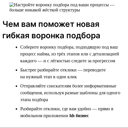
Чем вам поможет новая
гибкая воронка подбора
Соберите воронку подбора, подходящую под ваш
процесс найма, из трёх этапов или с детализацией
каждого — и с лёгкостью следите за прогрессом
Быстрее разбирайте отклики — переводите
на нужный этап в один клик
Отправляйте соискателям более информативные
сообщения, используя разные шаблоны для одного
этапа подбора
Разбирайте отклики, где вам удобно — прямо в
мобильном приложении
hh бизнес