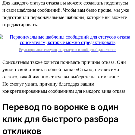
Для каждого статуса отказа вы можете создавать подстатусы
и свои шаблоны сообщений. Чтобы вам было проще, мы уже
подготовили первоначальные шаблоны, которые вы можете
отредактировать.
Редактирование статусов, подстатусов и сообщений для отказов
Соискателям также хочется понимать причины отказа. Они
увидят свой отклик в общей папке «Отказ», независимо
от того, какой именно статус вы выберете на этом этапе.
Но смогут узнать причину благодаря вашим
конкретизированным сообщениям для каждого вида отказа.
Перевод по воронке в один
клик для быстрого разбора
откликов