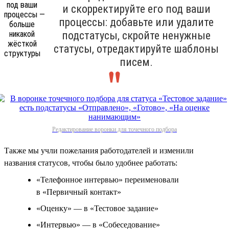
и скорректируйте его под ваши
процессы: добавьте или удалите
подстатусы, скройте ненужные
статусы, отредактируйте шаблоны
писем.
Редактирование воронки для точечного подбора
Также мы учли пожелания работодателей и изменили
названия статусов, чтобы было удобнее работать:
«Телефонное интервью» переименовали
в «Первичный контакт»
«Оценку» — в «Тестовое задание»
«Интервью» — в «Собеседование»