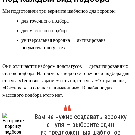
Мы подготовили три варианта шаблонов для воронок:
для точечного подбора
для массового подбора
универсальная воронка — активирована
по умолчанию у всех
Они отличаются набором подстатусов — детализированных
этапов подбора. Например, в воронке точечного подбора для
статуса «Тестовое задание» есть подстатусы «Отправлено»,
«Готово», «На оценке нанимающим». В шаблоне для
массового подбора этого нет.
Вам не нужно создавать воронку
с нуля — выберите один
из предложенных шаблонов