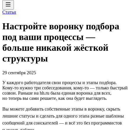
Статьи
Настройте воронку подбора
под ваши процессы —
больше никакой жёсткой
структуры
29 сентября 2025
У каждого работодателя свои процессы и этапы подбора.
Кому-то нужно три собеседования, кому-то — только быстрый
созвон. Раньше на hh.ru была единая воронка для всех,
но теперь вы сами решаете, как она будет выглядеть.
Вы можете добавить собственные этапы в воронку, скрыть
лишние статусы и сделать для одного этапа разные шаблоны
сообщений для соискателей — и всё это без программистов
и эксель-таблиц.