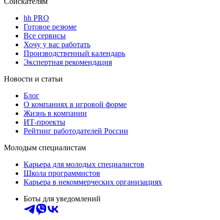
Соискателям
hh PRO
Готовое резюме
Все сервисы
Хочу у вас работать
Производственный календарь
Экспертная рекомендация
Новости и статьи
Блог
О компаниях в игровой форме
Жизнь в компании
ИТ-проекты
Рейтинг работодателей России
Молодым специалистам
Карьера для молодых специалистов
Школа программистов
Карьера в некоммерческих организациях
Боты для уведомлений