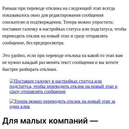
Раньше при переводе отклика на следующий этап всегда
показывалось окно для редактирования сообщения
соискателю и подтверждения. Теперь можно упростить:
поставьте галочку в настройках статуса или подстатуса, чтобы
переводить отклик на новый этап и сразу отправлять
сообщение, без предпросмотра.
Это удобно, если при переводе отклика на какой-то этап вам
не нужно каждый раз менять текст сообщения и вы хотите
быстрее разбирать отклики.
Для малых компаний —