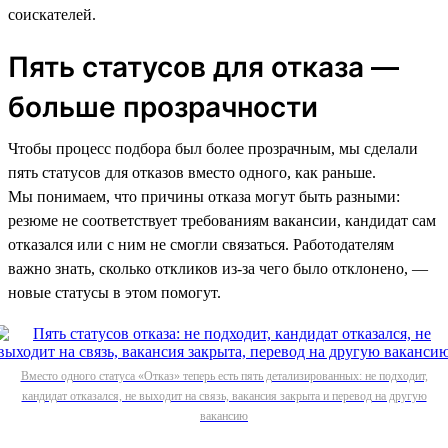
соискателей.
Пять статусов для отказа —
больше прозрачности
Чтобы процесс подбора был более прозрачным, мы сделали
пять статусов для отказов вместо одного, как раньше.
Мы понимаем, что причины отказа могут быть разными:
резюме не соответствует требованиям вакансии, кандидат сам
отказался или с ним не смогли связаться. Работодателям
важно знать, сколько откликов из-за чего было отклонено, —
новые статусы в этом помогут.
Вместо одного статуса «Отказ» теперь есть пять детализированных: не подходит,
кандидат отказался, не выходит на связь, вакансия закрыта и перевод на другую
вакансию