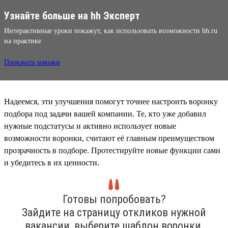
Узнайте больше на hh Эксперт
Интерактивные уроки покажут, как использовать возможности hh.ru
на практике
Прокачать навыки
Надеемся, эти улучшения помогут точнее настроить воронку
подбора под задачи вашей компании. Те, кто уже добавил
нужные подстатусы и активно использует новые
возможности воронки, считают её главным преимуществом
прозрачность в подборе. Протестируйте новые функции сами
и убедитесь в их ценности.
Готовы попробовать?
Зайдите на страницу откликов нужной
вакансии, выберите шаблон воронки,