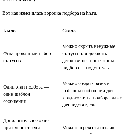
Вот как изменилась воронка подбора на hh.ru.
Было
Стало
Можно скрыть ненужные
Фиксированный набор
статусы или добавить
статусов
детализированные этапы
подбора — подстатусы
Можно создать разные
Один этап подбора —
шаблоны сообщений для
один шаблон
каждого этапа подбора, даже
сообщения
для подстатусов
Дополнительное окно
при смене статуса
Можно перевести отклик