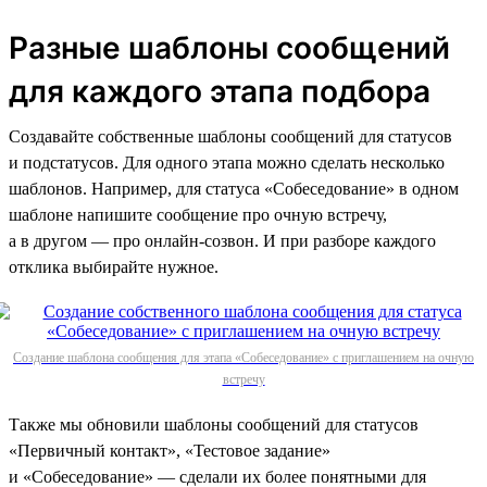
Разные шаблоны сообщений
для каждого этапа подбора
Создавайте собственные шаблоны сообщений для статусов
и подстатусов. Для одного этапа можно сделать несколько
шаблонов. Например, для статуса «Собеседование» в одном
шаблоне напишите сообщение про очную встречу,
а в другом — про онлайн-созвон. И при разборе каждого
отклика выбирайте нужное.
Создание шаблона сообщения для этапа «Собеседование» с приглашением на очную
встречу
Также мы обновили шаблоны сообщений для статусов
«Первичный контакт», «Тестовое задание»
и «Собеседование» — сделали их более понятными для