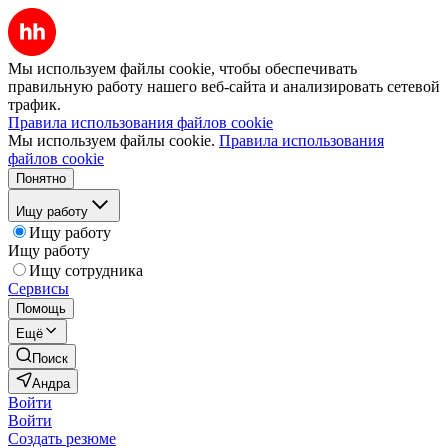
Мы используем файлы cookie, чтобы обеспечивать
правильную работу нашего веб-сайта и анализировать сетевой
трафик.
Правила использования файлов cookie
Мы используем файлы cookie.
Правила использования
файлов cookie
Понятно
Ищу работу
Ищу работу
Ищу работу
Ищу сотрудника
Сервисы
Помощь
Ещё
Поиск
Андра
Войти
Войти
Создать резюме