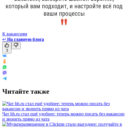
который вам подходит, и настройте всё под
ваши процессы
К вакансиям
↩
На главную блога
3
Читайте также
Чат hh.ru стал ещё удобнее: теперь можно писать без вакансии
и звонить прямо из чата