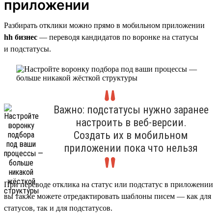
приложении
Разбирать отклики можно прямо в мобильном приложении
hh бизнес
— переводя кандидатов по воронке на статусы
и подстатусы.
Важно: подстатусы нужно заранее
настроить в веб-версии.
Создать их в мобильном
приложении пока что нельзя
При переводе отклика на статус или подстатус в приложении
вы также можете отредактировать шаблоны писем — как для
статусов, так и для подстатусов.