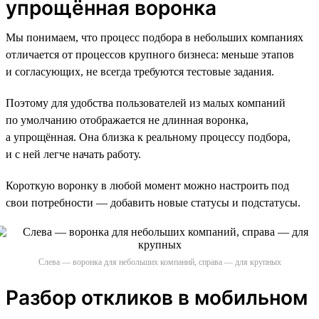
упрощённая воронка
Мы понимаем, что процесс подбора в небольших компаниях
отличается от процессов крупного бизнеса: меньше этапов
и согласующих, не всегда требуются тестовые задания.
Поэтому для удобства пользователей из малых компаний
по умолчанию отображается не длинная воронка,
а упрощённая. Она близка к реальному процессу подбора,
и с ней легче начать работу.
Короткую воронку в любой момент можно настроить под
свои потребности — добавить новые статусы и подстатусы.
Слева — воронка для небольших компаний, справа — для крупных
Разбор откликов в мобильном