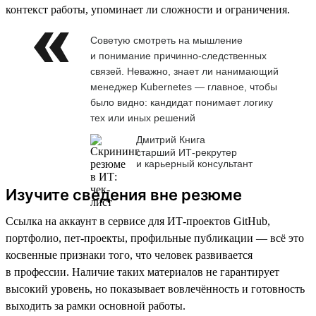
контекст работы, упоминает ли сложности и ограничения.
Советую смотреть на мышление
и понимание причинно-следственных
связей. Неважно, знает ли нанимающий
менеджер Kubernetes — главное, чтобы
было видно: кандидат понимает логику
тех или иных решений
Дмитрий Книга
старший ИТ-рекрутер
и карьерный консультант
Изучите сведения вне резюме
Ссылка на аккаунт в сервисе для ИТ-проектов GitHub,
портфолио, пет-проекты, профильные публикации — всё это
косвенные признаки того, что человек развивается
в профессии. Наличие таких материалов не гарантирует
высокий уровень, но показывает вовлечённость и готовность
выходить за рамки основной работы.