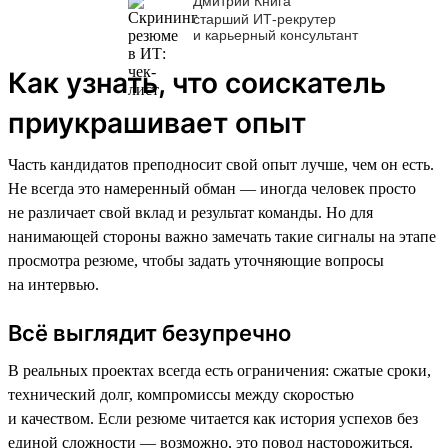
Дмитрий Книга
старший ИТ-рекрутер
и карьерный консультант
Как узнать, что соискатель
приукрашивает опыт
Часть кандидатов преподносит свой опыт лучше, чем он есть.
Не всегда это намеренный обман — иногда человек просто
не различает свой вклад и результат команды. Но для
нанимающей стороны важно замечать такие сигналы на этапе
просмотра резюме, чтобы задать уточняющие вопросы
на интервью.
Всё выглядит безупречно
В реальных проектах всегда есть ограничения: сжатые сроки,
технический долг, компромиссы между скоростью
и качеством. Если резюме читается как история успехов без
единой сложности — возможно, это повод насторожиться.