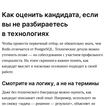
Как оценить кандидата, если
вы не разбираетесь
в технологиях
Чтобы провести первичный отбор, не обязательно знать, чем
Redis отличается от PostgreSQL. Технические детали можно
уточнить позже — на собеседовании с участием профильного
специалиста. На этапе скрининга важнее понять, как
кандидат мыслит и насколько осознанно подходит к своей
работе.
Смотрите на логику, а не на термины
Даже без технического бэкграунда можно оценить, как
кандидат описывает свой опыт. Например, использует ли
он связку «задача — решение — результат», объясняет ли