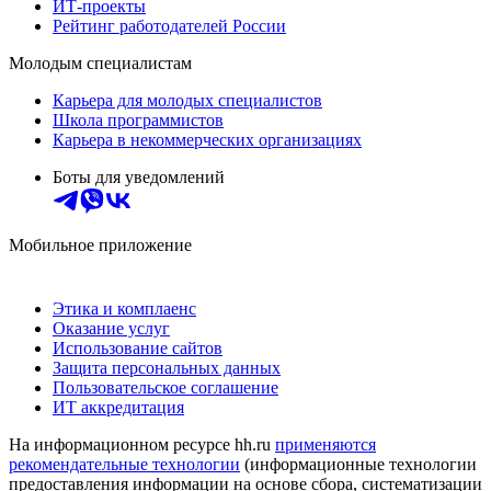
ИТ-проекты
Рейтинг работодателей России
Молодым специалистам
Карьера для молодых специалистов
Школа программистов
Карьера в некоммерческих организациях
Боты для уведомлений
Мобильное приложение
Этика и комплаенс
Оказание услуг
Использование сайтов
Защита персональных данных
Пользовательское соглашение
ИТ аккредитация
На информационном ресурсе hh.ru
применяются
рекомендательные технологии
(информационные технологии
предоставления информации на основе сбора, систематизации