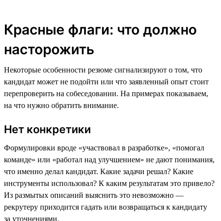
Красные флаги: что должно
насторожить
Некоторые особенности резюме сигнализируют о том, что
кандидат может не подойти или что заявленный опыт стоит
перепроверить на собеседовании. На примерах показываем,
на что нужно обратить внимание.
Нет конкретики
Формулировки вроде «участвовал в разработке», «помогал
команде» или «работал над улучшением» не дают понимания,
что именно делал кандидат. Какие задачи решал? Какие
инструменты использовал? К каким результатам это привело?
Из размытых описаний выяснить это невозможно —
рекрутеру приходится гадать или возвращаться к кандидату
за уточнениями.