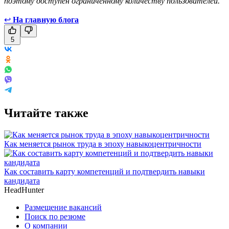
поэтому доступен ограниченному количеству пользователей.
↩
На главную блога
5
Читайте также
Как меняется рынок труда в эпоху навыкоцентричности
Как составить карту компетенций и подтвердить навыки
кандидата
HeadHunter
Размещение вакансий
Поиск по резюме
О компании