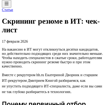
Статьи
Скрининг резюме в ИТ: чек-
лист
17 февраля 2026
На вакансию в ИТ могут откликнуться десятки кандидатов,
но действительно подходящих среди них значительно меньше.
Чтобы находить специалистов в сжатые сроки, работодателям
нужно проводить скрининг резюме быстро и при этом
качественно.
Вместе с рекрутером hh.ru Екатериной Дворник и старшим
ИТ-рекрутером Дмитрием Книгой разбираемся, как
не упустить подходящего ИТ-специалиста, даже если вы сами
не так глубоко разбираетесь в технологиях.
Почему первичный отбор