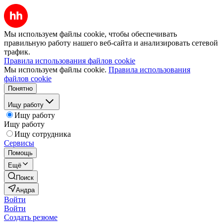
Мы используем файлы cookie, чтобы обеспечивать
правильную работу нашего веб-сайта и анализировать сетевой
трафик.
Правила использования файлов cookie
Мы используем файлы cookie.
Правила использования
файлов cookie
Понятно
Ищу работу
Ищу работу
Ищу работу
Ищу сотрудника
Сервисы
Помощь
Ещё
Поиск
Андра
Войти
Войти
Создать резюме