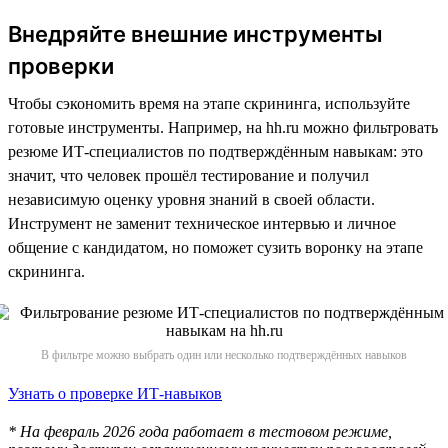
Внедряйте внешние инструменты
проверки
Чтобы сэкономить время на этапе скрининга, используйте
готовые инструменты. Например, на hh.ru можно фильтровать
резюме ИТ-специалистов по подтверждённым навыкам: это
значит, что человек прошёл тестирование и получил
независимую оценку уровня знаний в своей области.
Инструмент не заменит техническое интервью и личное
общение с кандидатом, но поможет сузить воронку на этапе
скрининга.
В фильтре можно выбрать один или несколько подтверждённых навыков
Узнать о проверке ИТ-навыков
* На февраль 2026 года работает в тестовом режиме,