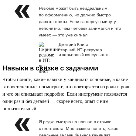
Резюме может быть неидеальным
по оформлению, но должно быстро
давать ответы. Если за первую минуту
непонятно, чем человек занимался и что
умеет, — это уже сигнал
Дмитрий Книга
старший ИТ-рекрутер
и карьерный консультант
Навыки в связке с задачами
Чтобы понять, какие навыки у кандидата основные, а какие
второстепенные, посмотрите, что повторяется из роли в роль
и что он описывает подробно. Если инструмент появляется
один раз и без деталей — скорее всего, опыт с ним
незначительный.
Я редко смотрю на навыки в отрыве
от контекста. Мне важнее понять, какие
реальные задачи бизнеса кандидат