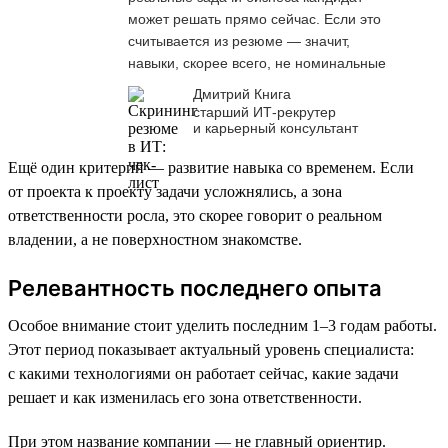
может решать прямо сейчас. Если это
считывается из резюме — значит,
навыки, скорее всего, не номинальные
Дмитрий Книга
старший ИТ-рекрутер
и карьерный консультант
Ещё один критерий — развитие навыка со временем. Если
от проекта к проекту задачи усложнялись, а зона
ответственности росла, это скорее говорит о реальном
владении, а не поверхностном знакомстве.
Релевантность последнего опыта
Особое внимание стоит уделить последним 1–3 годам работы.
Этот период показывает актуальный уровень специалиста:
с какими технологиями он работает сейчас, какие задачи
решает и как изменилась его зона ответственности.
При этом название компании — не главный ориентир.