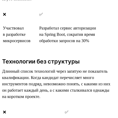
❌
✅
Участвовал
Разработал сервис авторизации
в разработке
на Spring Boot, сократив время
микросервисов
обработки запросов на 30%
Технологии без структуры
Длинный список технологий через запятую не показатель
квалификации. Когда кандидат перечисляет много
инструментов подряд, невозможно понять, с какими из них
он работает каждый день, а с какими сталкивался однажды
на коротком проекте.
❌
✅