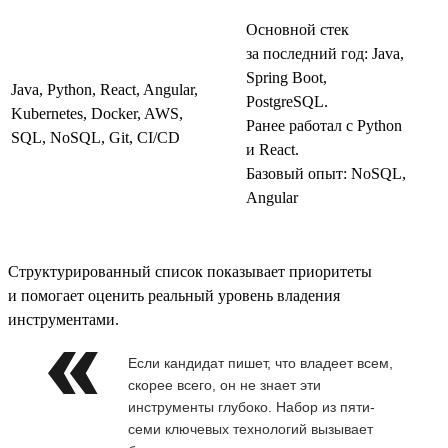
Основной стек
за последний год: Java,
Spring Boot,
Java, Python, React, Angular,
PostgreSQL.
Kubernetes, Docker, AWS,
Ранее работал с Python
SQL, NoSQL, Git, CI/CD
и React.
Базовый опыт: NoSQL,
Angular
Структурированный список показывает приоритеты
и помогает оценить реальный уровень владения
инструментами.
Если кандидат пишет, что владеет всем,
скорее всего, он не знает эти
инструменты глубоко. Набор из пяти-
семи ключевых технологий вызывает