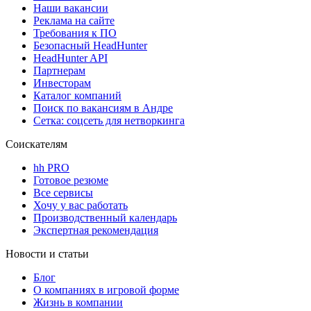
Наши вакансии
Реклама на сайте
Требования к ПО
Безопасный HeadHunter
HeadHunter API
Партнерам
Инвесторам
Каталог компаний
Поиск по вакансиям в Андре
Сетка: соцсеть для нетворкинга
Соискателям
hh PRO
Готовое резюме
Все сервисы
Хочу у вас работать
Производственный календарь
Экспертная рекомендация
Новости и статьи
Блог
О компаниях в игровой форме
Жизнь в компании