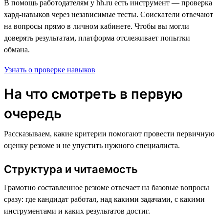
В помощь работодателям у hh.ru есть инструмент — проверка
хард-навыков через независимые тесты. Соискатели отвечают
на вопросы прямо в личном кабинете. Чтобы вы могли
доверять результатам, платформа отслеживает попытки
обмана.
Узнать о проверке навыков
На что смотреть в первую
очередь
Рассказываем, какие критерии помогают провести первичную
оценку резюме и не упустить нужного специалиста.
Структура и читаемость
Грамотно составленное резюме отвечает на базовые вопросы
сразу: где кандидат работал, над какими задачами, с какими
инструментами и каких результатов достиг.