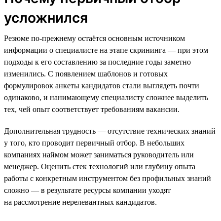
усложнился
Резюме по-прежнему остаётся основным источником
информации о специалисте на этапе скрининга — при этом
подходы к его составлению за последние годы заметно
изменились. С появлением шаблонов и готовых
формулировок анкеты кандидатов стали выглядеть почти
одинаково, и нанимающему специалисту сложнее выделить
тех, чей опыт соответствует требованиям вакансии.
Дополнительная трудность — отсутствие технических знаний
у того, кто проводит первичный отбор. В небольших
компаниях наймом может заниматься руководитель или
менеджер. Оценить стек технологий или глубину опыта
работы с конкретным инструментом без профильных знаний
сложно — в результате ресурсы компании уходят
на рассмотрение нерелевантных кандидатов.