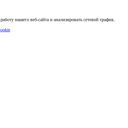
аботу нашего веб-сайта и анализировать сетевой трафик.
ookie