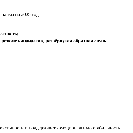
отность;
 резюме кандидатов, развёрнутая обратная связь
 токсичности и поддерживать эмоциональную стабильность