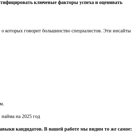
ентифицировать ключевые факторы успеха и оценивать
, о которых говорит большинство специалистов. Эти инсайты
м.
авыки кандидатов. В нашей работе мы видим то же самое: