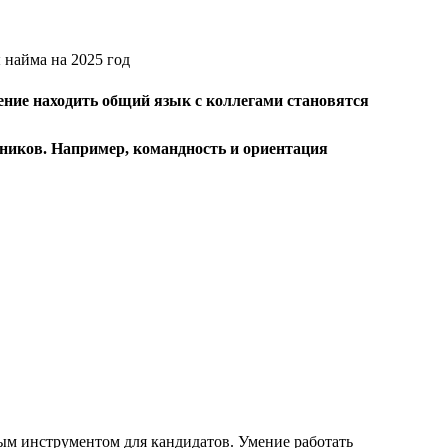
ение находить общий язык с коллегами становятся
дников. Например, командность и ориентация
ым инструментом для кандидатов. Умение работать