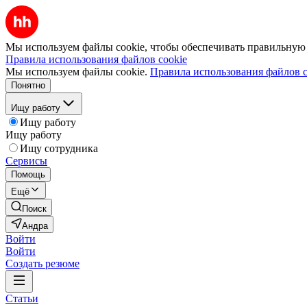
Мы используем файлы cookie, чтобы обеспечивать правильную р
Правила использования файлов cookie
Мы используем файлы cookie.
Правила использования файлов c
Понятно
Ищу работу
Ищу работу
Ищу работу
Ищу сотрудника
Сервисы
Помощь
Ещё
Поиск
Андра
Войти
Войти
Создать резюме
Статьи