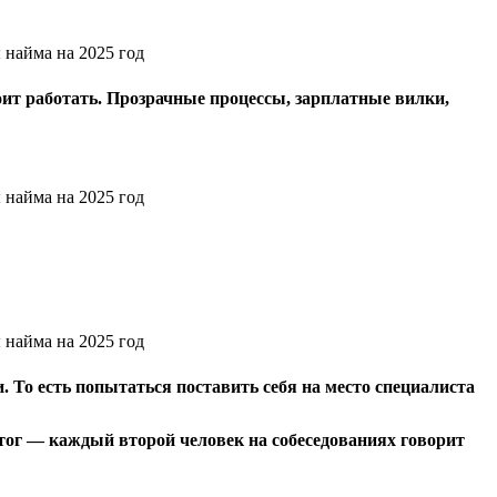
оит работать. Прозрачные процессы, зарплатные вилки,
 То есть попытаться поставить себя на место специалиста
Итог — каждый второй человек на собеседованиях говорит