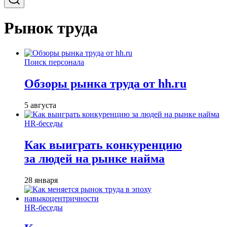
Рынок труда
Поиск персонала
Обзоры рынка труда от hh.ru
5 августа
HR-беседы
Как выиграть конкуренцию
за людей на рынке найма
28 января
HR-беседы