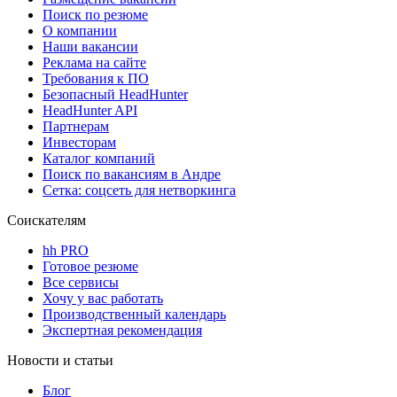
Поиск по резюме
О компании
Наши вакансии
Реклама на сайте
Требования к ПО
Безопасный HeadHunter
HeadHunter API
Партнерам
Инвесторам
Каталог компаний
Поиск по вакансиям в Андре
Сетка: соцсеть для нетворкинга
Соискателям
hh PRO
Готовое резюме
Все сервисы
Хочу у вас работать
Производственный календарь
Экспертная рекомендация
Новости и статьи
Блог