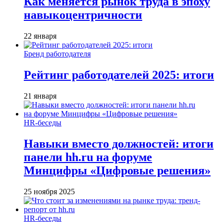
Как меняется рынок труда в эпоху
навыкоцентричности
22 января
Бренд работодателя
Рейтинг работодателей 2025: итоги
21 января
HR-беседы
Навыки вместо должностей: итоги
панели hh.ru на форуме
Минцифры «Цифровые решения»
25 ноября 2025
HR-беседы