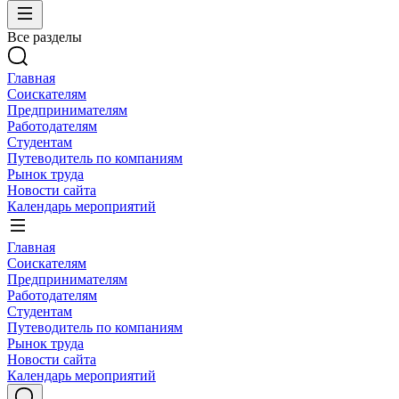
Все разделы
Главная
Соискателям
Предпринимателям
Работодателям
Студентам
Путеводитель по компаниям
Рынок труда
Новости сайта
Календарь мероприятий
Главная
Соискателям
Предпринимателям
Работодателям
Студентам
Путеводитель по компаниям
Рынок труда
Новости сайта
Календарь мероприятий