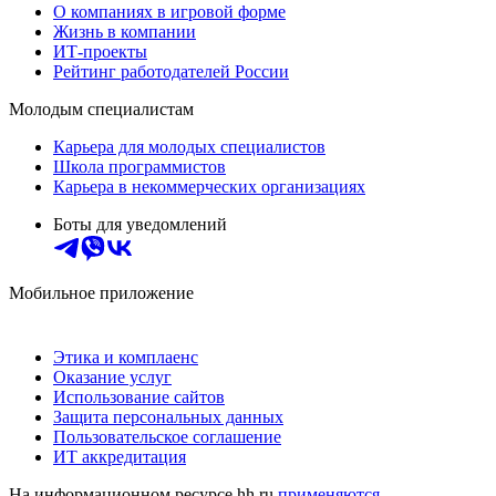
О компаниях в игровой форме
Жизнь в компании
ИТ-проекты
Рейтинг работодателей России
Молодым специалистам
Карьера для молодых специалистов
Школа программистов
Карьера в некоммерческих организациях
Боты для уведомлений
Мобильное приложение
Этика и комплаенс
Оказание услуг
Использование сайтов
Защита персональных данных
Пользовательское соглашение
ИТ аккредитация
На информационном ресурсе hh.ru
применяются