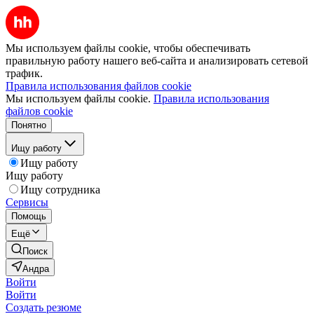
Мы используем файлы cookie, чтобы обеспечивать
правильную работу нашего веб-сайта и анализировать сетевой
трафик.
Правила использования файлов cookie
Мы используем файлы cookie.
Правила использования
файлов cookie
Понятно
Ищу работу
Ищу работу
Ищу работу
Ищу сотрудника
Сервисы
Помощь
Ещё
Поиск
Андра
Войти
Войти
Создать резюме