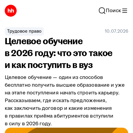
Поиск
Трудовое право
10.07.2026
Целевое обучение
в 2026 году: что это такое
и как поступить в вуз
Целевое обучение — один из способов
бесплатно получить высшее образование и уже
на этапе поступления начать строить карьеру.
Рассказываем, где искать предложения,
как заключить договор и какие изменения
в правилах приёма абитуриентов вступили
в силу в 2026 году.