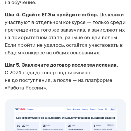
на обучение.
Шаг 4. Сдайте ЕГЭ и пройдите отбор.
Целевики
участвуют в отдельном конкурсе — только среди
претендентов того же заказчика, а зачисляют их
на приоритетном этапе, раньше общей волны.
Если пройти не удалось, остаётся участвовать в
общем конкурсе на общих основаниях.
Шаг 5. Заключите договор после зачисления.
С 2024 года договор подписывают
не до поступления, а после — на платформе
«Работа России».