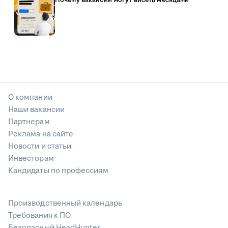
О компании
Наши вакансии
Партнерам
Реклама на сайте
Новости и статьи
Инвесторам
Кандидаты по профессиям
Производственный календарь
Требования к ПО
Безопасный HeadHunter