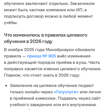
обучении заключают отдельно. Заказчиком
может быть частная компания или ИП, а
подписать договор можно в любой момент
учёбы.
Что изменилось в правилах целевого
обучения в 2026 году
В ноябре 2025 года Минобрнауки обновило
правила —
приказ № 905
внёс изменения
в действующий порядок приёма в вузы. Часть
поправок касается именно целевого обучения.
Главное, что стоит знать в 2026 году:
Заявление на целевое обучение подают
только онлайн через
«Госуслуги»
или лично
в приёмной комиссии. Подавать через сайт
учебного заведения или его внутреннюю