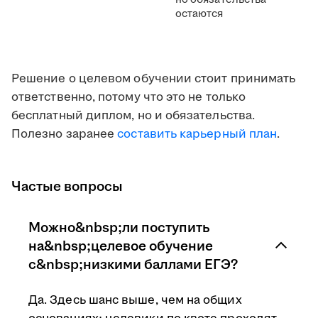
остаются
Решение о целевом обучении стоит принимать
ответственно, потому что это не только
бесплатный диплом, но и обязательства.
Полезно заранее
составить карьерный план
.
Частые вопросы
Можно&nbsp;ли поступить
на&nbsp;целевое обучение
с&nbsp;низкими баллами ЕГЭ?
Да. Здесь шанс выше, чем на общих