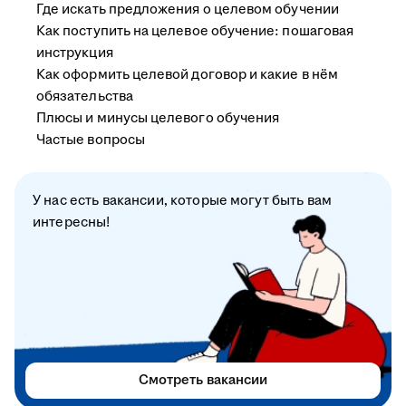
Где искать предложения о целевом обучении
Как поступить на целевое обучение: пошаговая
инструкция
Как оформить целевой договор и какие в нём
обязательства
Плюсы и минусы целевого обучения
Частые вопросы
У нас есть вакансии, которые могут быть вам
интересны!
Смотреть вакансии