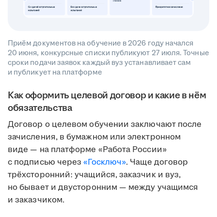
Приём документов на обучение в 2026 году начался
20 июня, конкурсные списки публикуют 27 июля. Точные
сроки подачи заявок каждый вуз устанавливает сам
и публикует на платформе
Как оформить целевой договор и какие в нём
обязательства
Договор о целевом обучении заключают после
зачисления, в бумажном или электронном
виде — на платформе «Работа России»
с подписью через
«Госключ»
. Чаще договор
трёхсторонний: учащийся, заказчик и вуз,
но бывает и двусторонним — между учащимся
и заказчиком.