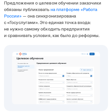
Предложения о целевом обучении заказчики
обязаны публиковать
на платформе «Работа
России»
— она синхронизирована
с «Госуслугами». Это единая точка входа:
не нужно самому обходить предприятия
и сравнивать условия, как было до реформы.