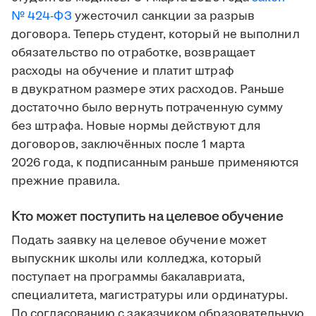
№ 424-ФЗ
ужесточил санкции за разрыв
договора. Теперь студент, который не выполнил
обязательство по отработке, возвращает
расходы на обучение и платит штраф
в двукратном размере этих расходов. Раньше
достаточно было вернуть потраченную сумму
без штрафа. Новые нормы действуют для
договоров, заключённых после 1 марта
2026 года, к подписанным раньше применяются
прежние правила.
Кто может поступить на целевое обучение
Подать заявку на целевое обучение может
выпускник школы или колледжа, который
поступает на программы бакалавриата,
специалитета, магистратуры или ординатуры.
По согласованию с заказчиком образовательную