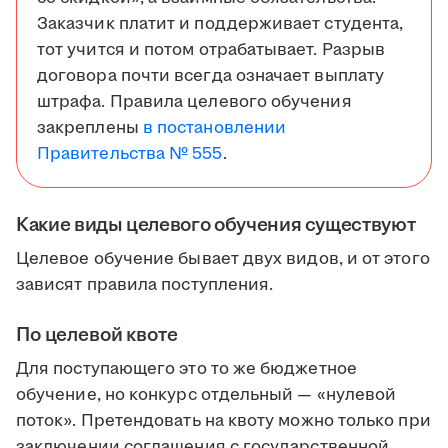
Заказчик платит и поддерживает студента,
тот учится и потом отрабатывает. Разрыв
договора почти всегда означает выплату
штрафа. Правила целевого обучения
закреплены
в постановлении
Правительства № 555
.
Какие виды целевого обучения существуют
Целевое обучение бывает двух видов, и от этого
зависят правила поступления.
По целевой квоте
Для поступающего это то же бюджетное
обучение, но конкурс отдельный — «нулевой
поток». Претендовать на квоту можно только при
заключении соглашения с государственной