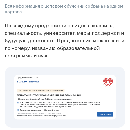
Вся информация о целевом обучении собрана на одном
портале
По каждому предложению видно заказчика,
специальность, университет, меры поддержки и
будущую должность. Предложение можно найти
по номеру, названию образовательной
программы
и вуза.