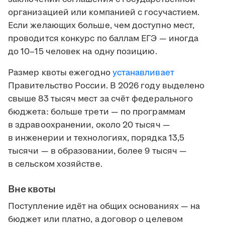
организацией или компанией с госучастием.
Если желающих больше, чем доступно мест,
проводится конкурс по баллам ЕГЭ — иногда
до 10–15 человек на одну позицию.
Размер квоты ежегодно
устанавливает
Правительство России. В 2026 году выделено
свыше 83 тысяч мест за счёт федерального
бюджета: больше трети — по программам
в здравоохранении, около 20 тысяч —
в инженерии и технологиях, порядка 13,5
тысячи — в образовании, более 9 тысяч —
в сельском хозяйстве.
Вне квоты
Поступление идёт на общих основаниях — на
бюджет или платно, а договор о целевом