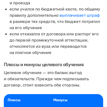
и проезда
если учился по бюджетной квоте, по общему
правилу дополнительно
выплачивает штраф
в размере тех средств, что бюджет потратил
на его обучение
если отказался от договора или расторг его
до первой промежуточной аттестации,
отчисляется из вуза или переводится
на платное обучение
Плюсы и минусы целевого обучения
Целевое обучение — это баланс выгод
и обязательств. Прежде чем подписывать
договор, стоит взвесить обе стороны.
Плюсы
Минусы