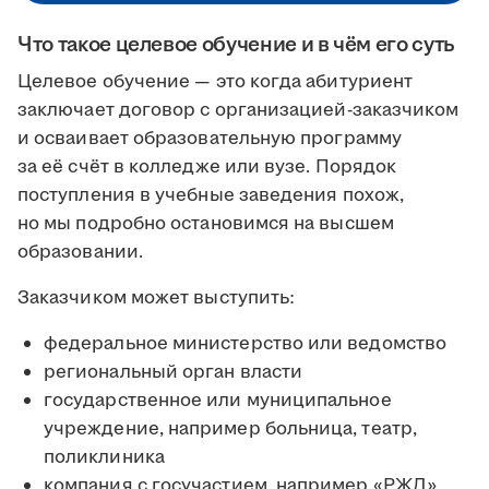
Что такое целевое обучение и в чём его суть
Целевое обучение — это когда абитуриент
заключает договор с организацией-заказчиком
и осваивает образовательную программу
за её счёт в колледже или вузе. Порядок
поступления в учебные заведения похож,
но мы подробно остановимся на высшем
образовании.
Заказчиком может выступить:
федеральное министерство или ведомство
региональный орган власти
государственное или муниципальное
учреждение, например больница, театр,
поликлиника
компания с госучастием, например «РЖД»,