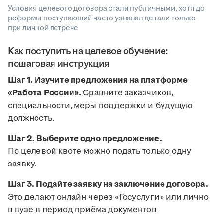
Условия целевого договора стали публичными, хотя до
реформы поступающий часто узнавал детали только
при личной встрече
Как поступить на целевое обучение:
пошаговая инструкция
Шаг 1. Изучите предложения на платформе
«Работа России».
Сравните заказчиков,
специальности, меры поддержки и будущую
должность.
Шаг 2. Выберите одно предложение.
По целевой квоте можно подать только одну
заявку.
Шаг 3. Подайте заявку на заключение договора.
Это делают онлайн через «Госуслуги» или лично
в вузе в период приёма документов