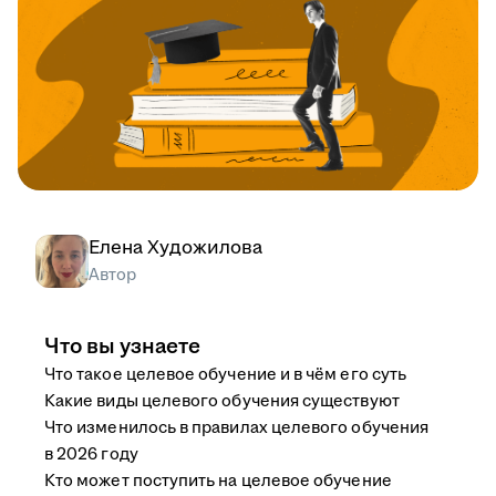
Елена Художилова
Автор
Что вы узнаете
Что такое целевое обучение и в чём его суть
Какие виды целевого обучения существуют
Что изменилось в правилах целевого обучения
в 2026 году
Кто может поступить на целевое обучение