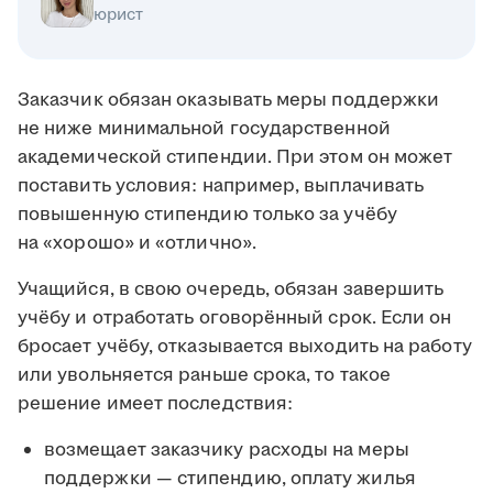
юрист
Заказчик обязан оказывать меры поддержки
не ниже минимальной государственной
академической стипендии. При этом он может
поставить условия: например, выплачивать
повышенную стипендию только за учёбу
на «хорошо» и «отлично».
Учащийся, в свою очередь, обязан завершить
учёбу и отработать оговорённый срок. Если он
бросает учёбу, отказывается выходить на работу
или увольняется раньше срока, то такое
решение имеет последствия:
возмещает заказчику расходы на меры
поддержки — стипендию, оплату жилья