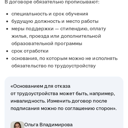
В договоре обязательно прописывают:
специальность и срок обучения
будущую должность и место работы
меры поддержки — стипендию, оплату
жилья, проезда или дополнительной
образовательной программы
срок отработки
основания, по которым можно не исполнять
обязательство по трудоустройству
«Основанием для отказа
от трудоустройства может быть, например,
инвалидность. Изменить договор после
подписания можно по соглашению сторон».
Ольга Владимирова