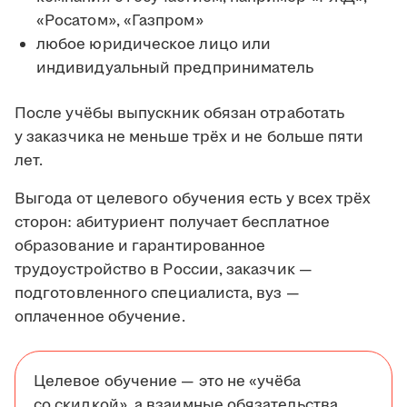
«Росатом», «Газпром»
любое юридическое лицо или
индивидуальный предприниматель
После учёбы выпускник обязан отработать
у заказчика не меньше трёх и не больше пяти
лет.
Выгода от целевого обучения есть у всех трёх
сторон: абитуриент получает бесплатное
образование и гарантированное
трудоустройство в России, заказчик —
подготовленного специалиста, вуз —
оплаченное обучение.
Целевое обучение — это не «учёба
со скидкой», а взаимные обязательства.