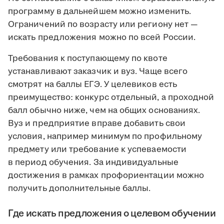
программу в дальнейшем можно изменить.
Ограничений по возрасту или региону нет —
искать предложения можно по всей России.
Требования к поступающему по квоте
устанавливают заказчик и вуз. Чаще всего
смотрят на баллы ЕГЭ. У целевиков есть
преимущество: конкурс отдельный, а проходной
балл обычно ниже, чем на общих основаниях.
Вуз и предприятие вправе добавить свои
условия, например минимум по профильному
предмету или требование к успеваемости
в период обучения. За индивидуальные
достижения в рамках профориентации можно
получить дополнительные баллы.
Где искать предложения о целевом обучении