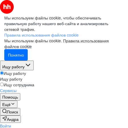
Мы используем файлы cookie, чтобы обеспечивать
правильную работу нашего веб-сайта и анализировать
сетевой трафик.
Правила использования файлов cookie
Мы используем файлы cookie.
Правила использования
файлов cookie
Понятно
Ищу работу
Ищу работу
Ищу работу
Ищу сотрудника
Сервисы
Помощь
Ещё
Поиск
Андра
Войти