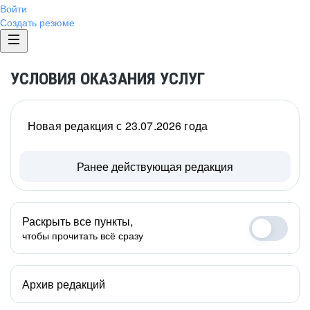
Войти
Создать резюме
УСЛОВИЯ ОКАЗАНИЯ УСЛУГ
Новая редакция с 23.07.2026 года
Ранее действующая редакция
Раскрыть все пункты,
чтобы прочитать всё сразу
Архив редакций