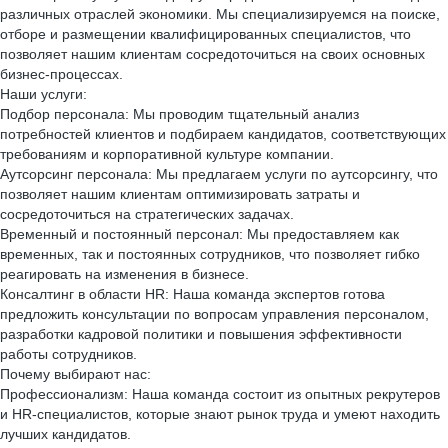
различных отраслей экономики. Мы специализируемся на поиске,
отборе и размещении квалифицированных специалистов, что
позволяет нашим клиентам сосредоточиться на своих основных
бизнес-процессах.
Наши услуги:
Подбор персонала: Мы проводим тщательный анализ
потребностей клиентов и подбираем кандидатов, соответствующих
требованиям и корпоративной культуре компании.
Аутсорсинг персонала: Мы предлагаем услуги по аутсорсингу, что
позволяет нашим клиентам оптимизировать затраты и
сосредоточиться на стратегических задачах.
Временный и постоянный персонал: Мы предоставляем как
временных, так и постоянных сотрудников, что позволяет гибко
реагировать на изменения в бизнесе.
Консалтинг в области HR: Наша команда экспертов готова
предложить консультации по вопросам управления персоналом,
разработки кадровой политики и повышения эффективности
работы сотрудников.
Почему выбирают нас:
Профессионализм: Наша команда состоит из опытных рекрутеров
и HR-специалистов, которые знают рынок труда и умеют находить
лучших кандидатов.