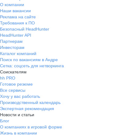
О компании
Наши вакансии
Реклама на сайте
Требования к ПО
Безопасный HeadHunter
HeadHunter API
Партнерам
Инвесторам
Каталог компаний
Поиск по вакансиям в Андре
Сетка: соцсеть для нетворкинга
Соискателям
hh PRO
Готовое резюме
Все сервисы
Хочу у вас работать
Производственный календарь
Экспертная рекомендация
Новости и статьи
Блог
О компаниях в игровой форме
Жизнь в компании