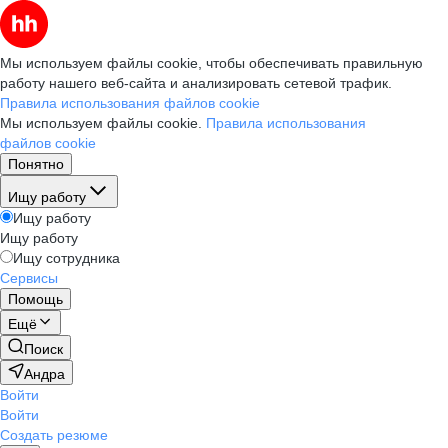
Мы используем файлы cookie, чтобы обеспечивать правильную
работу нашего веб-сайта и анализировать сетевой трафик.
Правила использования файлов cookie
Мы используем файлы cookie.
Правила использования
файлов cookie
Понятно
Ищу работу
Ищу работу
Ищу работу
Ищу сотрудника
Сервисы
Помощь
Ещё
Поиск
Андра
Войти
Войти
Создать резюме