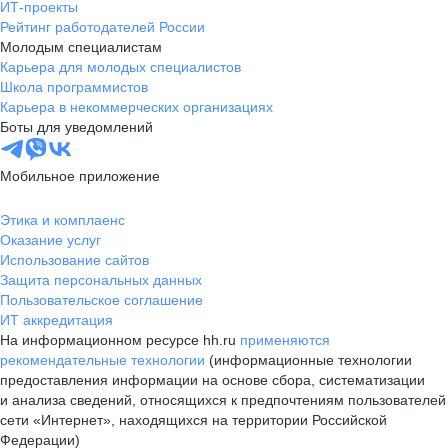
ИТ-проекты
Рейтинг работодателей России
Молодым специалистам
Карьера для молодых специалистов
Школа программистов
Карьера в некоммерческих организациях
Боты для уведомлений
Мобильное приложение
Этика и комплаенс
Оказание услуг
Использование сайтов
Защита персональных данных
Пользовательское соглашение
ИТ аккредитация
На информационном ресурсе hh.ru
применяются
рекомендательные технологии
(информационные технологии
предоставления информации на основе сбора, систематизации
и анализа сведений, относящихся к предпочтениям пользователей
сети «Интернет», находящихся на территории Российской
Федерации)