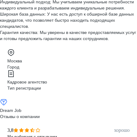
Индивидуальный подход: Мы учитываем уникальные потребности
каждого клиента и разрабатываем индивидуальные решения.
Широкая база данных: У нас есть доступ к обширной базе данных
кандидатов, что позволяет быстро находить подходящих
специалистов.
Гарантия качества: Мы уверены в качестве предоставляемых услуг
и готовы предложить гарантии на наших сотрудников.
Москва
Город
Кадровое агентство
Тип регистрации
Dream Job
Отзывы о компании
3,8
хорошо
Не работает с отзывами