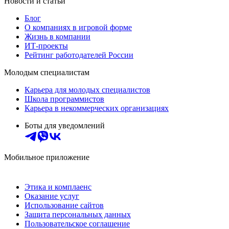
Новости и статьи
Блог
О компаниях в игровой форме
Жизнь в компании
ИТ-проекты
Рейтинг работодателей России
Молодым специалистам
Карьера для молодых специалистов
Школа программистов
Карьера в некоммерческих организациях
Боты для уведомлений
Мобильное приложение
Этика и комплаенс
Оказание услуг
Использование сайтов
Защита персональных данных
Пользовательское соглашение