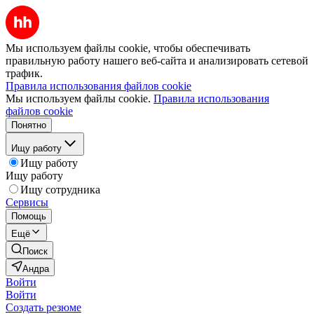
Мы используем файлы cookie, чтобы обеспечивать
правильную работу нашего веб-сайта и анализировать сетевой
трафик.
Правила использования файлов cookie
Мы используем файлы cookie.
Правила использования
файлов cookie
Понятно
Ищу работу
Ищу работу
Ищу работу
Ищу сотрудника
Сервисы
Помощь
Ещё
Поиск
Андра
Войти
Войти
Создать резюме