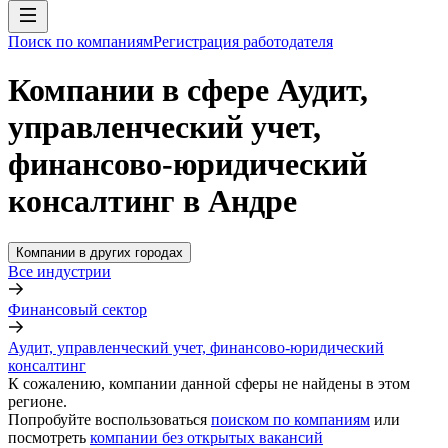
Поиск по компаниям
Регистрация работодателя
Компании в сфере Аудит,
управленческий учет,
финансово-юридический
консалтинг в Андре
Компании в других городах
Все индустрии
Финансовый сектор
Аудит, управленческий учет, финансово-юридический
консалтинг
К сожалению, компании данной сферы не найдены в этом
регионе.
Попробуйте воспользоваться
поиском по компаниям
или
посмотреть
компании без открытых вакансий