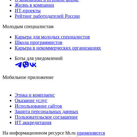
Жизнь в компании
ИТ-проекты
Рейтинг работодателей России
Молодым специалистам
Карьера для молодых специалистов
Школа программистов
Карьера в некоммерческих организациях
Боты для уведомлений
Мобильное приложение
Этика и комплаенс
Оказание услуг
Использование сайтов
Защита персональных данных
Пользовательское соглашение
ИТ аккредитация
На информационном ресурсе hh.ru
применяются