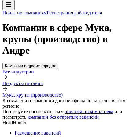
Поиск по компаниям
Регистрация работодателя
Компании в сфере Мука,
крупы (производство) в
Андре
Компании в других городах
Все индустрии
Продукты питания
Мука, крупы (производство)
К сожалению, компании данной сферы не найдены в этом
регионе.
Попробуйте воспользоваться
поиском по компаниям
или
посмотреть
компании без открытых вакансий
HeadHunter
Размещение вакансий