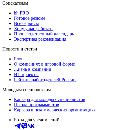
Соискателям
hh PRO
Готовое резюме
Все сервисы
Хочу у вас работать
Производственный календарь
Экспертная рекомендация
Новости и статьи
Блог
О компаниях в игровой форме
Жизнь в компании
ИТ-проекты
Рейтинг работодателей России
Молодым специалистам
Карьера для молодых специалистов
Школа программистов
Карьера в некоммерческих организациях
Боты для уведомлений