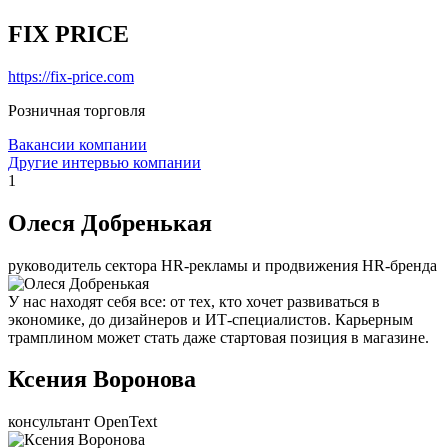
FIX PRICE
https://fix-price.com
Розничная торговля
Вакансии компании
Другие интервью компании
1
Олеся Добренькая
руководитель сектора HR-рекламы и продвижения HR-бренда
У нас находят себя все: от тех, кто хочет развиваться в
экономике, до дизайнеров и ИТ-специалистов. Карьерным
трамплином может стать даже стартовая позиция в магазине.
Ксения Воронова
консультант OpenText