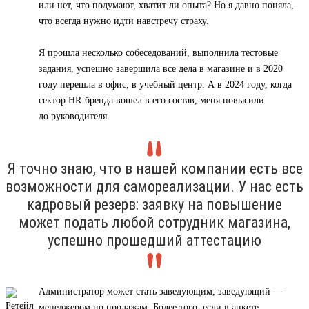
или нет, что подумают, хватит ли опыта? Но я давно поняла,
что всегда нужно идти навстречу страху.
Я прошла несколько собеседований, выполнила тестовые
задания, успешно завершила все дела в магазине и в 2020
году перешла в офис, в учебный центр. А в 2024 году, когда
сектор HR-бренда вошел в его состав, меня повысили
до руководителя.
Я точно знаю, что в нашей компании есть все
возможности для самореализации. У нас есть
кадровый резерв: заявку на повышение
может подать любой сотрудник магазина,
успешно прошедший аттестацию
Администратор может стать заведующим, заведующий —
менеджером по продажам. Более того, если в анкете