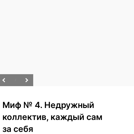
/
Миф № 4. Недружный
коллектив, каждый сам
за себя