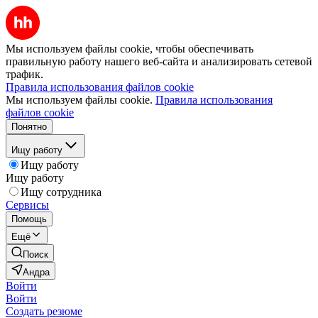
Мы используем файлы cookie, чтобы обеспечивать
правильную работу нашего веб-сайта и анализировать сетевой
трафик.
Правила использования файлов cookie
Мы используем файлы cookie.
Правила использования
файлов cookie
Понятно
Ищу работу
Ищу работу
Ищу работу
Ищу сотрудника
Сервисы
Помощь
Ещё
Поиск
Андра
Войти
Войти
Создать резюме