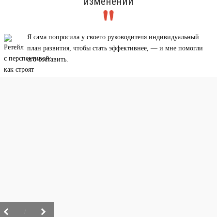
изменений
Я сама попросила у своего руководителя индивидуальный
план развития, чтобы стать эффективнее, — и мне помогли
его составить.
/