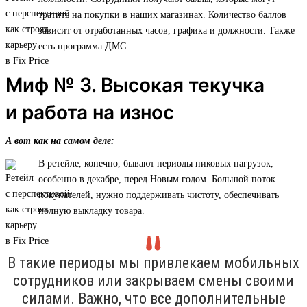
тратить на покупки в наших магазинах. Количество баллов
зависит от отработанных часов, графика и должности. Также
есть программа ДМС.
Миф № 3. Высокая текучка
и работа на износ
А вот как на самом деле:
В ретейле, конечно, бывают периоды пиковых нагрузок,
особенно в декабре, перед Новым годом. Большой поток
покупателей, нужно поддерживать чистоту, обеспечивать
полную выкладку товара.
В такие периоды мы привлекаем мобильных
сотрудников или закрываем смены своими
силами. Важно, что все дополнительные