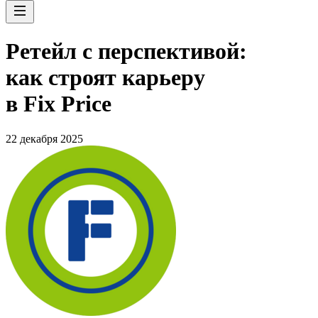
Ретейл с перспективой:
как строят карьеру
в Fix Price
22 декабря 2025