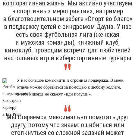
корпоративная жизнь. Мы активно участвуем
в спортивных мероприятиях, например
в благотворительном забеге «Спорт во благо»
в поддержку детей с синдромом Дауна. У нас
есть своя футбольная лига (женская
и мужская команды), книжный клуб,
киноклуб, проводим встречи для любителей
настольных игр и киберспортивные турниры
У нас большое комьюнити и огромная поддержка. В моем
отделе можно обратиться за помощью к любому коллеге,
и тебе никогда не скажут «иди погугли».
Мы стараемся максимально помогать друг
другу, потому что знаем: ошибиться или
столкнуться со сложной задачей может