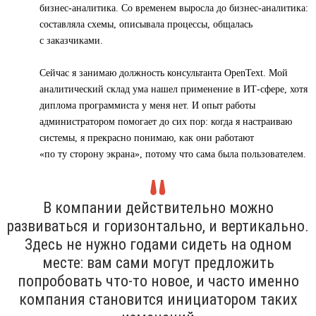
бизнес-аналитика. Со временем выросла до бизнес-аналитика:
составляла схемы, описывала процессы, общалась
с заказчиками.
Сейчас я занимаю должность консультанта OpenText. Мой
аналитический склад ума нашел применение в ИТ-сфере, хотя
диплома программиста у меня нет. И опыт работы
администратором помогает до сих пор: когда я настраиваю
системы, я прекрасно понимаю, как они работают
«по ту сторону экрана», потому что сама была пользователем.
В компании действительно можно
развиваться и горизонтально, и вертикально.
Здесь не нужно годами сидеть на одном
месте: вам сами могут предложить
попробовать что-то новое, и часто именно
компания становится инициатором таких