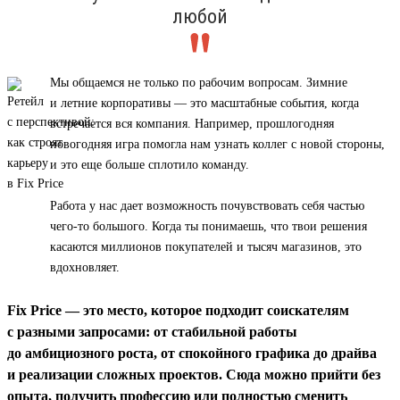
любой
Мы общаемся не только по рабочим вопросам. Зимние
и летние корпоративы — это масштабные события, когда
встречается вся компания. Например, прошлогодняя
новогодняя игра помогла нам узнать коллег с новой стороны,
и это еще больше сплотило команду.
Работа у нас дает возможность почувствовать себя частью
чего-то большого. Когда ты понимаешь, что твои решения
касаются миллионов покупателей и тысяч магазинов, это
вдохновляет.
Fix Price — это место, которое подходит соискателям
с разными запросами: от стабильной работы
до амбициозного роста, от спокойного графика до драйва
и реализации сложных проектов. Сюда можно прийти без
опыта, получить профессию или полностью сменить