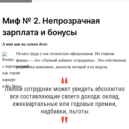
Миф № 2. Непрозрачная
зарплата и бонусы
А вот как на самом деле:
Оплата труда у нас полностью официальная. Но главная
фишка — это «Личный кабинет сотрудника». Это собственная
разработка компании, аналогов которой я не видела.
Любой сотрудник может увидеть абсолютно
все составляющие своего дохода: оклад,
ежеквартальные или годовые премии,
надбавки, льготы