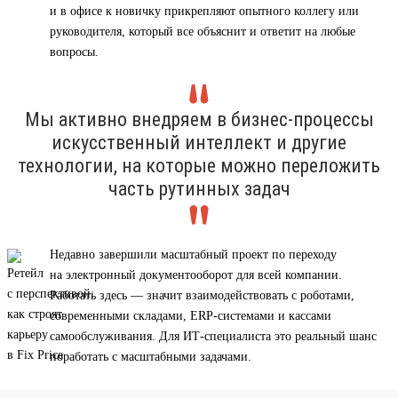
и в офисе к новичку прикрепляют опытного коллегу или
руководителя, который все объяснит и ответит на любые
вопросы.
Мы активно внедряем в бизнес-процессы
искусственный интеллект и другие
технологии, на которые можно переложить
часть рутинных задач
Недавно завершили масштабный проект по переходу
на электронный документооборот для всей компании.
Работать здесь — значит взаимодействовать с роботами,
современными складами, ERP-системами и кассами
самообслуживания. Для ИТ-специалиста это реальный шанс
поработать с масштабными задачами.