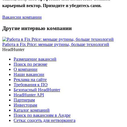
карьерный вектор. Приходите и убедитесь сами.
Вакансии компании
Другие интервью компании
Работа в Fix Price: меньше рутины, больше технологий
HeadHunter
Размещение вакансий
Поиск по резюме
О компании
Наши вакансии
Реклама на сайте
Требования к ПО
Безопасный HeadHunter
HeadHunter API
Партнерам
Инвесторам
Каталог компаний
Поиск по вакансиям в Андре
Сетка: соцсеть для нетворкинга