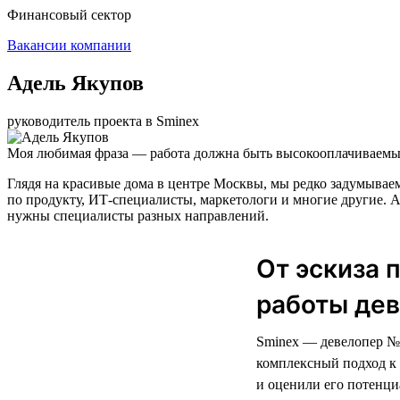
Финансовый сектор
Вакансии компании
Адель Якупов
руководитель проекта в Sminex
Моя любимая фраза — работа должна быть высокооплачиваемым
Глядя на красивые дома в центре Москвы, мы редко задумываем
по продукту, ИТ-специалисты, маркетологи и многие другие. А
нужны специалисты разных направлений.
От эскиза 
работы дев
Sminex — девелопер № 
комплексный подход к 
и оценили его потенци