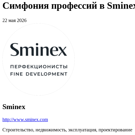
Симфония профессий в Sminex
22 мая 2026
Sminex
http://www.sminex.com
Строительство, недвижимость, эксплуатация, проектирование