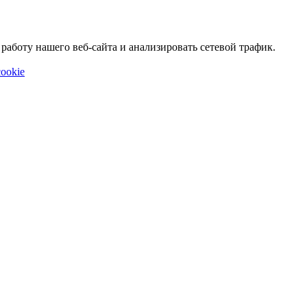
аботу нашего веб-сайта и анализировать сетевой трафик.
ookie