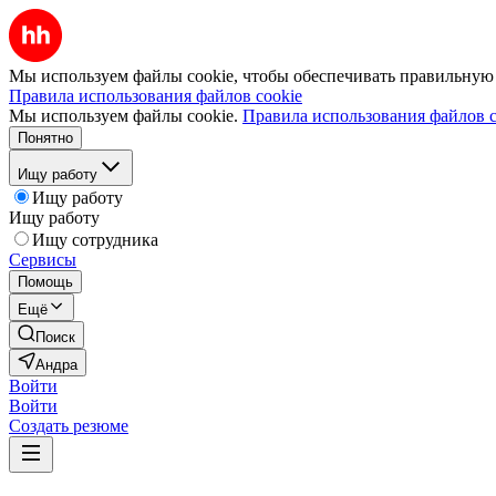
Мы используем файлы cookie, чтобы обеспечивать правильную р
Правила использования файлов cookie
Мы используем файлы cookie.
Правила использования файлов c
Понятно
Ищу работу
Ищу работу
Ищу работу
Ищу сотрудника
Сервисы
Помощь
Ещё
Поиск
Андра
Войти
Войти
Создать резюме