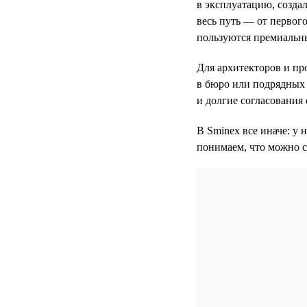
в эксплуатацию, созда
весь путь — от первого
пользуются премиальн
Для архитекторов и пр
в бюро или подрядных 
и долгие согласования 
В Sminex все иначе: у 
понимаем, что можно с