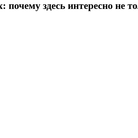
: почему здесь интересно не т