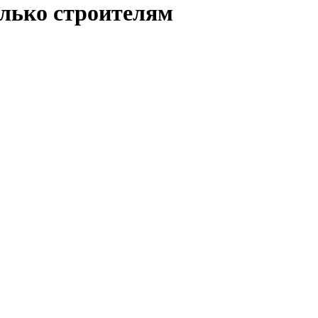
олько строителям