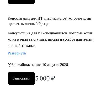
Консультация для ИТ-специалистов, которые хотят
прокачать личный бренд
Консультация для ИТ-специалистов, которые хотят
хотят начать выступать, писать на Хабре или вести
личный тг-канал
Развернуть
Ближайшая запись
10 августа 2026
5 000
₽
Записаться