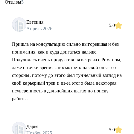
Отзывы
5
Евгения
5.0
Апрель 2026
Пришла на консультацию сильно выгоревшая и без
понимания, как и куда двигаться дальше.
Получилась очень продуктивная встреча с Романом,
даже с точки зрения - посмотреть на свой опыт со
стороны, потому до этого был туннельный взгляд на
свой карьерный трек и из-за этого была некоторая
неуверенность в дальнейших шагах по поиску
работы.
Дарья
5.0
Ноябрь 2025