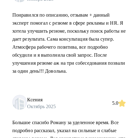
Понравился по описанию, отзывам + данный
эксперт помогал с резюме в сфере рекламы и HR. Я
хотела улучшить резюме, поскольку поиск работы не
дает результата. Сама консультация была супер.
Атмосфера рабочего позитива, все подробно
обсудили и я выполнила свой запрос. После
улучшения резюме аж на три собеседования позвали
за один день!!! Довольна.
Ксения
5.0
Октябрь 2025
Большое спасибо Роману за уделенное время. Все
подробно рассказал, указал на сильные и слабые