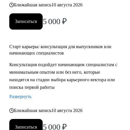
Ближайшая запись
10 августа 2026
5 000
₽
Записаться
Старт карьеры: консультация для выпускников или
начинающих специалистов
Консультация подойдет начинающим специалистам с
минимальным опытом или без него, которые
находятся на стадии выбора карьерного вектора или
поиска первой работы
Развернуть
Ближайшая запись
10 августа 2026
5 000
₽
Записаться