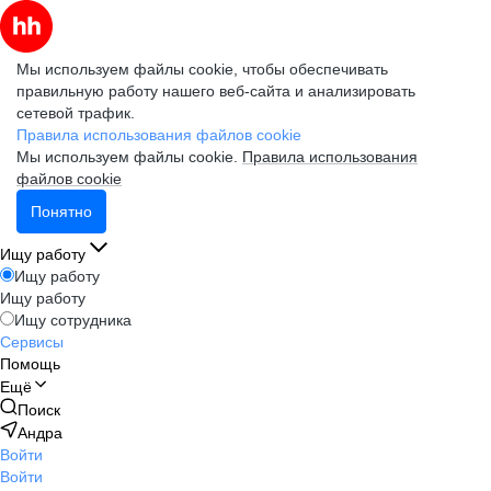
Мы используем файлы cookie, чтобы обеспечивать
правильную работу нашего веб-сайта и анализировать
сетевой трафик.
Правила использования файлов cookie
Мы используем файлы cookie.
Правила использования
файлов cookie
Понятно
Ищу работу
Ищу работу
Ищу работу
Ищу сотрудника
Сервисы
Помощь
Ещё
Поиск
Андра
Войти
Войти