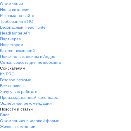
О компании
Наши вакансии
Реклама на сайте
Требования к ПО
Безопасный HeadHunter
HeadHunter API
Партнерам
Инвесторам
Каталог компаний
Поиск по вакансиям в Андре
Сетка: соцсеть для нетворкинга
Соискателям
hh PRO
Готовое резюме
Все сервисы
Хочу у вас работать
Производственный календарь
Экспертная рекомендация
Новости и статьи
Блог
О компаниях в игровой форме
Жизнь в компании