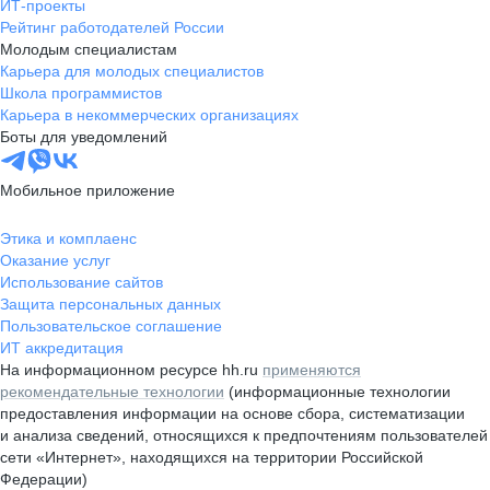
ИТ-проекты
Рейтинг работодателей России
Молодым специалистам
Карьера для молодых специалистов
Школа программистов
Карьера в некоммерческих организациях
Боты для уведомлений
Мобильное приложение
Этика и комплаенс
Оказание услуг
Использование сайтов
Защита персональных данных
Пользовательское соглашение
ИТ аккредитация
На информационном ресурсе hh.ru
применяются
рекомендательные технологии
(информационные технологии
предоставления информации на основе сбора, систематизации
и анализа сведений, относящихся к предпочтениям пользователей
сети «Интернет», находящихся на территории Российской
Федерации)