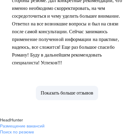
стороны резюме. Дал конкретные рекомендации, что
именно необходимо скорректировать, на чем
сосредоточиться и чему уделить большее внимание.
Ответил на все возникшие вопросы и был на связи
после самой консультации. Сейчас занимаюсь
применение полученной информации на практике,
надеюсь, все сложится! Еще раз большое спасибо
Роману! Буду в дальнейшем рекомендовать
специалиста! Успехов!!!
Показать больше отзывов
HeadHunter
Размещение вакансий
Поиск по резюме