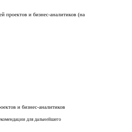
ей проектов и бизнес-аналитиков (на
роектов и бизнес-аналитиков
рекомендации для дальнейшего