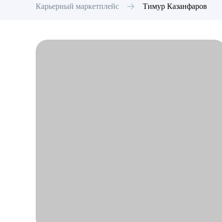
Карьерный маркетплейс
Тимур
Казанфаров