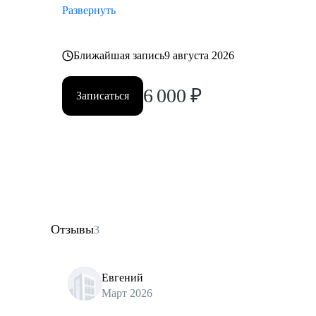
Развернуть
Ближайшая запись
9 августа 2026
6 000
₽
Записаться
Отзывы
3
Евгений
Март 2026