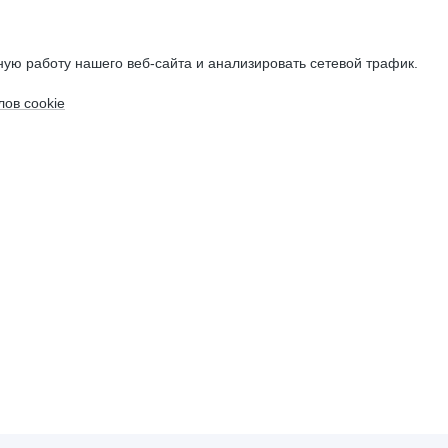
ую работу нашего веб-сайта и анализировать сетевой трафик.
ов cookie