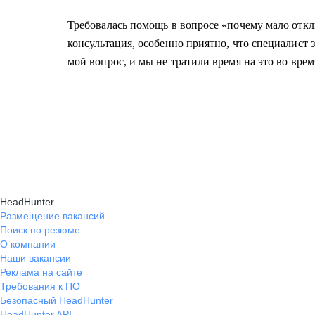
Требовалась помощь в вопросе «почему мало откл
консультация, особенно приятно, что специалист 
мой вопрос, и мы не тратили время на это во врем
HeadHunter
Размещение вакансий
Поиск по резюме
О компании
Наши вакансии
Реклама на сайте
Требования к ПО
Безопасный HeadHunter
HeadHunter API