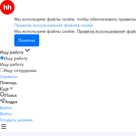
Мы используем файлы cookie, чтобы обеспечивать правильн
Правила использования файлов cookie
Мы используем файлы cookie.
Правила использования файл
Понятно
Ищу работу
Ищу работу
Ищу работу
Ищу сотрудника
Сервисы
Помощь
Ещё
Поиск
Андра
Войти
Войти
Создать резюме