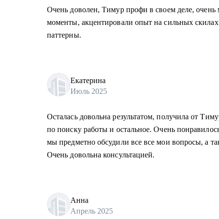
Очень доволен, Тимур профи в своем деле, очень
моменты, акцентировали опыт на сильных скилах
паттерны.
Екатерина
Июль 2025
Осталась довольна результатом, получила от Тиму
по поиску работы и остальное. Очень понравилось
мы предметно обсудили все все мои вопросы, а та
Очень довольна консультацией.
Анна
Апрель 2025