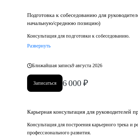
Подготовка к собеседованию для руководител
начальную/среднюю позицию)
Консультация для подготовки к собеседованию.
Развернуть
Ближайшая запись
9 августа 2026
6 000
₽
Записаться
Карьерная консультация для руководителей п
Консультация для построения карьерного трека и 
профессионального развития.