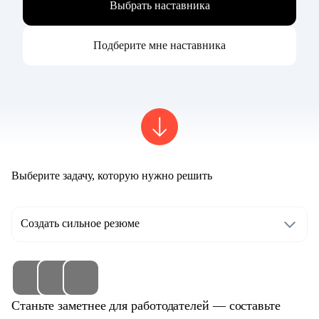
Выбрать наставника
Подберите мне наставника
Выберите задачу, которую нужно решить
Создать сильное резюме
Станьте заметнее для работодателей — составьте