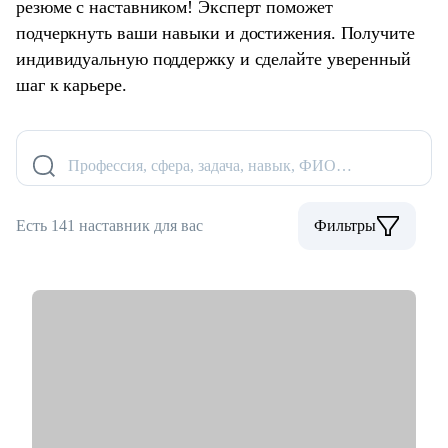
резюме с наставником! Эксперт поможет
подчеркнуть ваши навыки и достижения. Получите
индивидуальную поддержку и сделайте уверенный
шаг к карьере.
Профессия, сфера, задача, навык, ФИО…
Есть 141 наставник для вас
Фильтры