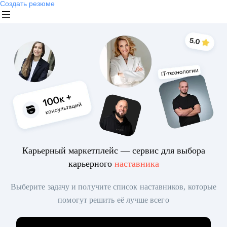
Создать резюме
Карьерный маркетплейс — сервис для выбора
карьерного
наставника
Выберите задачу и получите список наставников, которые
помогут решить её лучше всего