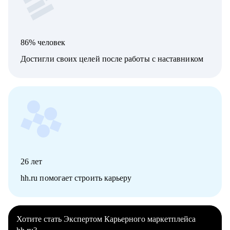
86% человек
Достигли своих целей после работы с наставником
26
лет
hh.ru помогает строить карьеру
Хотите стать Экспертом Карьерного маркетплейса