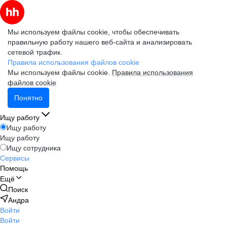
Мы используем файлы cookie, чтобы обеспечивать
правильную работу нашего веб-сайта и анализировать
сетевой трафик.
Правила использования файлов cookie
Мы используем файлы cookie.
Правила использования
файлов cookie
Понятно
Ищу работу
Ищу работу
Ищу работу
Ищу сотрудника
Сервисы
Помощь
Ещё
Поиск
Андра
Войти
Войти