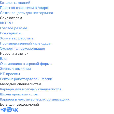
Каталог компаний
Поиск по вакансиям в Андре
Сетка: соцсеть для нетворкинга
Соискателям
hh PRO
Готовое резюме
Все сервисы
Хочу у вас работать
Производственный календарь
Экспертная рекомендация
Новости и статьи
Блог
О компаниях в игровой форме
Жизнь в компании
ИТ-проекты
Рейтинг работодателей России
Молодым специалистам
Карьера для молодых специалистов
Школа программистов
Карьера в некоммерческих организациях
Боты для уведомлений