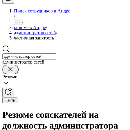
Поиск сотрудников в Андре
/
/
...
резюме в Андре
/
администратор сетей
/
частичная занятость
администратор сетей
Резюме
Найти
Резюме соискателей на
должность администратора