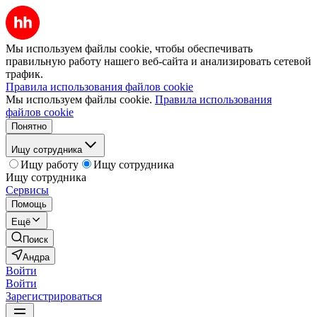
Мы используем файлы cookie, чтобы обеспечивать
правильную работу нашего веб-сайта и анализировать сетевой
трафик.
Правила использования файлов cookie
Мы используем файлы cookie.
Правила использования
файлов cookie
Понятно
Ищу сотрудника
Ищу работу
Ищу сотрудника
Ищу сотрудника
Сервисы
Помощь
Ещё
Поиск
Андра
Войти
Войти
Зарегистрироваться