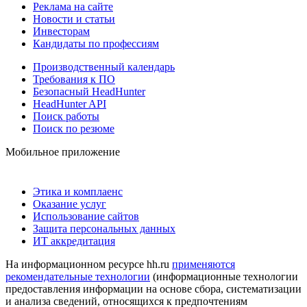
Реклама на сайте
Новости и статьи
Инвесторам
Кандидаты по профессиям
Производственный календарь
Требования к ПО
Безопасный HeadHunter
HeadHunter API
Поиск работы
Поиск по резюме
Мобильное приложение
Этика и комплаенс
Оказание услуг
Использование сайтов
Защита персональных данных
ИТ аккредитация
На информационном ресурсе hh.ru
применяются
рекомендательные технологии
(информационные технологии
предоставления информации на основе сбора, систематизации
и анализа сведений, относящихся к предпочтениям