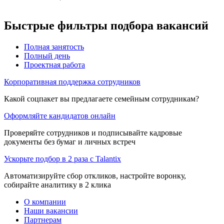
Быстрые фильтры подбора вакансий
Полная занятость
Полный день
Проектная работа
Корпоративная поддержка сотрудников
Какой соцпакет вы предлагаете семейным сотрудникам?
Оформляйте кандидатов онлайн
Проверяйте сотрудников и подписывайте кадровые
документы без бумаг и личных встреч
Ускорьте подбор в 2 раза с Talantix
Автоматизируйте сбор откликов, настройте воронку,
собирайте аналитику в 2 клика
О компании
Наши вакансии
Партнерам