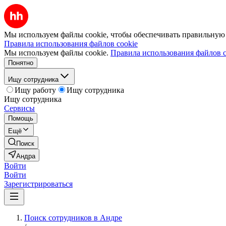
Мы используем файлы cookie, чтобы обеспечивать правильную р
Правила использования файлов cookie
Мы используем файлы cookie.
Правила использования файлов c
Понятно
Ищу сотрудника
Ищу работу
Ищу сотрудника
Ищу сотрудника
Сервисы
Помощь
Ещё
Поиск
Андра
Войти
Войти
Зарегистрироваться
Поиск сотрудников в Андре