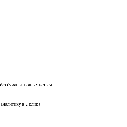
без бумаг и личных встреч
 аналитику в 2 клика