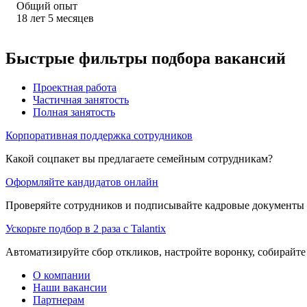
Общий опыт
18
лет
5
месяцев
Быстрые фильтры подбора вакансий
Проектная работа
Частичная занятость
Полная занятость
Корпоративная поддержка сотрудников
Какой соцпакет вы предлагаете семейным сотрудникам?
Оформляйте кандидатов онлайн
Проверяйте сотрудников и подписывайте кадровые документы 
Ускорьте подбор в 2 раза с Talantix
Автоматизируйте сбор откликов, настройте воронку, собирайте
О компании
Наши вакансии
Партнерам