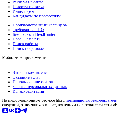
Реклама на сайте
Новости и статьи
Инвесторам
Кандидаты по профессиям
Производственный календарь
Требования к ПО
Безопасный HeadHunter
HeadHunter API
Поиск работы
Поиск по резюме
Мобильное приложение
Этика и комплаенс
Оказание услуг
Использование сайтов
Защита персональных данных
ИТ аккредитация
На информационном ресурсе hh.ru
применяются рекомендатель
сведений, относящихся к предпочтениям пользователей сети «