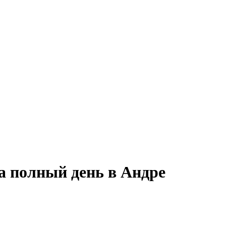
а полный день в Андре