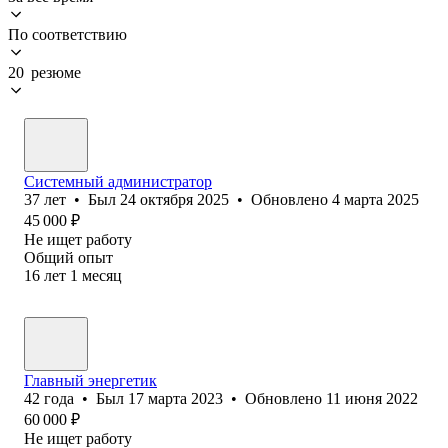
По соответствию
20 резюме
Системный администратор
37
лет
•
Был
24 октября 2025
•
Обновлено
4 марта 2025
45 000
₽
Не ищет работу
Общий опыт
16
лет
1
месяц
Главный энергетик
42
года
•
Был
17 марта 2023
•
Обновлено
11 июня 2022
60 000
₽
Не ищет работу