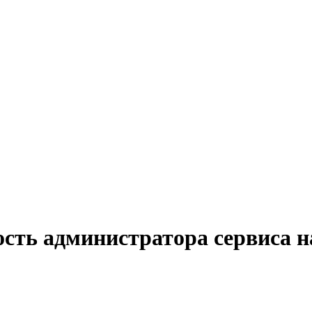
ость администратора сервиса н