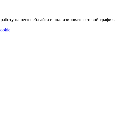
аботу нашего веб-сайта и анализировать сетевой трафик.
ookie