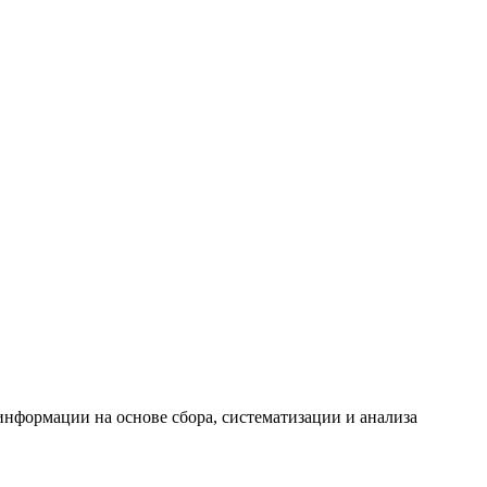
формации на основе сбора, систематизации и анализа