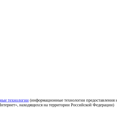
ные технологии
(информационные технологии предоставления ин
Интернет», находящихся на территории Российской Федерации)