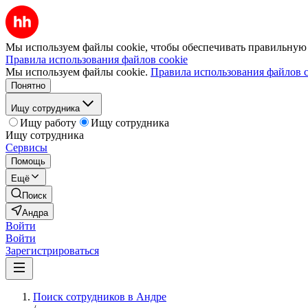
Мы используем файлы cookie, чтобы обеспечивать правильную р
Правила использования файлов cookie
Мы используем файлы cookie.
Правила использования файлов c
Понятно
Ищу сотрудника
Ищу работу
Ищу сотрудника
Ищу сотрудника
Сервисы
Помощь
Ещё
Поиск
Андра
Войти
Войти
Зарегистрироваться
Поиск сотрудников в Андре