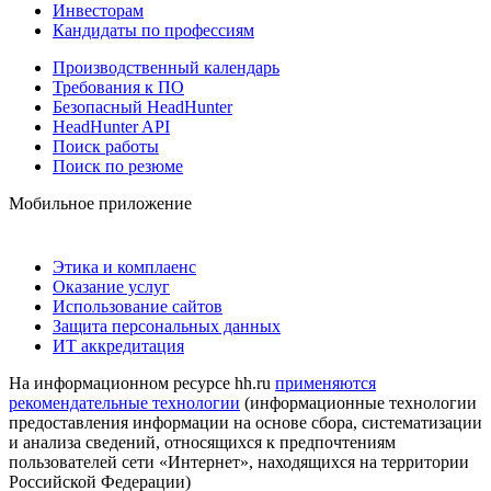
Инвесторам
Кандидаты по профессиям
Производственный календарь
Требования к ПО
Безопасный HeadHunter
HeadHunter API
Поиск работы
Поиск по резюме
Мобильное приложение
Этика и комплаенс
Оказание услуг
Использование сайтов
Защита персональных данных
ИТ аккредитация
На информационном ресурсе hh.ru
применяются
рекомендательные технологии
(информационные технологии
предоставления информации на основе сбора, систематизации
и анализа сведений, относящихся к предпочтениям
пользователей сети «Интернет», находящихся на территории
Российской Федерации)