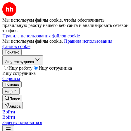
Мы используем файлы cookie, чтобы обеспечивать
правильную работу нашего веб-сайта и анализировать сетевой
трафик.
Правила использования файлов cookie
Мы используем файлы cookie.
Правила использования
файлов cookie
Понятно
Ищу сотрудника
Ищу работу
Ищу сотрудника
Ищу сотрудника
Сервисы
Помощь
Ещё
Поиск
Андра
Войти
Войти
Зарегистрироваться