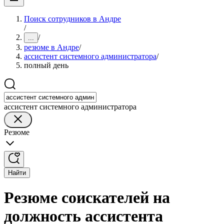
Поиск сотрудников в Андре
/
/
...
резюме в Андре
/
ассистент системного администратора
/
полный день
ассистент системного администратора
Резюме
Найти
Резюме соискателей на
должность ассистента