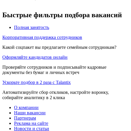
Быстрые фильтры подбора вакансий
Полная занятость
Корпоративная поддержка сотрудников
Какой соцпакет вы предлагаете семейным сотрудникам?
Оформляйте кандидатов онлайн
Проверяйте сотрудников и подписывайте кадровые
документы без бумаг и личных встреч
Ускорьте подбор в 2 раза с Talantix
Автоматизируйте сбор откликов, настройте воронку,
собирайте аналитику в 2 клика
О компании
Наши вакансии
Партнерам
Реклама на сайте
Новости и статьи