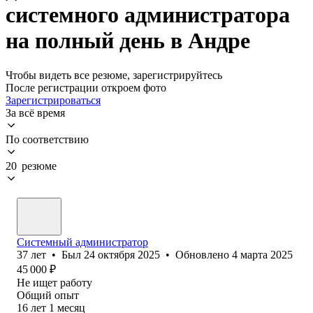
системного администратора
на полный день в Андре
Чтобы видеть все резюме, зарегистрируйтесь
После регистрации откроем фото
Зарегистрироваться
За всё время
По соответствию
20 резюме
Системный администратор
37
лет
•
Был
24 октября 2025
•
Обновлено
4 марта 2025
45 000
₽
Не ищет работу
Общий опыт
16
лет
1
месяц