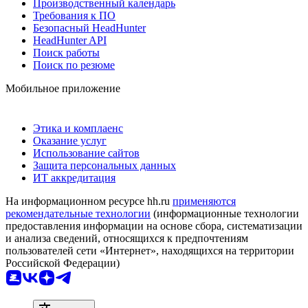
Производственный календарь
Требования к ПО
Безопасный HeadHunter
HeadHunter API
Поиск работы
Поиск по резюме
Мобильное приложение
Этика и комплаенс
Оказание услуг
Использование сайтов
Защита персональных данных
ИТ аккредитация
На информационном ресурсе hh.ru
применяются
рекомендательные технологии
(информационные технологии
предоставления информации на основе сбора, систематизации
и анализа сведений, относящихся к предпочтениям
пользователей сети «Интернет», находящихся на территории
Российской Федерации)