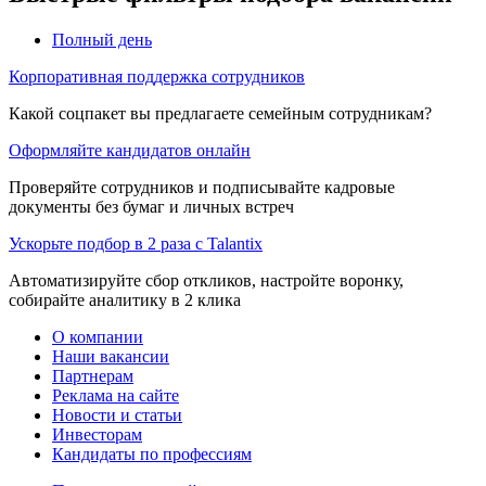
Полный день
Корпоративная поддержка сотрудников
Какой соцпакет вы предлагаете семейным сотрудникам?
Оформляйте кандидатов онлайн
Проверяйте сотрудников и подписывайте кадровые
документы без бумаг и личных встреч
Ускорьте подбор в 2 раза с Talantix
Автоматизируйте сбор откликов, настройте воронку,
собирайте аналитику в 2 клика
О компании
Наши вакансии
Партнерам
Реклама на сайте
Новости и статьи
Инвесторам
Кандидаты по профессиям