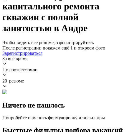
капитального ремонта
скважин с полной
занятостью в Андре
Чтобы видеть все резюме, зарегистрируйтесь
После регистрации покажем ещё 1 и откроем фото
Зарегистрироваться
За всё время
По соответствию
20 резюме
Ничего не нашлось
Попробуйте изменить формулировку или фильтры
Быстрые фильтры подбора вакансий