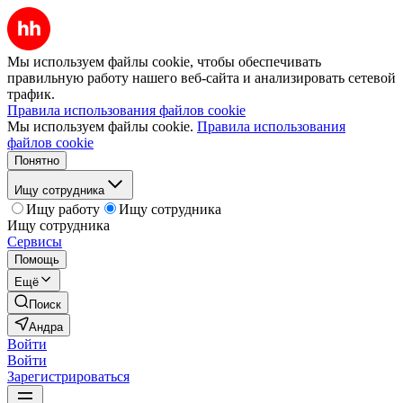
Мы используем файлы cookie, чтобы обеспечивать
правильную работу нашего веб-сайта и анализировать сетевой
трафик.
Правила использования файлов cookie
Мы используем файлы cookie.
Правила использования
файлов cookie
Понятно
Ищу сотрудника
Ищу работу
Ищу сотрудника
Ищу сотрудника
Сервисы
Помощь
Ещё
Поиск
Андра
Войти
Войти
Зарегистрироваться