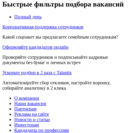
Быстрые фильтры подбора вакансий
Полный день
Корпоративная поддержка сотрудников
Какой соцпакет вы предлагаете семейным сотрудникам?
Оформляйте кандидатов онлайн
Проверяйте сотрудников и подписывайте кадровые
документы без бумаг и личных встреч
Ускорьте подбор в 2 раза с Talantix
Автоматизируйте сбор откликов, настройте воронку,
собирайте аналитику в 2 клика
О компании
Наши вакансии
Партнерам
Реклама на сайте
Новости и статьи
Инвесторам
Кандидаты по профессиям