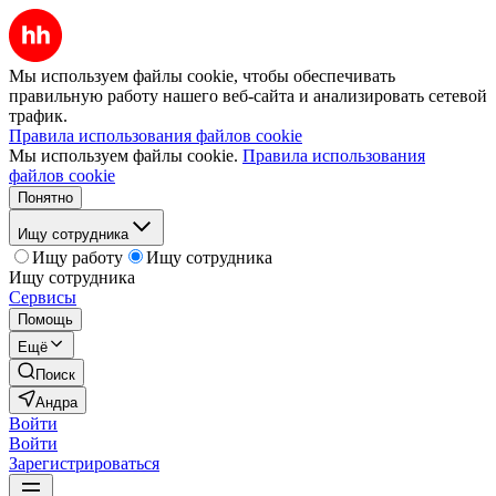
Мы используем файлы cookie, чтобы обеспечивать
правильную работу нашего веб-сайта и анализировать сетевой
трафик.
Правила использования файлов cookie
Мы используем файлы cookie.
Правила использования
файлов cookie
Понятно
Ищу сотрудника
Ищу работу
Ищу сотрудника
Ищу сотрудника
Сервисы
Помощь
Ещё
Поиск
Андра
Войти
Войти
Зарегистрироваться