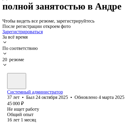
полной занятостью в Андре
Чтобы видеть все резюме, зарегистрируйтесь
После регистрации откроем фото
Зарегистрироваться
За всё время
По соответствию
20 резюме
Системный администратор
37
лет
•
Был
24 октября 2025
•
Обновлено
4 марта 2025
45 000
₽
Не ищет работу
Общий опыт
16
лет
1
месяц