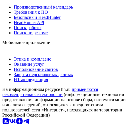
Производственный календарь
Требования к ПО
Безопасный HeadHunter
HeadHunter API
Поиск работы
Поиск по резюме
Мобильное приложение
Этика и комплаенс
Оказание услуг
Использование сайтов
Защита персональных данных
ИТ аккредитация
На информационном ресурсе hh.ru
применяются
рекомендательные технологии
(информационные технологии
предоставления информации на основе сбора, систематизации
и анализа сведений, относящихся к предпочтениям
пользователей сети «Интернет», находящихся на территории
Российской Федерации)