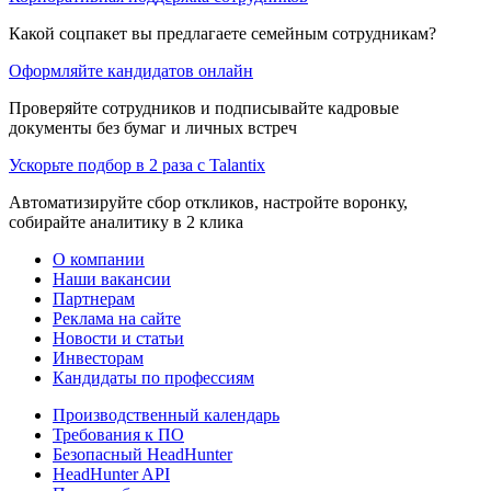
Какой соцпакет вы предлагаете семейным сотрудникам?
Оформляйте кандидатов онлайн
Проверяйте сотрудников и подписывайте кадровые
документы без бумаг и личных встреч
Ускорьте подбор в 2 раза с Talantix
Автоматизируйте сбор откликов, настройте воронку,
собирайте аналитику в 2 клика
О компании
Наши вакансии
Партнерам
Реклама на сайте
Новости и статьи
Инвесторам
Кандидаты по профессиям
Производственный календарь
Требования к ПО
Безопасный HeadHunter
HeadHunter API