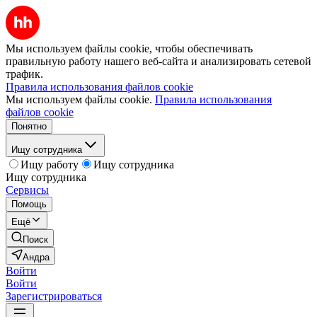
Мы используем файлы cookie, чтобы обеспечивать
правильную работу нашего веб-сайта и анализировать сетевой
трафик.
Правила использования файлов cookie
Мы используем файлы cookie.
Правила использования
файлов cookie
Понятно
Ищу сотрудника
Ищу работу
Ищу сотрудника
Ищу сотрудника
Сервисы
Помощь
Ещё
Поиск
Андра
Войти
Войти
Зарегистрироваться