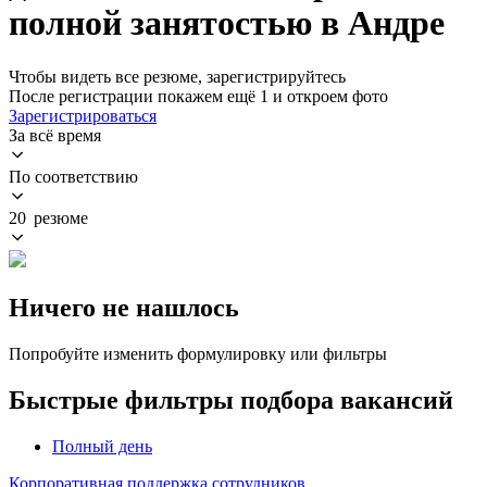
полной занятостью в Андре
Чтобы видеть все резюме, зарегистрируйтесь
После регистрации покажем ещё 1 и откроем фото
Зарегистрироваться
За всё время
По соответствию
20 резюме
Ничего не нашлось
Попробуйте изменить формулировку или фильтры
Быстрые фильтры подбора вакансий
Полный день
Корпоративная поддержка сотрудников