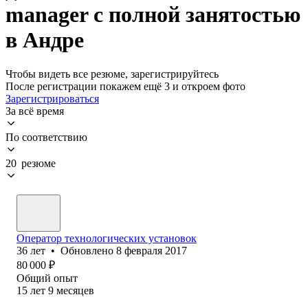
manager с полной занятостью
в Андре
Чтобы видеть все резюме, зарегистрируйтесь
После регистрации покажем ещё 3 и откроем фото
Зарегистрироваться
За всё время
По соответствию
20 резюме
Оператор технологических установок
36
лет
•
Обновлено
8 февраля 2017
80 000
₽
Общий опыт
15
лет
9
месяцев