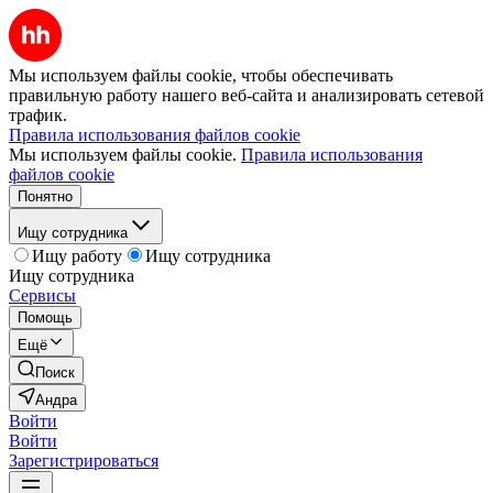
Мы используем файлы cookie, чтобы обеспечивать
правильную работу нашего веб-сайта и анализировать сетевой
трафик.
Правила использования файлов cookie
Мы используем файлы cookie.
Правила использования
файлов cookie
Понятно
Ищу сотрудника
Ищу работу
Ищу сотрудника
Ищу сотрудника
Сервисы
Помощь
Ещё
Поиск
Андра
Войти
Войти
Зарегистрироваться