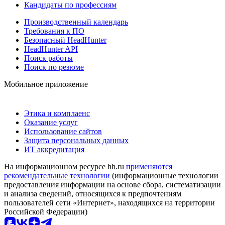
Кандидаты по профессиям
Производственный календарь
Требования к ПО
Безопасный HeadHunter
HeadHunter API
Поиск работы
Поиск по резюме
Мобильное приложение
Этика и комплаенс
Оказание услуг
Использование сайтов
Защита персональных данных
ИТ аккредитация
На информационном ресурсе hh.ru
применяются
рекомендательные технологии
(информационные технологии
предоставления информации на основе сбора, систематизации
и анализа сведений, относящихся к предпочтениям
пользователей сети «Интернет», находящихся на территории
Российской Федерации)