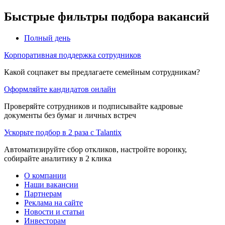
Быстрые фильтры подбора вакансий
Полный день
Корпоративная поддержка сотрудников
Какой соцпакет вы предлагаете семейным сотрудникам?
Оформляйте кандидатов онлайн
Проверяйте сотрудников и подписывайте кадровые
документы без бумаг и личных встреч
Ускорьте подбор в 2 раза с Talantix
Автоматизируйте сбор откликов, настройте воронку,
собирайте аналитику в 2 клика
О компании
Наши вакансии
Партнерам
Реклама на сайте
Новости и статьи
Инвесторам