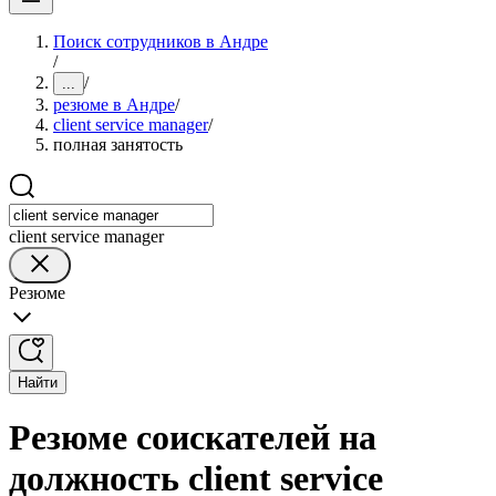
Поиск сотрудников в Андре
/
/
...
резюме в Андре
/
client service manager
/
полная занятость
client service manager
Резюме
Найти
Резюме соискателей на
должность client service