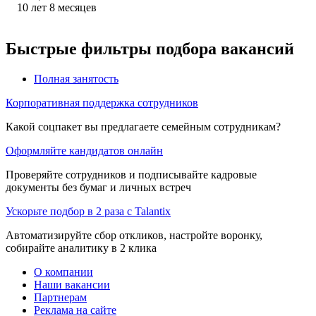
10
лет
8
месяцев
Быстрые фильтры подбора вакансий
Полная занятость
Корпоративная поддержка сотрудников
Какой соцпакет вы предлагаете семейным сотрудникам?
Оформляйте кандидатов онлайн
Проверяйте сотрудников и подписывайте кадровые
документы без бумаг и личных встреч
Ускорьте подбор в 2 раза с Talantix
Автоматизируйте сбор откликов, настройте воронку,
собирайте аналитику в 2 клика
О компании
Наши вакансии
Партнерам
Реклама на сайте