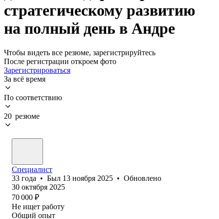
стратегическому развитию
на полный день в Андре
Чтобы видеть все резюме, зарегистрируйтесь
После регистрации откроем фото
Зарегистрироваться
За всё время
По соответствию
20 резюме
Специалист
33
года
•
Был
13 ноября 2025
•
Обновлено
30 октября 2025
70 000
₽
Не ищет работу
Общий опыт