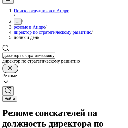
Поиск сотрудников в Андре
/
/
...
резюме в Андре
/
директор по стратегическому развитию
/
полный день
директор по стратегическому развитию
Резюме
Найти
Резюме соискателей на
должность директора по