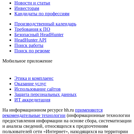
Новости и статьи
Инвесторам
Кандидаты по профессиям
Производственный календарь
Требования к ПО
Безопасный HeadHunter
HeadHunter API
Поиск работы
Поиск по резюме
Мобильное приложение
Этика и комплаенс
Оказание услуг
Использование сайтов
Защита персональных данных
ИТ аккредитация
На информационном ресурсе hh.ru
применяются
рекомендательные технологии
(информационные технологии
предоставления информации на основе сбора, систематизации
и анализа сведений, относящихся к предпочтениям
пользователей сети «Интернет», находящихся на территории