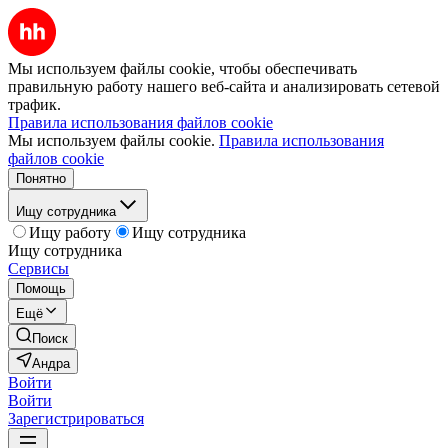
Мы используем файлы cookie, чтобы обеспечивать
правильную работу нашего веб-сайта и анализировать сетевой
трафик.
Правила использования файлов cookie
Мы используем файлы cookie.
Правила использования
файлов cookie
Понятно
Ищу сотрудника
Ищу работу
Ищу сотрудника
Ищу сотрудника
Сервисы
Помощь
Ещё
Поиск
Андра
Войти
Войти
Зарегистрироваться