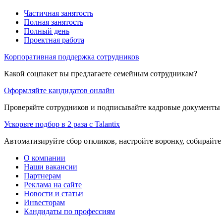
Частичная занятость
Полная занятость
Полный день
Проектная работа
Корпоративная поддержка сотрудников
Какой соцпакет вы предлагаете семейным сотрудникам?
Оформляйте кандидатов онлайн
Проверяйте сотрудников и подписывайте кадровые документы 
Ускорьте подбор в 2 раза с Talantix
Автоматизируйте сбор откликов, настройте воронку, собирайте
О компании
Наши вакансии
Партнерам
Реклама на сайте
Новости и статьи
Инвесторам
Кандидаты по профессиям