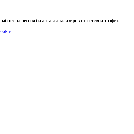
аботу нашего веб-сайта и анализировать сетевой трафик.
ookie