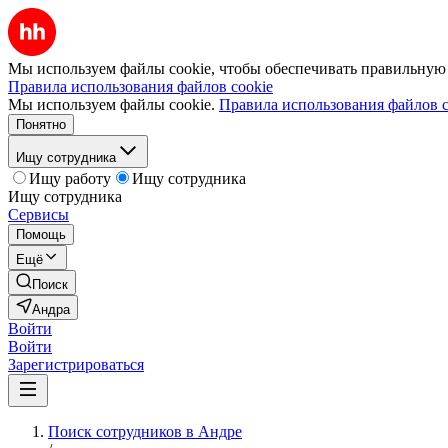
Мы используем файлы cookie, чтобы обеспечивать правильную р
Правила использования файлов cookie
Мы используем файлы cookie.
Правила использования файлов c
Понятно
Ищу сотрудника
Ищу работу
Ищу сотрудника
Ищу сотрудника
Сервисы
Помощь
Ещё
Поиск
Андра
Войти
Войти
Зарегистрироваться
Поиск сотрудников в Андре