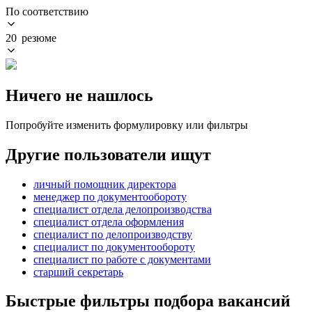
По соответствию
20 резюме
Ничего не нашлось
Попробуйте изменить формулировку или фильтры
Другие пользователи ищут
личный помощник директора
менеджер по документообороту
специалист отдела делопроизводства
специалист отдела оформления
специалист по делопроизводству
специалист по документообороту
специалист по работе с документами
старший секретарь
Быстрые фильтры подбора вакансий