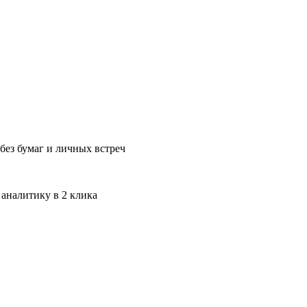
без бумаг и личных встреч
 аналитику в 2 клика